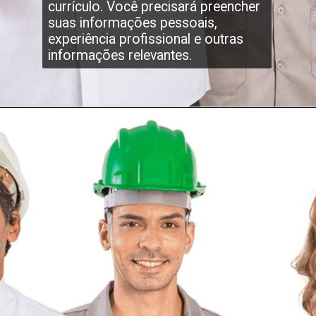
currículo. Você precisará preencher
suas informações pessoais,
experiência profissional e outras
informações relevantes.