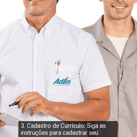
3. Cadastro de Currículo: Siga as
instruções para cadastrar seu