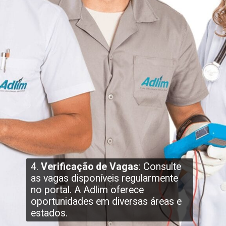
4.
Verificação de Vagas
: Consulte
as vagas disponíveis regularmente
no portal. A Adlim oferece
oportunidades em diversas áreas e
estados.