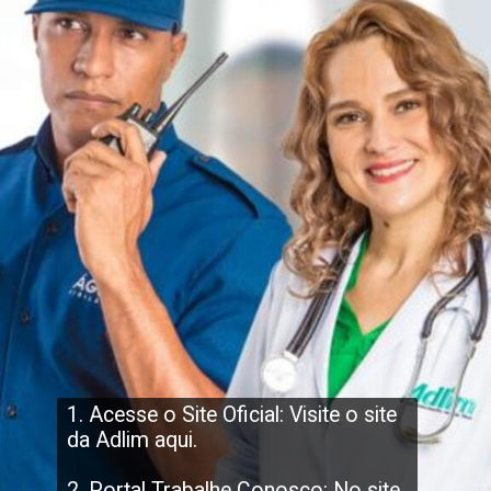
1. Acesse o Site Oficial: Visite o site
da Adlim aqui.
2. Portal Trabalhe Conosco: No site,