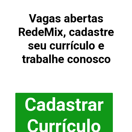
Vagas abertas
RedeMix, cadastre
seu currículo e
trabalhe conosco
Cadastrar
Currículo