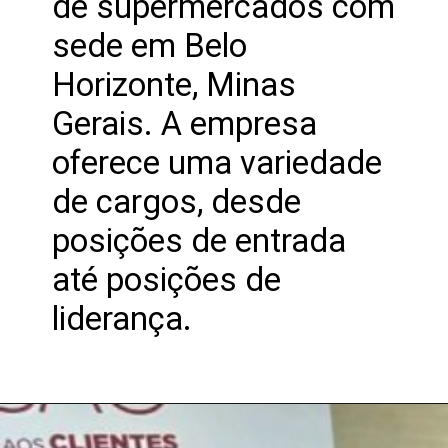
de supermercados com
sede em Belo
Horizonte, Minas
Gerais. A empresa
oferece uma variedade
de cargos, desde
posições de entrada
até posições de
liderança.