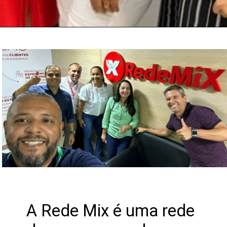
A Rede Mix é uma rede