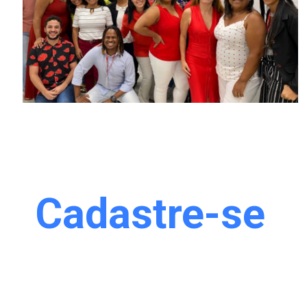
Cadastre-se