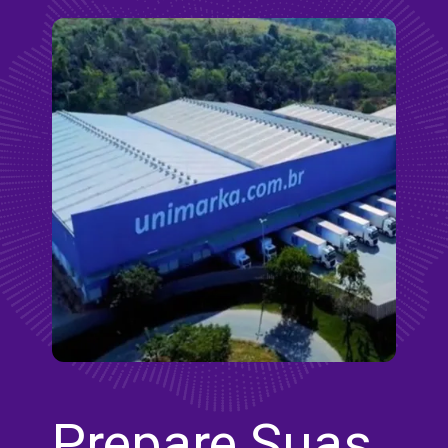
Prepare Suas