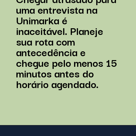
uma entrevista na
Unimarka é
inaceitável. Planeje
sua rota com
antecedência e
chegue pelo menos 15
minutos antes do
horário agendado.