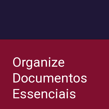
Organize
Documentos
Essenciais