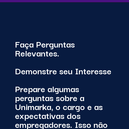
Faça Perguntas
Relevantes.
Demonstre seu Interesse
Prepare algumas
perguntas sobre a
Unimarka, o cargo e as
expectativas dos
empregadores. Isso não