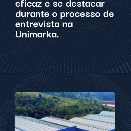
eficaz e se destacar
durante o processo de
entrevista na
Unimarka.