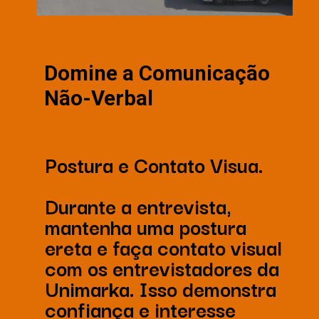
Domine a Comunicação
Não-Verbal
Postura e Contato Visua.
Durante a entrevista,
mantenha uma postura
ereta e faça contato visual
com os entrevistadores da
Unimarka. Isso demonstra
confiança e interesse