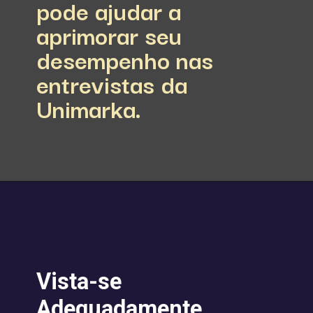
pode ajudar a
aprimorar seu
desempenho nas
entrevistas da
Unimarka.
Vista-se
Adequadamente.