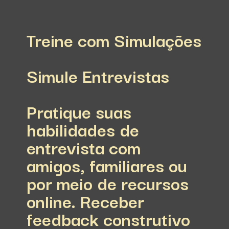
Treine com Simulações
Simule Entrevistas
Pratique suas
habilidades de
entrevista com
amigos, familiares ou
por meio de recursos
online. Receber
feedback construtivo