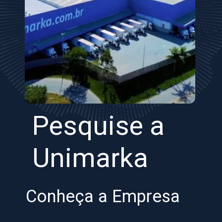
Pesquise a
Unimarka
Conheça a Empresa