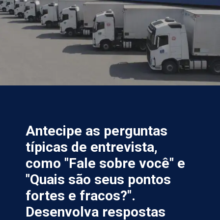
Antecipe as perguntas
típicas de entrevista,
como "Fale sobre você" e
"Quais são seus pontos
fortes e fracos?".
Desenvolva respostas