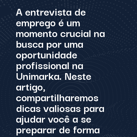
A entrevista de
emprego é um
momento crucial na
busca por uma
oportunidade
profissional na
Unimarka. Neste
artigo,
compartilharemos
dicas valiosas para
ajudar você a se
preparar de forma