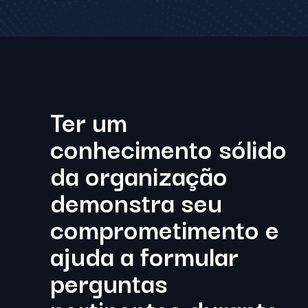
Ter um
conhecimento sólido
da organização
demonstra seu
comprometimento e
ajuda a formular
perguntas