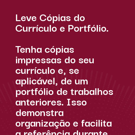
Leve Cópias do
Currículo e Portfólio.
Tenha cópias
impressas do seu
currículo e, se
aplicável, de um
portfólio de trabalhos
anteriores. Isso
demonstra
organização e facilita
a referência durante