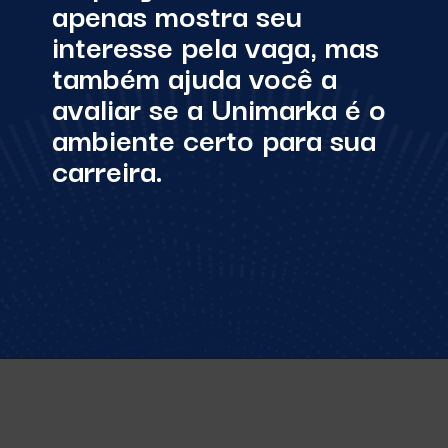
apenas mostra seu
interesse pela vaga, mas
também ajuda você a
avaliar se a Unimarka é o
ambiente certo para sua
carreira.