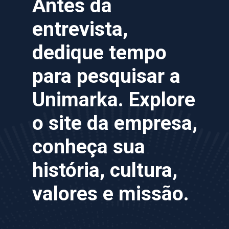
Antes da
entrevista,
dedique tempo
para pesquisar a
Unimarka. Explore
o site da empresa,
conheça sua
história, cultura,
valores e missão.