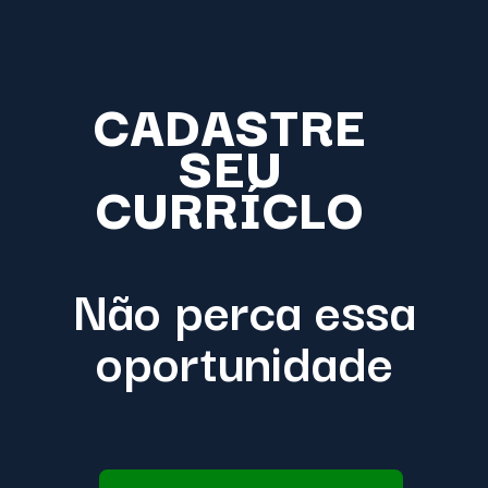
CADASTRE
SEU
CURRÍCLO
Não perca essa
oportunidade