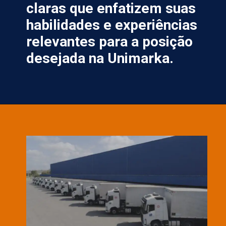
claras que enfatizem suas
habilidades e experiências
relevantes para a posição
desejada na Unimarka.