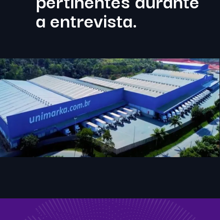
pertinentes durante
a entrevista.