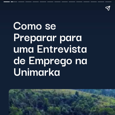
Como se
Preparar para
uma Entrevista
de Emprego na
Unimarka