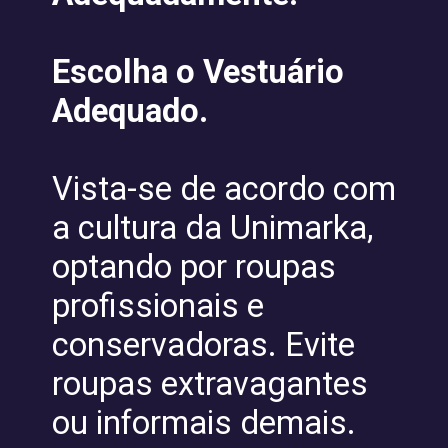
Escolha o Vestuário
Adequado.
Vista-se de acordo com
a cultura da Unimarka,
optando por roupas
profissionais e
conservadoras. Evite
roupas extravagantes
ou informais demais.