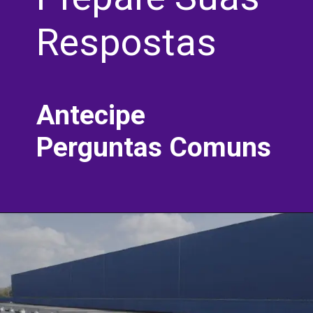
Respostas
Antecipe
Perguntas Comuns