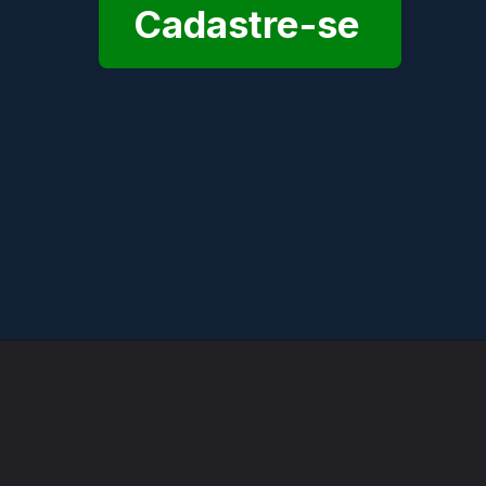
Cadastre-se