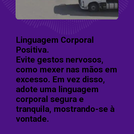
Linguagem Corporal
Positiva.
Evite gestos nervosos,
como mexer nas mãos em
excesso. Em vez disso,
adote uma linguagem
corporal segura e
tranquila, mostrando-se à
vontade.