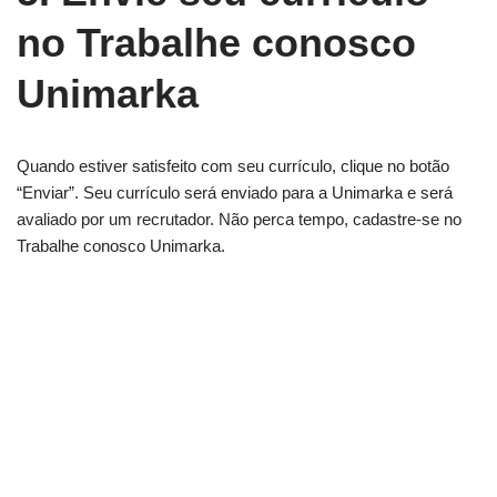
no Trabalhe conosco
Unimarka
Quando estiver satisfeito com seu currículo, clique no botão
“Enviar”. Seu currículo será enviado para a Unimarka e será
avaliado por um recrutador. Não perca tempo, cadastre-se no
Trabalhe conosco Unimarka.