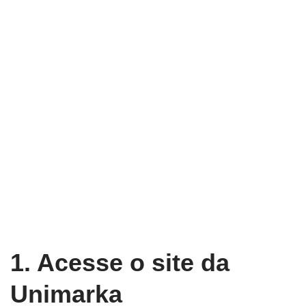
1. Acesse o site da
Unimarka