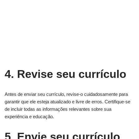
4. Revise seu currículo
Antes de enviar seu currículo, revise-o cuidadosamente para
garantir que ele esteja atualizado e livre de erros. Certifique-se
de incluir todas as informações relevantes sobre sua
experiência e educação.
5. Envie seu currículo