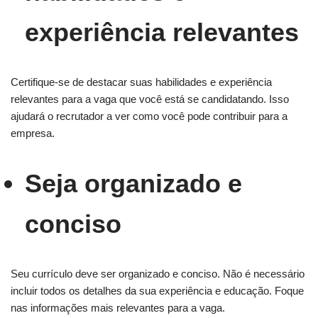
experiência relevantes
Certifique-se de destacar suas habilidades e experiência
relevantes para a vaga que você está se candidatando. Isso
ajudará o recrutador a ver como você pode contribuir para a
empresa.
Seja organizado e
conciso
Seu currículo deve ser organizado e conciso. Não é necessário
incluir todos os detalhes da sua experiência e educação. Foque
nas informações mais relevantes para a vaga.