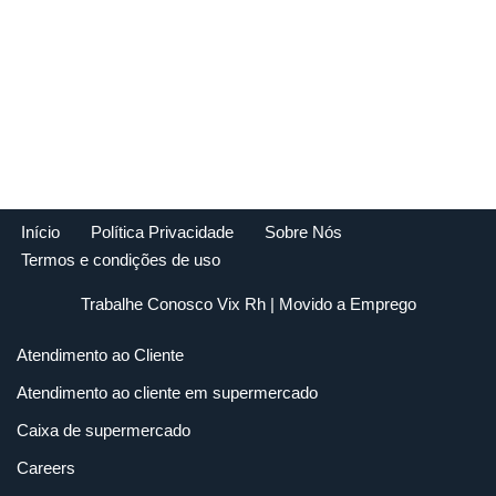
Início
Política Privacidade
Sobre Nós
Termos e condições de uso
Trabalhe Conosco Vix Rh
| Movido a
Emprego
Atendimento ao Cliente
Atendimento ao cliente em supermercado
Caixa de supermercado
Careers