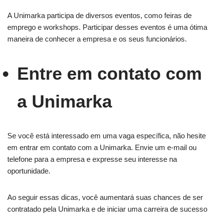
A Unimarka participa de diversos eventos, como feiras de
emprego e workshops. Participar desses eventos é uma ótima
maneira de conhecer a empresa e os seus funcionários.
Entre em contato com
a Unimarka
Se você está interessado em uma vaga específica, não hesite
em entrar em contato com a Unimarka. Envie um e-mail ou
telefone para a empresa e expresse seu interesse na
oportunidade.
Ao seguir essas dicas, você aumentará suas chances de ser
contratado pela Unimarka e de iniciar uma carreira de sucesso