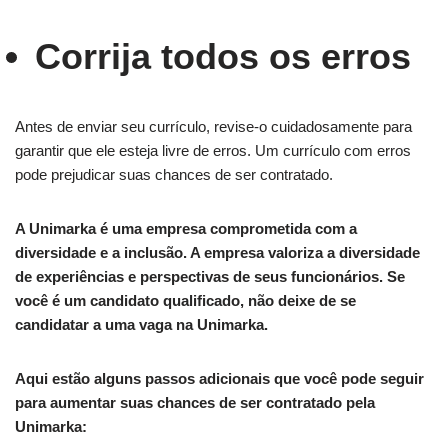
Corrija todos os erros
Antes de enviar seu currículo, revise-o cuidadosamente para
garantir que ele esteja livre de erros. Um currículo com erros
pode prejudicar suas chances de ser contratado.
A Unimarka é uma empresa comprometida com a
diversidade e a inclusão. A empresa valoriza a diversidade
de experiências e perspectivas de seus funcionários. Se
você é um candidato qualificado, não deixe de se
candidatar a uma vaga na Unimarka.
Aqui estão alguns passos adicionais que você pode seguir
para aumentar suas chances de ser contratado pela
Unimarka: