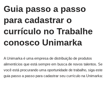
Guia passo a passo
para cadastrar o
currículo no Trabalhe
conosco Unimarka
A Unimarka é uma empresa de distribuição de produtos
alimentícios que está sempre em busca de novos talentos. Se
você está procurando uma oportunidade de trabalho, siga este
guia passo a passo para cadastrar seu currículo na Unimarka: