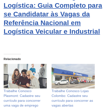
Logística: Guia Completo para
se Candidatar às Vagas da
Referência Nacional em
Logística Veicular e Industrial
Relacionado
Trabalhe Conosco
Trabalhe Conosco Lojas
Plasmont: Cadastre seu
Colombo: Cadastre seu
currículo para concorrer
currículo para concorrer as
uma vaga de emprego
vagas abertas