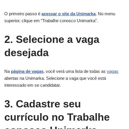
O primeiro passo é
acessar o site da Unimarka
. No menu
superior, clique em “Trabalhe conosco Unimarka”.
2. Selecione a vaga
desejada
Na
página de vagas
,
você verá uma lista de todas as
vagas
abertas na Unimarka. Selecione a vaga que você está
interessado em se candidatar.
3. Cadastre seu
currículo
no Trabalhe