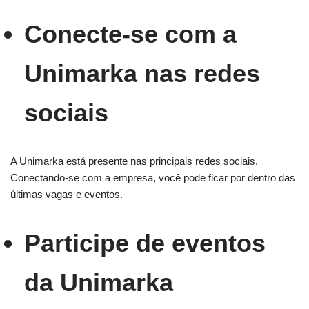
Conecte-se com a
Unimarka nas redes
sociais
A Unimarka está presente nas principais redes sociais.
Conectando-se com a empresa, você pode ficar por dentro das
últimas vagas e eventos.
Participe de eventos
da Unimarka