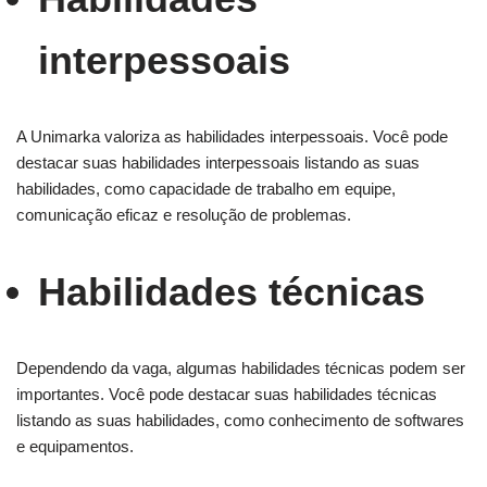
interpessoais
A Unimarka valoriza as habilidades interpessoais. Você pode
destacar suas habilidades interpessoais listando as suas
habilidades, como capacidade de trabalho em equipe,
comunicação eficaz e resolução de problemas.
Habilidades técnicas
Dependendo da vaga, algumas habilidades técnicas podem ser
importantes. Você pode destacar suas habilidades técnicas
listando as suas habilidades, como conhecimento de softwares
e equipamentos.