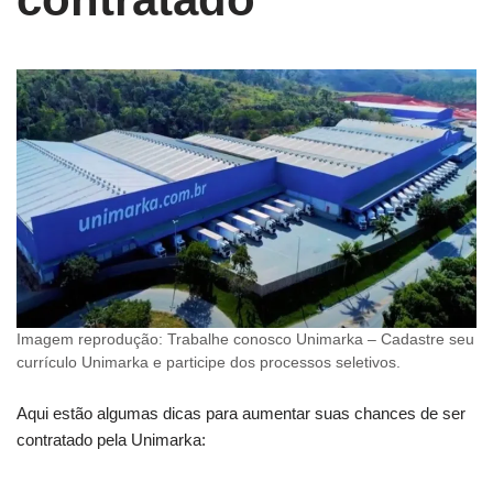
Imagem reprodução: Trabalhe conosco Unimarka – Cadastre seu
currículo Unimarka e participe dos processos seletivos.
Aqui estão algumas dicas para aumentar suas chances de ser
contratado pela Unimarka: