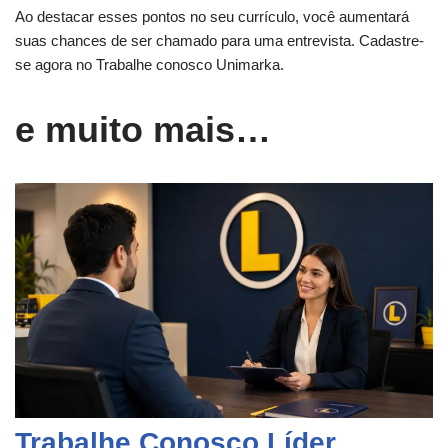
Ao destacar esses pontos no seu currículo, você aumentará
suas chances de ser chamado para uma entrevista. Cadastre-
se agora no Trabalhe conosco Unimarka.
e muito mais…
Trabalhe Conosco Líder