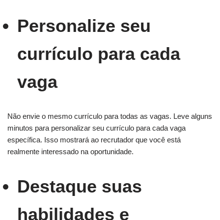
Personalize seu
currículo para cada
vaga
Não envie o mesmo currículo para todas as vagas. Leve alguns
minutos para personalizar seu currículo para cada vaga
específica. Isso mostrará ao recrutador que você está
realmente interessado na oportunidade.
Destaque suas
habilidades e