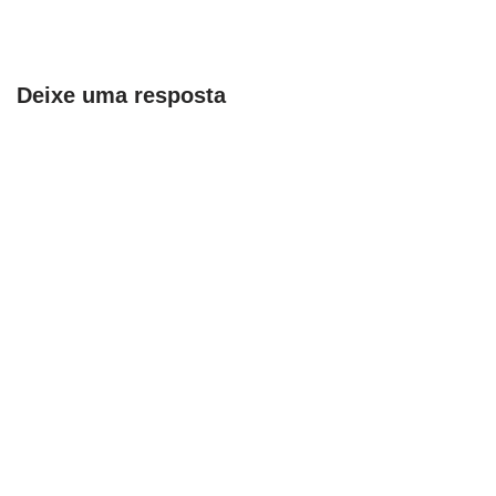
Deixe uma resposta