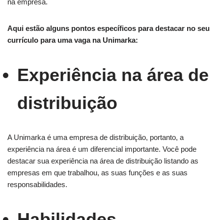
na empresa.
Aqui estão alguns pontos específicos para destacar no seu
currículo para uma vaga na Unimarka:
Experiência na área de
distribuição
A Unimarka é uma empresa de distribuição, portanto, a
experiência na área é um diferencial importante. Você pode
destacar sua experiência na área de distribuição listando as
empresas em que trabalhou, as suas funções e as suas
responsabilidades.
Habilidades