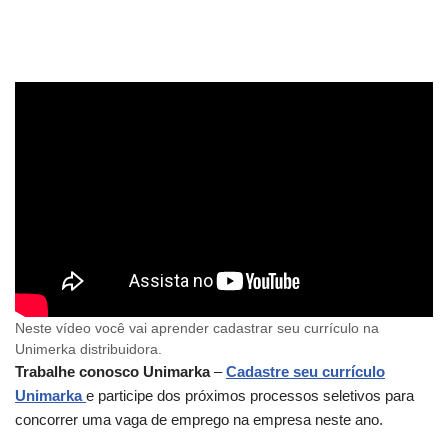
Neste vídeo você vai aprender cadastrar seu currículo na
Unimerka distribuidora.
Trabalhe conosco Unimarka
–
Cadastre seu currículo
Unimarka
e participe dos próximos processos seletivos para
concorrer uma vaga de emprego na empresa neste ano.