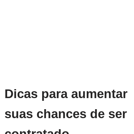
Dicas para aumentar
suas chances de ser
contratado