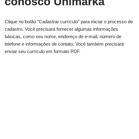
conosco Unimarka
Clique no botão “Cadastrar currículo” para iniciar o processo de
cadastro. Você precisará fornecer algumas informações
básicas, como seu nome, endereço de e-mail, número de
telefone e informações de contato. Você também precisará
enviar seu currículo em formato PDF.