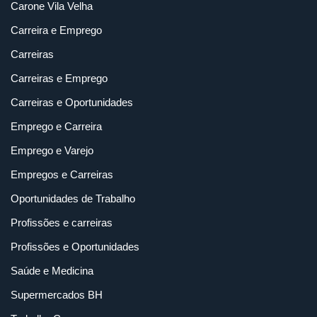
Carone Vila Velha
Carreira e Emprego
Carreiras
Carreiras e Emprego
Carreiras e Oportunidades
Emprego e Carreira
Emprego e Varejo
Empregos e Carreiras
Oportunidades de Trabalho
Profissões e carreiras
Profissões e Oportunidades
Saúde e Medicina
Supermercados BH