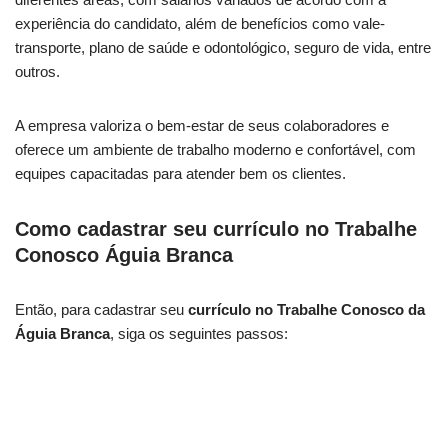
experiência do candidato, além de benefícios como vale-
transporte, plano de saúde e odontológico, seguro de vida, entre
outros.
A empresa valoriza o bem-estar de seus colaboradores e
oferece um ambiente de trabalho moderno e confortável, com
equipes capacitadas para atender bem os clientes.
Como cadastrar seu currículo no Trabalhe
Conosco Águia Branca
Então, para cadastrar seu
currículo no Trabalhe Conosco da
Águia Branca
, siga os seguintes passos: