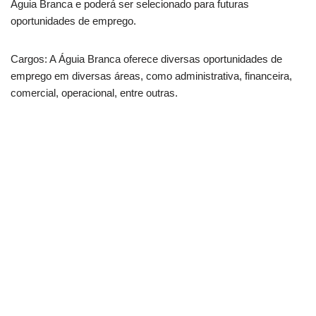
Águia Branca e poderá ser selecionado para futuras
oportunidades de emprego.
Cargos: A Águia Branca oferece diversas oportunidades de
emprego em diversas áreas, como administrativa, financeira,
comercial, operacional, entre outras.