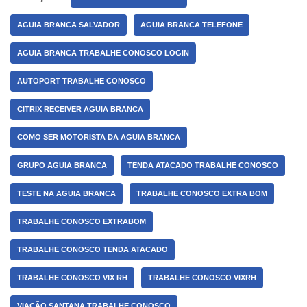
AGUIA BRANCA SALVADOR
AGUIA BRANCA TELEFONE
AGUIA BRANCA TRABALHE CONOSCO LOGIN
AUTOPORT TRABALHE CONOSCO
CITRIX RECEIVER AGUIA BRANCA
COMO SER MOTORISTA DA AGUIA BRANCA
GRUPO AGUIA BRANCA
TENDA ATACADO TRABALHE CONOSCO
TESTE NA AGUIA BRANCA
TRABALHE CONOSCO EXTRA BOM
TRABALHE CONOSCO EXTRABOM
TRABALHE CONOSCO TENDA ATACADO
TRABALHE CONOSCO VIX RH
TRABALHE CONOSCO VIXRH
VIAÇÃO SANTANA TRABALHE CONOSCO