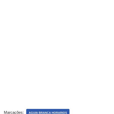
Marcações:
AGUIA BRANCA HORARIOS