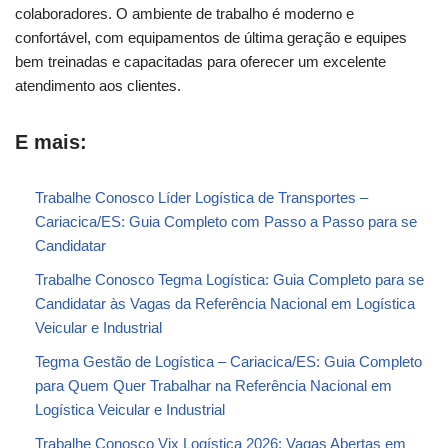
colaboradores. O ambiente de trabalho é moderno e
confortável, com equipamentos de última geração e equipes
bem treinadas e capacitadas para oferecer um excelente
atendimento aos clientes.
E mais:
Trabalhe Conosco Líder Logística de Transportes –
Cariacica/ES: Guia Completo com Passo a Passo para se
Candidatar
Trabalhe Conosco Tegma Logística: Guia Completo para se
Candidatar às Vagas da Referência Nacional em Logística
Veicular e Industrial
Tegma Gestão de Logística – Cariacica/ES: Guia Completo
para Quem Quer Trabalhar na Referência Nacional em
Logística Veicular e Industrial
Trabalhe Conosco Vix Logística 2026: Vagas Abertas em