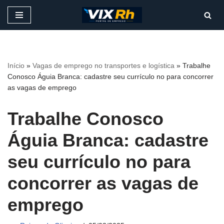
Pular
para
o
conteúdo
Início
»
Vagas de emprego no transportes e logística
»
Trabalhe
Conosco Águia Branca: cadastre seu currículo no para concorrer
as vagas de emprego
Trabalhe Conosco
Águia Branca: cadastre
seu currículo no para
concorrer as vagas de
emprego