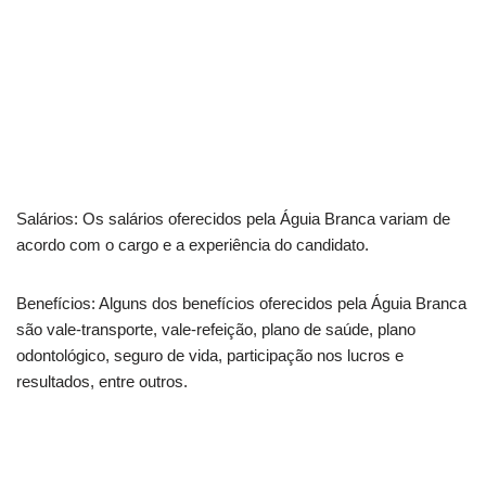
Salários: Os salários oferecidos pela Águia Branca variam de
acordo com o cargo e a experiência do candidato.
Benefícios: Alguns dos benefícios oferecidos pela Águia Branca
são vale-transporte, vale-refeição, plano de saúde, plano
odontológico, seguro de vida, participação nos lucros e
resultados, entre outros.