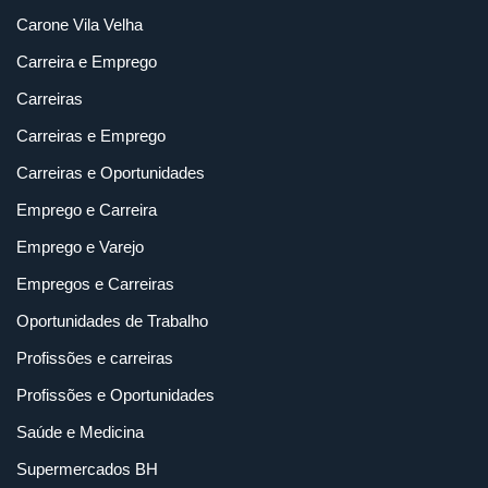
Carone Vila Velha
Carreira e Emprego
Carreiras
Carreiras e Emprego
Carreiras e Oportunidades
Emprego e Carreira
Emprego e Varejo
Empregos e Carreiras
Oportunidades de Trabalho
Profissões e carreiras
Profissões e Oportunidades
Saúde e Medicina
Supermercados BH