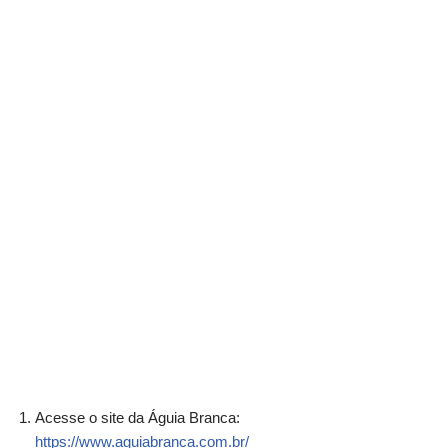
Acesse o site da Águia Branca:
https://www.aguiabranca.com.br/