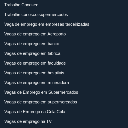
Trabalhe Conosco
Trabalhe conosco supermercados
Vaga de emprego em empresas terceirizadas
Vagas de emprego em Aeroporto
Vagas de emprego em banco
Vagas de emprego em fabrica
Vagas de emprego em faculdade
Vagas de emprego em hospitais
Vagas de emprego em mineradora
Vagas de Emprego em Supermercados
Vagas de emprego em supermercados
Vagas de Emprego na Cola Cola
Vagas de emprego na TV