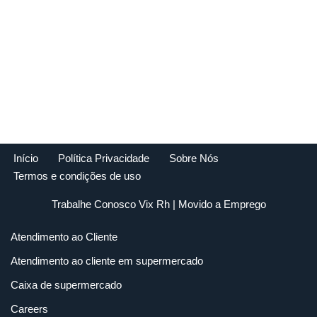
Início
Política Privacidade
Sobre Nós
Termos e condições de uso
Trabalhe Conosco Vix Rh
| Movido a
Emprego
Atendimento ao Cliente
Atendimento ao cliente em supermercado
Caixa de supermercado
Careers