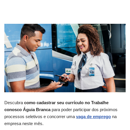
Descubra
como cadastrar seu currículo no Trabalhe
conosco Águia Branca
para poder participar dos próximos
processos seletivos e concorrer uma
vaga de emprego
na
empresa neste mês.