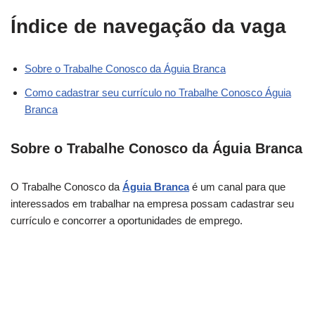
Índice de navegação da vaga
Sobre o Trabalhe Conosco da Águia Branca
Como cadastrar seu currículo no Trabalhe Conosco Águia
Branca
Sobre o Trabalhe Conosco da Águia Branca
O Trabalhe Conosco da
Águia Branca
é um canal para que
interessados em trabalhar na empresa possam cadastrar seu
currículo e concorrer a oportunidades de emprego.