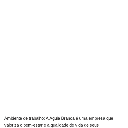
Ambiente de trabalho: A Águia Branca é uma empresa que
valoriza o bem-estar e a qualidade de vida de seus