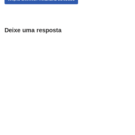
Deixe uma resposta