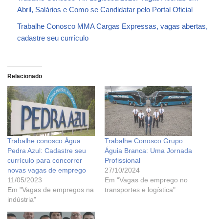
Abril, Salários e Como se Candidatar pelo Portal Oficial
Trabalhe Conosco MMA Cargas Expressas, vagas abertas,
cadastre seu currículo
Relacionado
Trabalhe conosco Água
Trabalhe Conosco Grupo
Pedra Azul: Cadastre seu
Águia Branca: Uma Jornada
currículo para concorrer
Profissional
novas vagas de emprego
27/10/2024
11/05/2023
Em "Vagas de emprego no
Em "Vagas de empregos na
transportes e logística"
indústria"