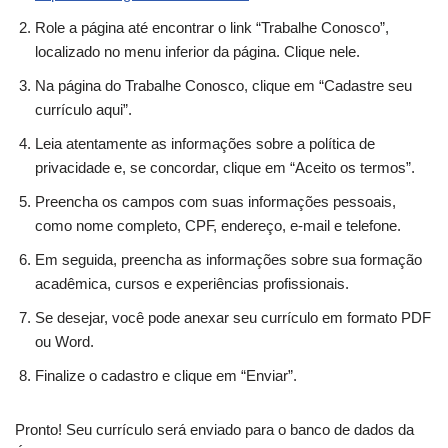
Role a página até encontrar o link “Trabalhe Conosco”,
localizado no menu inferior da página. Clique nele.
Na página do Trabalhe Conosco, clique em “Cadastre seu
currículo aqui”.
Leia atentamente as informações sobre a política de
privacidade e, se concordar, clique em “Aceito os termos”.
Preencha os campos com suas informações pessoais,
como nome completo, CPF, endereço, e-mail e telefone.
Em seguida, preencha as informações sobre sua formação
acadêmica, cursos e experiências profissionais.
Se desejar, você pode anexar seu currículo em formato PDF
ou Word.
Finalize o cadastro e clique em “Enviar”.
Pronto! Seu currículo será enviado para o banco de dados da