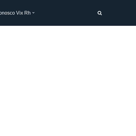
onosco Vix Rh