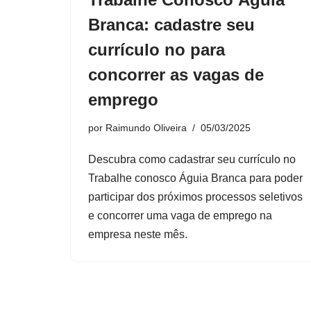
Branca: cadastre seu
currículo no para
concorrer as vagas de
emprego
por
Raimundo Oliveira
05/03/2025
Descubra como cadastrar seu currículo no
Trabalhe conosco Águia Branca para poder
participar dos próximos processos seletivos
e concorrer uma vaga de emprego na
empresa neste mês.