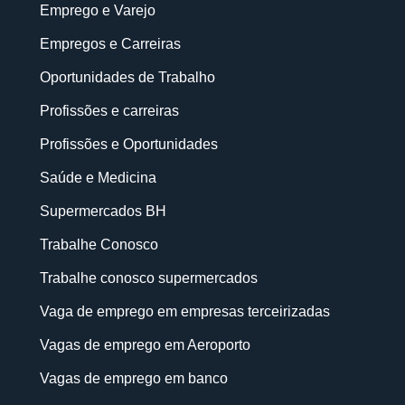
Emprego e Varejo
Empregos e Carreiras
Oportunidades de Trabalho
Profissões e carreiras
Profissões e Oportunidades
Saúde e Medicina
Supermercados BH
Trabalhe Conosco
Trabalhe conosco supermercados
Vaga de emprego em empresas terceirizadas
Vagas de emprego em Aeroporto
Vagas de emprego em banco