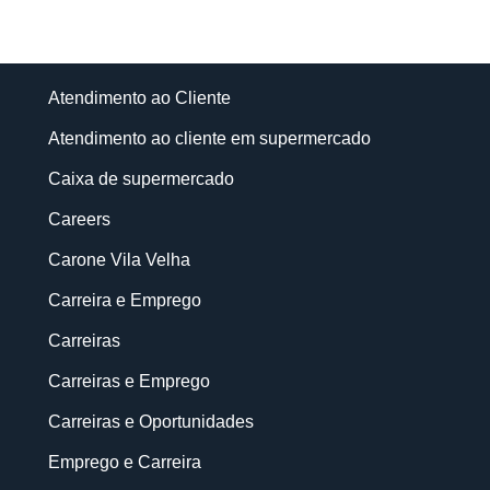
Atendimento ao Cliente
Atendimento ao cliente em supermercado
Caixa de supermercado
Careers
Carone Vila Velha
Carreira e Emprego
Carreiras
Carreiras e Emprego
Carreiras e Oportunidades
Emprego e Carreira