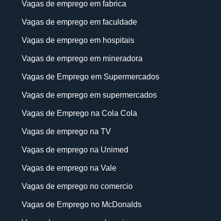
Vagas de emprego em fabrica
Vagas de emprego em faculdade
Vagas de emprego em hospitais
Vagas de emprego em mineradora
Vagas de Emprego em Supermercados
Vagas de emprego em supermercados
Vagas de Emprego na Cola Cola
Vagas de emprego na TV
Vagas de emprego na Unimed
Vagas de emprego na Vale
Vagas de emprego no comercio
Vagas de Emprego no McDonalds