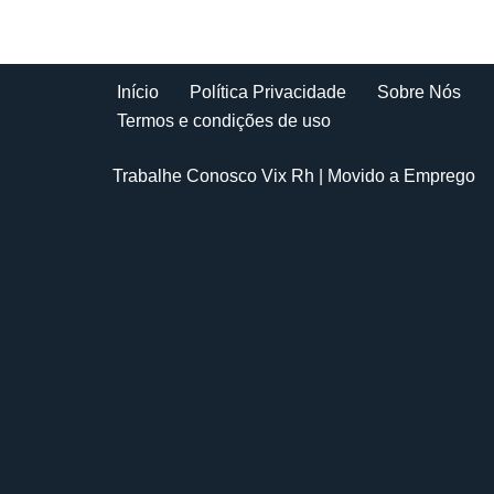
Início
Política Privacidade
Sobre Nós
Termos e condições de uso
Trabalhe Conosco Vix Rh
| Movido a
Emprego