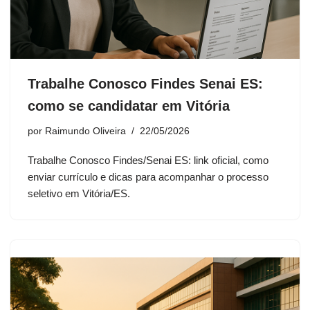
Trabalhe Conosco Findes Senai ES:
como se candidatar em Vitória
por
Raimundo Oliveira
22/05/2026
Trabalhe Conosco Findes/Senai ES: link oficial, como
enviar currículo e dicas para acompanhar o processo
seletivo em Vitória/ES.