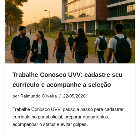
Trabalhe Conosco UVV: cadastre seu
currículo e acompanhe a seleção
por
Raimundo Oliveira
22/05/2026
Trabalhe Conosco UVV: passo a passo para cadastrar
currículo no portal oficial, preparar documentos,
acompanhar o status e evitar golpes.