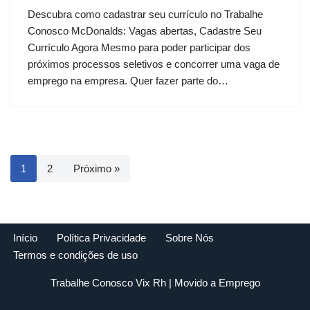
Descubra como cadastrar seu currículo no Trabalhe
Conosco McDonalds: Vagas abertas, Cadastre Seu
Currículo Agora Mesmo para poder participar dos
próximos processos seletivos e concorrer uma vaga de
emprego na empresa. Quer fazer parte do…
1
2
Próximo »
Início
Política Privacidade
Sobre Nós
Termos e condições de uso
Trabalhe Conosco Vix Rh
| Movido a
Emprego