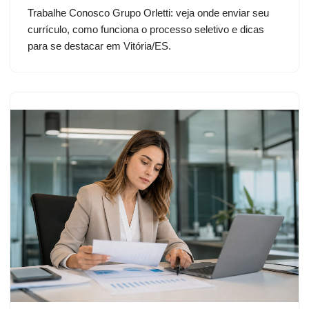
Trabalhe Conosco Grupo Orletti: veja onde enviar seu
currículo, como funciona o processo seletivo e dicas
para se destacar em Vitória/ES.