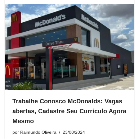
Trabalhe Conosco McDonalds: Vagas
abertas, Cadastre Seu Currículo Agora
Mesmo
por
Raimundo Oliveira
23/08/2024