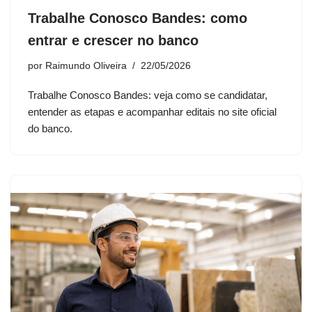
Trabalhe Conosco Bandes: como
entrar e crescer no banco
por
Raimundo Oliveira
22/05/2026
Trabalhe Conosco Bandes: veja como se candidatar,
entender as etapas e acompanhar editais no site oficial
do banco.