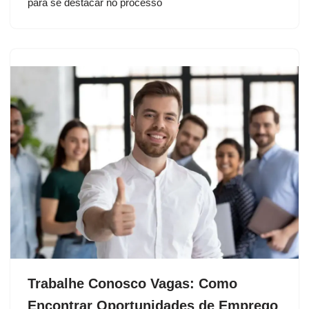
para se destacar no processo
Trabalhe Conosco Vagas: Como
Encontrar Oportunidades de Emprego