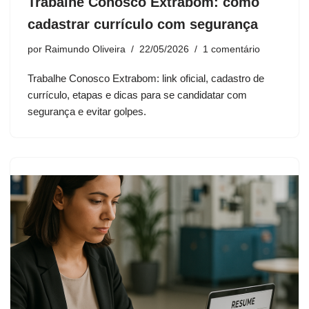
Trabalhe Conosco Extrabom: como
cadastrar currículo com segurança
por
Raimundo Oliveira
22/05/2026
1 comentário
Trabalhe Conosco Extrabom: link oficial, cadastro de
currículo, etapas e dicas para se candidatar com
segurança e evitar golpes.