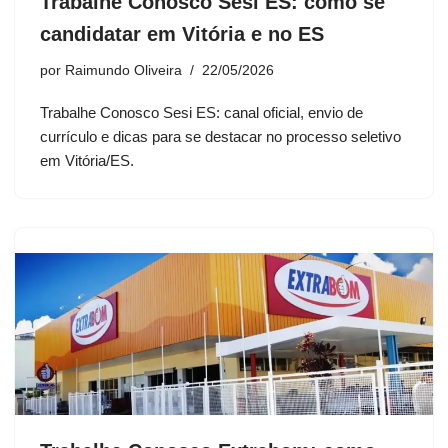
Trabalhe Conosco Sesi ES: como se
candidatar em Vitória e no ES
por
Raimundo Oliveira
22/05/2026
Trabalhe Conosco Sesi ES: canal oficial, envio de
currículo e dicas para se destacar no processo seletivo
em Vitória/ES.