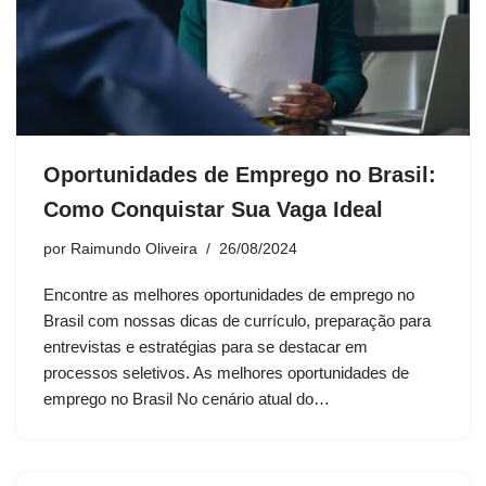
Oportunidades de Emprego no Brasil:
Como Conquistar Sua Vaga Ideal
por
Raimundo Oliveira
26/08/2024
Encontre as melhores oportunidades de emprego no
Brasil com nossas dicas de currículo, preparação para
entrevistas e estratégias para se destacar em
processos seletivos. As melhores oportunidades de
emprego no Brasil No cenário atual do…