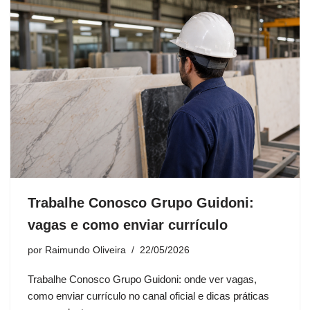
Trabalhe Conosco Grupo Guidoni:
vagas e como enviar currículo
por
Raimundo Oliveira
22/05/2026
Trabalhe Conosco Grupo Guidoni: onde ver vagas,
como enviar currículo no canal oficial e dicas práticas