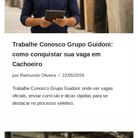
Trabalhe Conosco Grupo Guidoni:
como conquistar sua vaga em
Cachoeiro
por
Raimundo Oliveira
22/05/2026
Trabalhe Conosco Grupo Guidoni: onde ver vagas
oficiais, enviar currículo e dicas rápidas para se
destacar no processo seletivo.