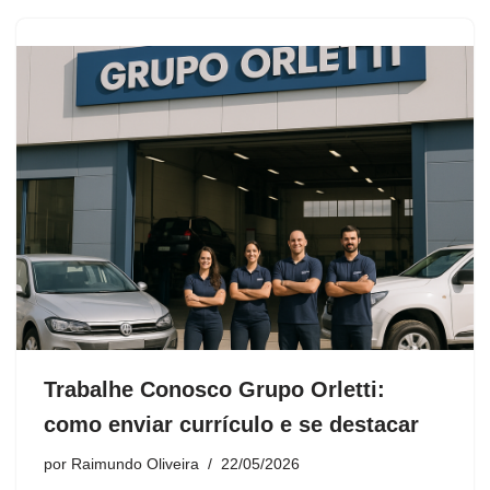
Trabalhe Conosco Grupo Orletti:
como enviar currículo e se destacar
por
Raimundo Oliveira
22/05/2026