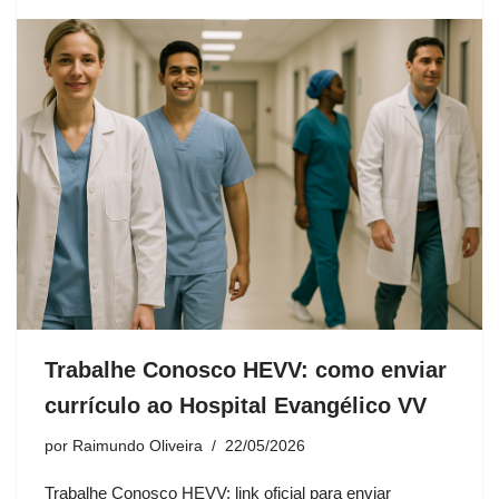
Trabalhe Conosco HEVV: como enviar
currículo ao Hospital Evangélico VV
por
Raimundo Oliveira
22/05/2026
Trabalhe Conosco HEVV: link oficial para enviar