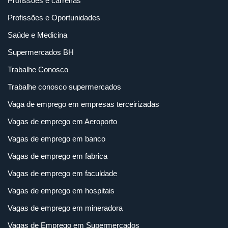
Profissões e carreiras
Profissões e Oportunidades
Saúde e Medicina
Supermercados BH
Trabalhe Conosco
Trabalhe conosco supermercados
Vaga de emprego em empresas terceirizadas
Vagas de emprego em Aeroporto
Vagas de emprego em banco
Vagas de emprego em fabrica
Vagas de emprego em faculdade
Vagas de emprego em hospitais
Vagas de emprego em mineradora
Vagas de Emprego em Supermercados