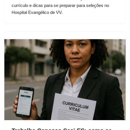
currículo e dicas para se preparar para seleções no
Hospital Evangélico de VV.