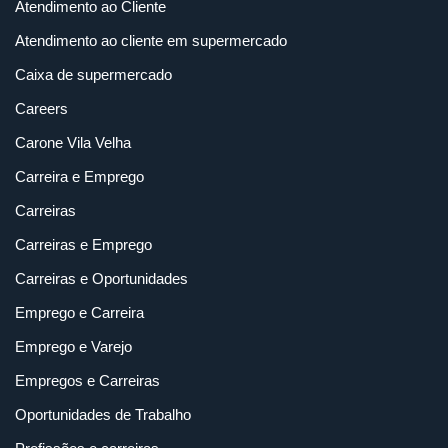
Atendimento ao Cliente
Atendimento ao cliente em supermercado
Caixa de supermercado
Careers
Carone Vila Velha
Carreira e Emprego
Carreiras
Carreiras e Emprego
Carreiras e Oportunidades
Emprego e Carreira
Emprego e Varejo
Empregos e Carreiras
Oportunidades de Trabalho