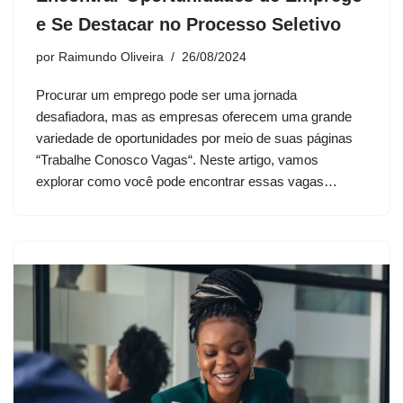
e Se Destacar no Processo Seletivo
por
Raimundo Oliveira
26/08/2024
Procurar um emprego pode ser uma jornada
desafiadora, mas as empresas oferecem uma grande
variedade de oportunidades por meio de suas páginas
“Trabalhe Conosco Vagas“. Neste artigo, vamos
explorar como você pode encontrar essas vagas…