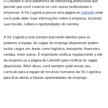
O LinkedIn é uma plataforma de networking profissional que
permite que você conecte-se com outros profissionais e
empresas. A Vix Logística possui uma página no
LinkedIn
onde
você pode obter mais informações sobre a empresa, incluindo
sua missão, cultura e oportunidades de carreira.
A Vix Logística está sempre buscando talentos para se
juntarem à equipe. As vagas de emprego disponíveis podem
incluir cargos em áreas como logística, transporte, financeiro,
vendas, entre outros. É importante verificar regularmente o site
da empresa ou a página do LinkedIn para verificar as vagas
disponíveis. Além disso, você também pode enviar seu
currículo para a equipe de recursos humanos da Vix Logística
para ficar atento a futuras oportunidades de emprego.