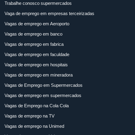
Trabalhe conosco supermercados
Vaga de emprego em empresas terceirizadas
Vagas de emprego em Aeroporto
Vagas de emprego em banco
Vagas de emprego em fabrica
Vagas de emprego em faculdade
Vagas de emprego em hospitais
Vagas de emprego em mineradora
Vagas de Emprego em Supermercados
Vagas de emprego em supermercados
Vagas de Emprego na Cola Cola
Vagas de emprego na TV
Vagas de emprego na Unimed