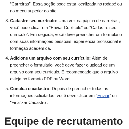
“Carreiras”. Essa seção pode estar localizada no rodapé ou
no menu superior do site.
Cadastre seu currículo:
Uma vez na página de carreiras,
você pode clicar em “Enviar Currículo” ou “Cadastre seu
currículo”. Em seguida, você deve preencher um formulário
com suas informações pessoais, experiência profissional e
formação acadêmica.
Adicione um arquivo com seu currículo:
Além de
preencher o formulário, você deve fazer o upload de um
arquivo com seu currículo. É recomendado que o arquivo
esteja no formato PDF ou Word.
Conclua o cadastro:
Depois de preencher todas as
informações solicitadas, você deve clicar em “
Enviar
” ou
“Finalizar Cadastro”.
Equipe de recrutamento