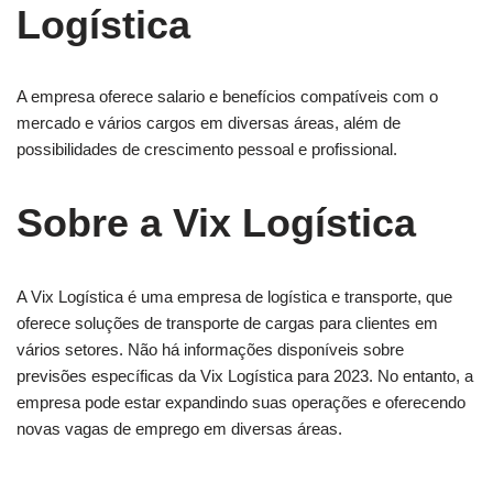
Logística
A empresa oferece salario e benefícios compatíveis com o
mercado e vários cargos em diversas áreas, além de
possibilidades de crescimento pessoal e profissional.
Sobre a Vix Logística
A Vix Logística é uma empresa de logística e transporte, que
oferece soluções de transporte de cargas para clientes em
vários setores. Não há informações disponíveis sobre
previsões específicas da Vix Logística para 2023. No entanto, a
empresa pode estar expandindo suas operações e oferecendo
novas vagas de emprego em diversas áreas.