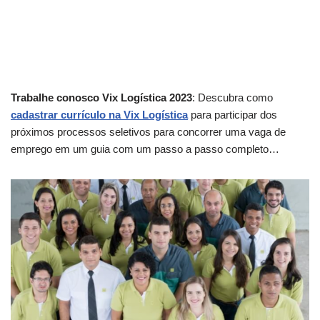
Trabalhe conosco Vix Logística 2023
: Descubra como
cadastrar currículo na Vix Logística
para participar dos
próximos processos seletivos para concorrer uma vaga de
emprego em um guia com um passo a passo completo…