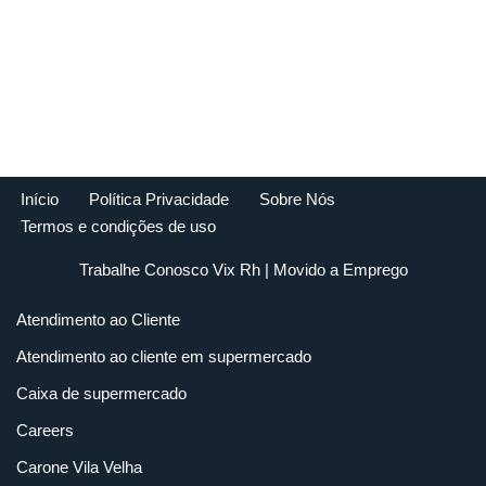
Início
Política Privacidade
Sobre Nós
Termos e condições de uso
Trabalhe Conosco Vix Rh
| Movido a
Emprego
Atendimento ao Cliente
Atendimento ao cliente em supermercado
Caixa de supermercado
Careers
Carone Vila Velha