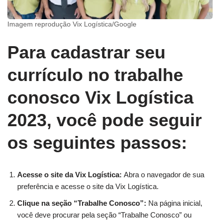
Imagem reprodução Vix Logística/Google
Para cadastrar seu
currículo no trabalhe
conosco Vix Logística
2023, você pode seguir
os seguintes passos:
Acesse o site da Vix Logística:
Abra o navegador de sua
preferência e acesse o site da Vix Logística.
Clique na seção “Trabalhe Conosco”:
Na página inicial,
você deve procurar pela seção “Trabalhe Conosco” ou