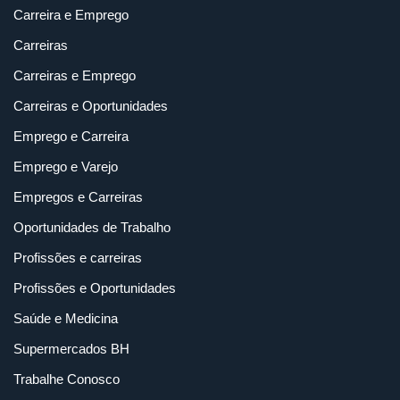
Carreira e Emprego
Carreiras
Carreiras e Emprego
Carreiras e Oportunidades
Emprego e Carreira
Emprego e Varejo
Empregos e Carreiras
Oportunidades de Trabalho
Profissões e carreiras
Profissões e Oportunidades
Saúde e Medicina
Supermercados BH
Trabalhe Conosco