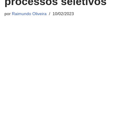
processos seletivos
por
Raimundo Oliveira
10/02/2023