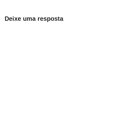
Deixe uma resposta