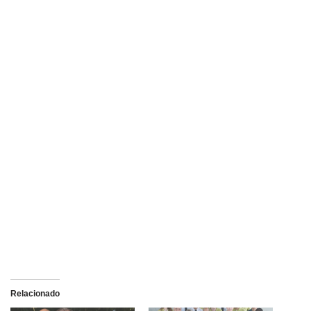
Relacionado