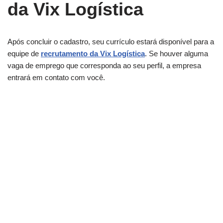
da Vix Logística
Após concluir o cadastro, seu currículo estará disponível para a
equipe de
recrutamento da Vix Logística
. Se houver alguma
vaga de emprego que corresponda ao seu perfil, a empresa
entrará em contato com você.