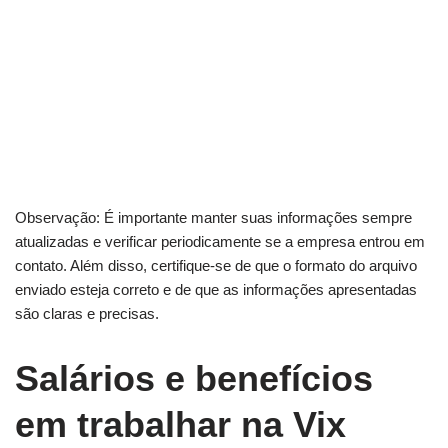
Observação: É importante manter suas informações sempre
atualizadas e verificar periodicamente se a empresa entrou em
contato. Além disso, certifique-se de que o formato do arquivo
enviado esteja correto e de que as informações apresentadas
são claras e precisas.
Salários e benefícios
em trabalhar na Vix