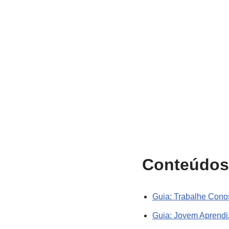
Conteúdos
Guia: Trabalhe Cono
Guia: Jovem Aprendi