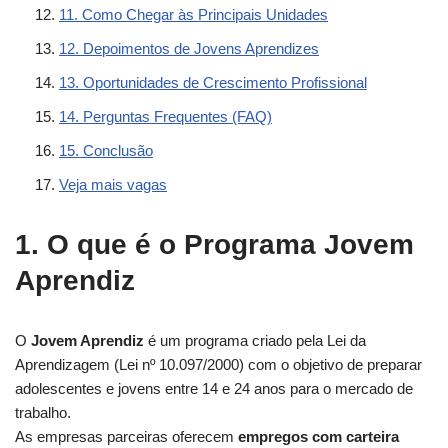
11. Como Chegar às Principais Unidades
12. Depoimentos de Jovens Aprendizes
13. Oportunidades de Crescimento Profissional
14. Perguntas Frequentes (FAQ)
15. Conclusão
Veja mais vagas
1. O que é o Programa Jovem
Aprendiz
O
Jovem Aprendiz
é um programa criado pela Lei da
Aprendizagem (Lei nº 10.097/2000) com o objetivo de preparar
adolescentes e jovens entre 14 e 24 anos para o mercado de
trabalho.
As empresas parceiras oferecem
empregos com carteira