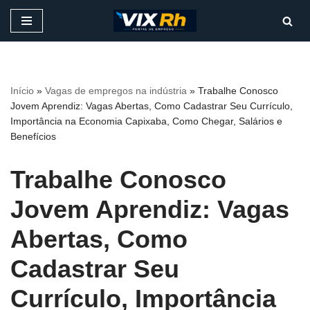
Pular
para
o
conteúdo
Início
»
Vagas de empregos na indústria
»
Trabalhe Conosco
Jovem Aprendiz: Vagas Abertas, Como Cadastrar Seu Currículo,
Importância na Economia Capixaba, Como Chegar, Salários e
Benefícios
Trabalhe Conosco
Jovem Aprendiz: Vagas
Abertas, Como
Cadastrar Seu
Currículo, Importância