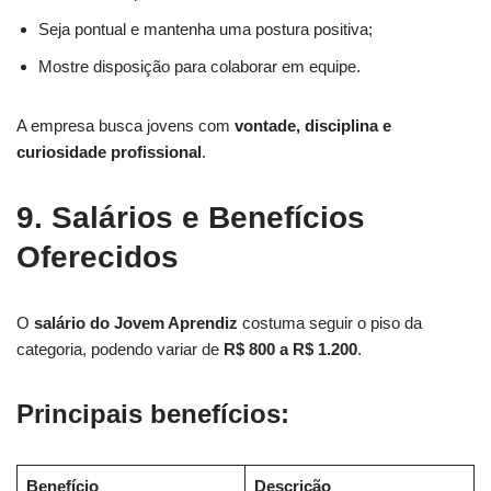
Seja pontual e mantenha uma postura positiva;
Mostre disposição para colaborar em equipe.
A empresa busca jovens com
vontade, disciplina e
curiosidade profissional
.
9. Salários e Benefícios
Oferecidos
O
salário do Jovem Aprendiz
costuma seguir o piso da
categoria, podendo variar de
R$ 800 a R$ 1.200
.
Principais benefícios:
Benefício
Descrição