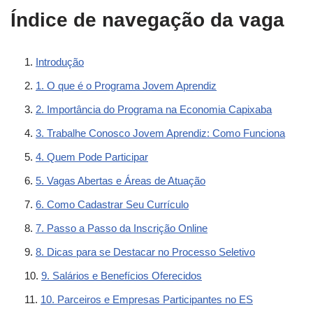
Índice de navegação da vaga
Introdução
1. O que é o Programa Jovem Aprendiz
2. Importância do Programa na Economia Capixaba
3. Trabalhe Conosco Jovem Aprendiz: Como Funciona
4. Quem Pode Participar
5. Vagas Abertas e Áreas de Atuação
6. Como Cadastrar Seu Currículo
7. Passo a Passo da Inscrição Online
8. Dicas para se Destacar no Processo Seletivo
9. Salários e Benefícios Oferecidos
10. Parceiros e Empresas Participantes no ES