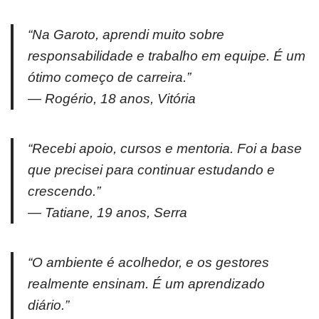
“Na Garoto, aprendi muito sobre
responsabilidade e trabalho em equipe. É um
ótimo começo de carreira.”
—
Rogério, 18 anos, Vitória
“Recebi apoio, cursos e mentoria. Foi a base
que precisei para continuar estudando e
crescendo.”
—
Tatiane, 19 anos, Serra
“O ambiente é acolhedor, e os gestores
realmente ensinam. É um aprendizado
diário.”