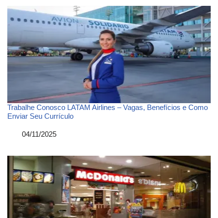
Trabalhe Conosco LATAM Airlines – Vagas, Benefícios e Como
Enviar Seu Currículo
Data
04/11/2025