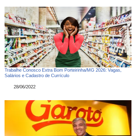
Trabalhe Conosco Extra Bom Porteirinha/MG 2026: Vagas,
Salários e Cadastro de Currículo
Data
28/06/2022