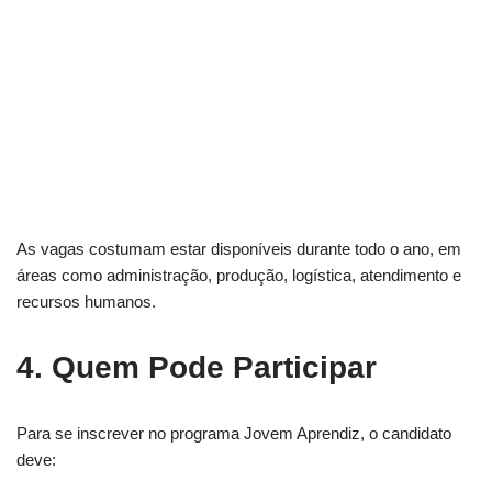
As vagas costumam estar disponíveis durante todo o ano, em
áreas como administração, produção, logística, atendimento e
recursos humanos.
4. Quem Pode Participar
Para se inscrever no programa Jovem Aprendiz, o candidato
deve: