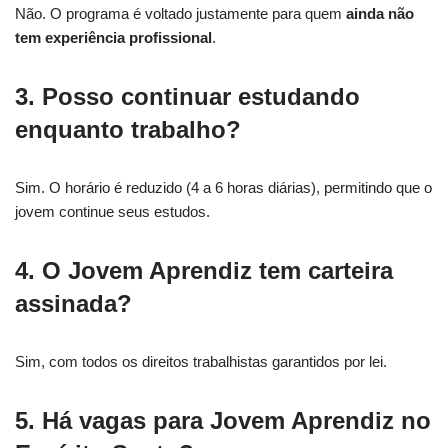
Não. O programa é voltado justamente para quem
ainda não
tem experiência profissional
.
3. Posso continuar estudando
enquanto trabalho?
Sim. O horário é reduzido (4 a 6 horas diárias), permitindo que o
jovem continue seus estudos.
4. O Jovem Aprendiz tem carteira
assinada?
Sim, com todos os direitos trabalhistas garantidos por lei.
5. Há vagas para Jovem Aprendiz no