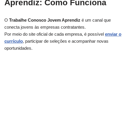
Aprendiz: Como Funciona
O
Trabalhe Conosco Jovem Aprendiz
é um canal que
conecta jovens às empresas contratantes.
Por meio do site oficial de cada empresa, é possível
enviar o
currículo
, participar de seleções e acompanhar novas
oportunidades.