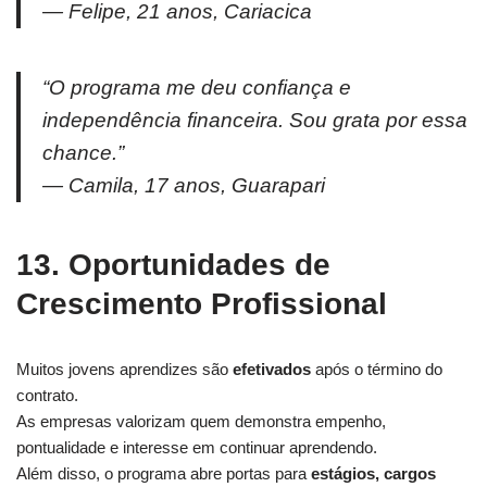
—
Felipe, 21 anos, Cariacica
“O programa me deu confiança e
independência financeira. Sou grata por essa
chance.”
—
Camila, 17 anos, Guarapari
13. Oportunidades de
Crescimento Profissional
Muitos jovens aprendizes são
efetivados
após o término do
contrato.
As empresas valorizam quem demonstra empenho,
pontualidade e interesse em continuar aprendendo.
Além disso, o programa abre portas para
estágios, cargos