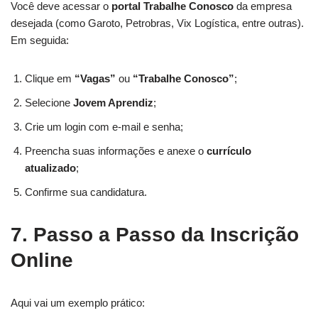
Você deve acessar o
portal Trabalhe Conosco
da empresa
desejada (como Garoto, Petrobras, Vix Logística, entre outras).
Em seguida:
Clique em
“Vagas”
ou
“Trabalhe Conosco”
;
Selecione
Jovem Aprendiz
;
Crie um login com e-mail e senha;
Preencha suas informações e anexe o
currículo
atualizado
;
Confirme sua candidatura.
7. Passo a Passo da Inscrição
Online
Aqui vai um exemplo prático: