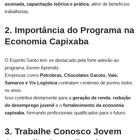
assinada, capacitação teórica e prática
, além de benefícios
trabalhistas.
2. Importância do Programa na
Economia Capixaba
O Espírito Santo tem se destacado pela forte adesão ao
programa Jovem Aprendiz.
Empresas como
Petrobras, Chocolates Garoto, Vale,
Samarco e Vix Logística
contratam centenas de jovens todos
os anos.
Isso contribui diretamente para a
geração de renda
,
redução
do desemprego juvenil
e o
fortalecimento da economia
capixaba
, formando profissionais qualificados para o futuro.
3. Trabalhe Conosco Jovem