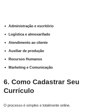
Administração e escritório
Logística e almoxarifado
Atendimento ao cliente
Auxiliar de produção
Recursos Humanos
Marketing e Comunicação
6. Como Cadastrar Seu
Currículo
O processo é simples e totalmente online.