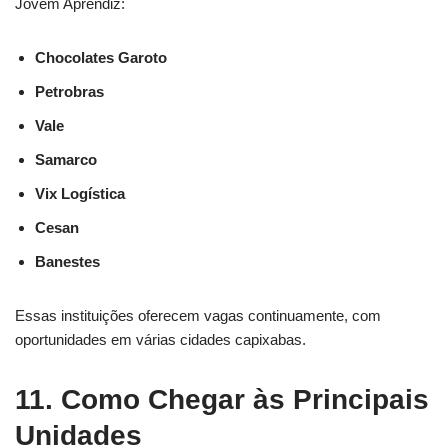
Jovem Aprendiz:
Chocolates Garoto
Petrobras
Vale
Samarco
Vix Logística
Cesan
Banestes
Essas instituições oferecem vagas continuamente, com
oportunidades em várias cidades capixabas.
11. Como Chegar às Principais
Unidades