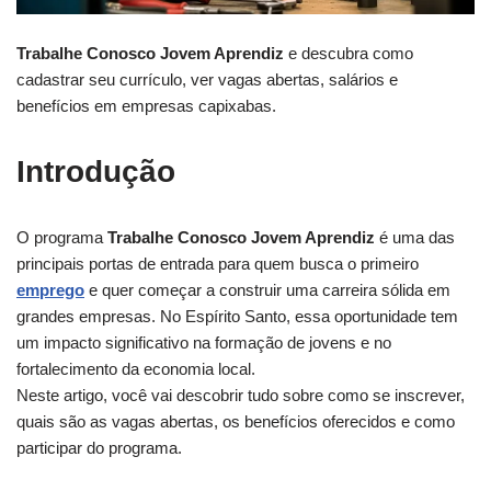
Trabalhe Conosco Jovem Aprendiz
e descubra como
cadastrar seu currículo, ver vagas abertas, salários e
benefícios em empresas capixabas.
Introdução
O programa
Trabalhe Conosco Jovem Aprendiz
é uma das
principais portas de entrada para quem busca o primeiro
emprego
e quer começar a construir uma carreira sólida em
grandes empresas. No Espírito Santo, essa oportunidade tem
um impacto significativo na formação de jovens e no
fortalecimento da economia local.
Neste artigo, você vai descobrir tudo sobre como se inscrever,
quais são as vagas abertas, os benefícios oferecidos e como
participar do programa.