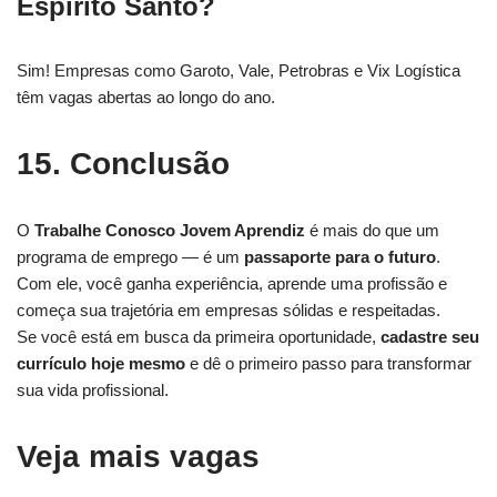
Espírito Santo?
Sim! Empresas como Garoto, Vale, Petrobras e Vix Logística
têm vagas abertas ao longo do ano.
15. Conclusão
O
Trabalhe Conosco Jovem Aprendiz
é mais do que um
programa de emprego — é um
passaporte para o futuro
.
Com ele, você ganha experiência, aprende uma profissão e
começa sua trajetória em empresas sólidas e respeitadas.
Se você está em busca da primeira oportunidade,
cadastre seu
currículo hoje mesmo
e dê o primeiro passo para transformar
sua vida profissional.
Veja mais vagas