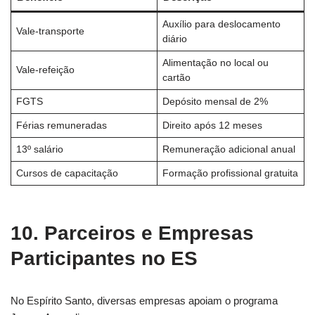
Auxílio para deslocamento
Vale-transporte
diário
Alimentação no local ou
Vale-refeição
cartão
FGTS
Depósito mensal de 2%
Férias remuneradas
Direito após 12 meses
13º salário
Remuneração adicional anual
Cursos de capacitação
Formação profissional gratuita
10. Parceiros e Empresas
Participantes no ES
No Espírito Santo, diversas empresas apoiam o programa