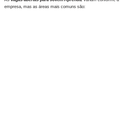
empresa, mas as áreas mais comuns são: