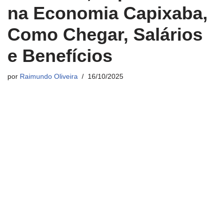
na Economia Capixaba,
Como Chegar, Salários
e Benefícios
por
Raimundo Oliveira
16/10/2025