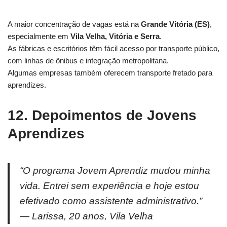
A maior concentração de vagas está na
Grande Vitória (ES)
,
especialmente em
Vila Velha, Vitória e Serra
.
As fábricas e escritórios têm fácil acesso por transporte público,
com linhas de ônibus e integração metropolitana.
Algumas empresas também oferecem transporte fretado para
aprendizes.
12. Depoimentos de Jovens
Aprendizes
“O programa Jovem Aprendiz mudou minha
vida. Entrei sem experiência e hoje estou
efetivado como assistente administrativo.”
—
Larissa, 20 anos, Vila Velha