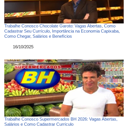
Trabalhe Conosco Chocolate Garoto: Vagas Abertas, Como
Cadastrar Seu Currículo, Importância na Economia Capixaba,
Como Chegar, Salários e Benefícios
Data
16/10/2025
Trabalhe Conosco Supermercados BH 2026: Vagas Abertas,
Salários e Como Cadastrar Currículo