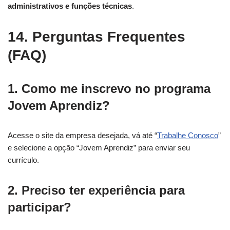
administrativos e funções técnicas
.
14. Perguntas Frequentes
(FAQ)
1. Como me inscrevo no programa
Jovem Aprendiz?
Acesse o site da empresa desejada, vá até “
Trabalhe Conosco
”
e selecione a opção “Jovem Aprendiz” para enviar seu
currículo.
2. Preciso ter experiência para
participar?