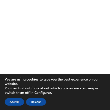
We are using cookies to give you the best experience on our
website.
You can find out more about which cookies we are using or
switch them off in
Configurar
.
Aceitar
Rejeitar