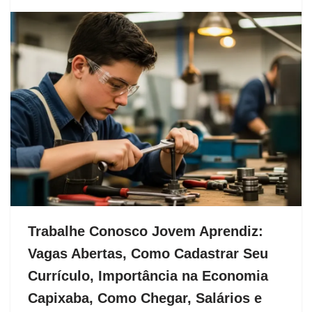
Trabalhe Conosco Jovem Aprendiz:
Vagas Abertas, Como Cadastrar Seu
Currículo, Importância na Economia
Capixaba, Como Chegar, Salários e