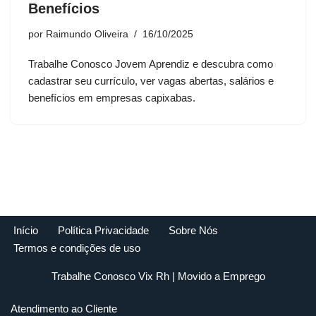
Benefícios
por
Raimundo Oliveira
16/10/2025
Trabalhe Conosco Jovem Aprendiz e descubra como
cadastrar seu currículo, ver vagas abertas, salários e
benefícios em empresas capixabas.
Início
Política Privacidade
Sobre Nós
Termos e condições de uso
Trabalhe Conosco Vix Rh
| Movido a
Emprego
Atendimento ao Cliente