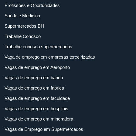
Profissões e Oportunidades
Saúde e Medicina
Supermercados BH
Trabalhe Conosco
Trabalhe conosco supermercados
Vaga de emprego em empresas terceirizadas
Vagas de emprego em Aeroporto
Vagas de emprego em banco
Vagas de emprego em fabrica
Vagas de emprego em faculdade
Vagas de emprego em hospitais
Vagas de emprego em mineradora
Vagas de Emprego em Supermercados