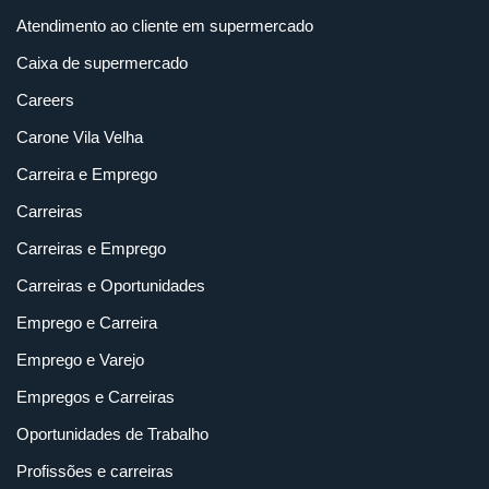
Atendimento ao cliente em supermercado
Caixa de supermercado
Careers
Carone Vila Velha
Carreira e Emprego
Carreiras
Carreiras e Emprego
Carreiras e Oportunidades
Emprego e Carreira
Emprego e Varejo
Empregos e Carreiras
Oportunidades de Trabalho
Profissões e carreiras