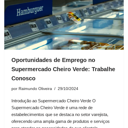
Oportunidades de Emprego no
Supermercado Cheiro Verde: Trabalhe
Conosco
por
Raimundo Oliveira
29/10/2024
Introdução ao Supermercado Cheiro Verde O
Supermercado Cheiro Verde é uma rede de
estabelecimentos que se destaca no setor varejista,
oferecendo uma ampla gama de produtos e serviços