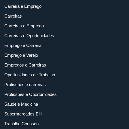
Carreira e Emprego
Carreiras
Carreiras e Emprego
Carreiras e Oportunidades
Emprego e Carreira
Emprego e Varejo
Empregos e Carreiras
Oportunidades de Trabalho
Profissões e carreiras
Profissões e Oportunidades
Saúde e Medicina
Supermercados BH
Trabalhe Conosco