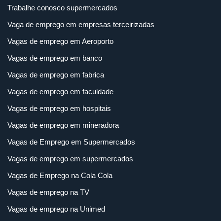
Trabalhe conosco supermercados
Vaga de emprego em empresas terceirizadas
Vagas de emprego em Aeroporto
Vagas de emprego em banco
Vagas de emprego em fabrica
Vagas de emprego em faculdade
Vagas de emprego em hospitais
Vagas de emprego em mineradora
Vagas de Emprego em Supermercados
Vagas de emprego em supermercados
Vagas de Emprego na Cola Cola
Vagas de emprego na TV
Vagas de emprego na Unimed