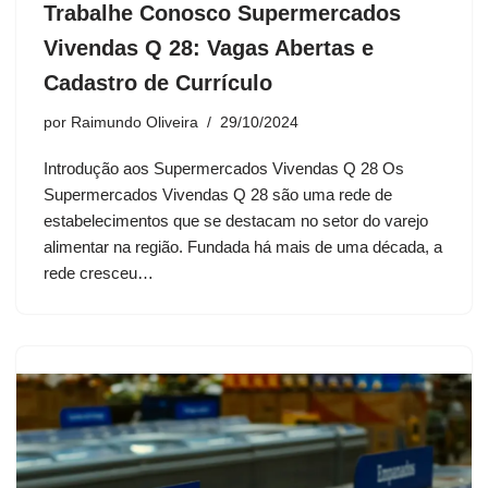
Trabalhe Conosco Supermercados
Vivendas Q 28: Vagas Abertas e
Cadastro de Currículo
por
Raimundo Oliveira
29/10/2024
Introdução aos Supermercados Vivendas Q 28 Os
Supermercados Vivendas Q 28 são uma rede de
estabelecimentos que se destacam no setor do varejo
alimentar na região. Fundada há mais de uma década, a
rede cresceu…