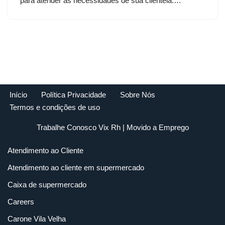
para atender as necessidades de sua clientela.…
Início
Política Privacidade
Sobre Nós
Termos e condições de uso
Trabalhe Conosco Vix Rh
| Movido a
Emprego
Atendimento ao Cliente
Atendimento ao cliente em supermercado
Caixa de supermercado
Careers
Carone Vila Velha