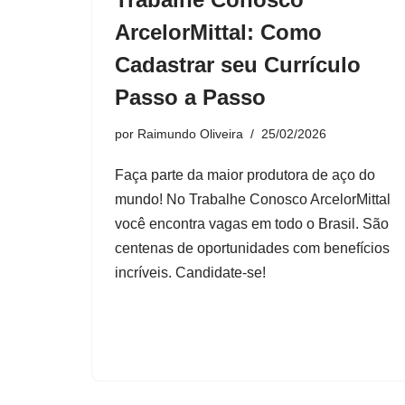
ArcelorMittal: Como
Cadastrar seu Currículo
Passo a Passo
por
Raimundo Oliveira
25/02/2026
Faça parte da maior produtora de aço do
mundo! No Trabalhe Conosco ArcelorMittal
você encontra vagas em todo o Brasil. São
centenas de oportunidades com benefícios
incríveis. Candidate-se!