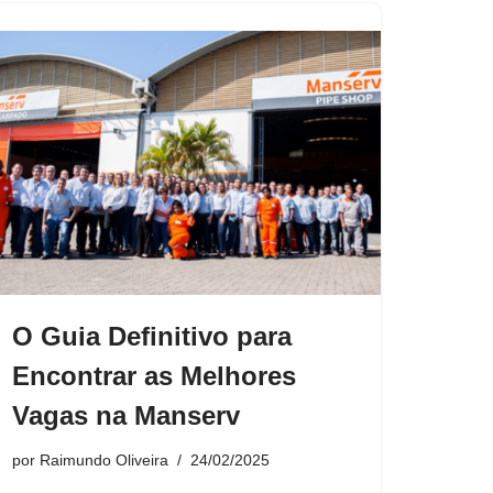
O Guia Definitivo para
Encontrar as Melhores
Vagas na Manserv
por
Raimundo Oliveira
24/02/2025