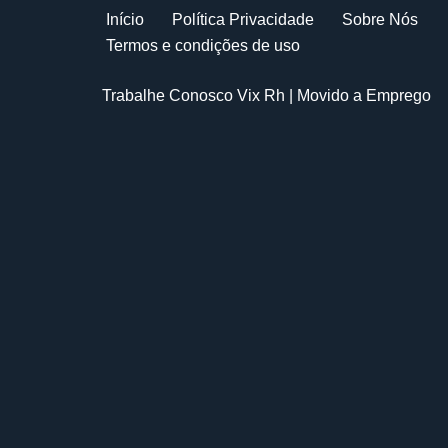
Início
Política Privacidade
Sobre Nós
Termos e condições de uso
Trabalhe Conosco Vix Rh
| Movido a
Emprego