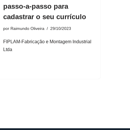
passo-a-passo para
cadastrar o seu currículo
por
Raimundo Oliveira
29/10/2023
FIPLAM-Fabricação e Montagem Industrial
Ltda