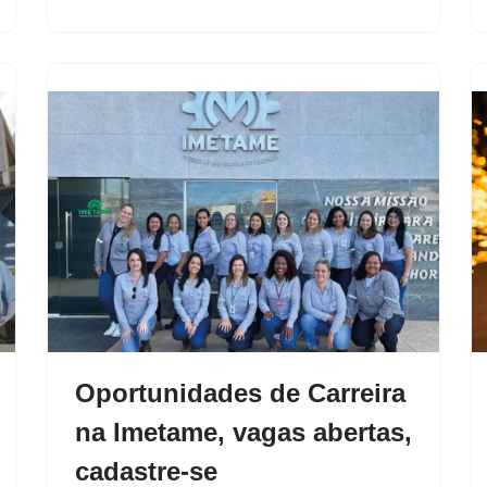
Oportunidades de Carreira
na Imetame, vagas abertas,
cadastre-se