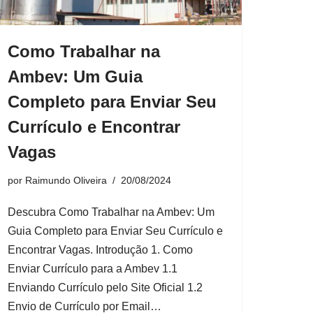
Como Trabalhar na
Ambev: Um Guia
Completo para Enviar Seu
Currículo e Encontrar
Vagas
por
Raimundo Oliveira
20/08/2024
Descubra Como Trabalhar na Ambev: Um
Guia Completo para Enviar Seu Currículo e
Encontrar Vagas. Introdução 1. Como
Enviar Currículo para a Ambev 1.1
Enviando Currículo pelo Site Oficial 1.2
Envio de Currículo por Email…