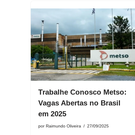
Trabalhe Conosco Metso:
Vagas Abertas no Brasil
em 2025
por
Raimundo Oliveira
27/09/2025