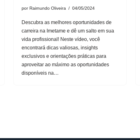
por
Raimundo Oliveira
04/05/2024
Descubra as melhores oportunidades de
carreira na Imetame e dê um salto em sua
vida profissional! Neste vídeo, você
encontrará dicas valiosas, insights
exclusivos e orientações práticas para
aproveitar ao máximo as oportunidades
disponíveis na…