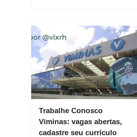
Trabalhe Conosco
Viminas: vagas abertas,
cadastre seu currículo