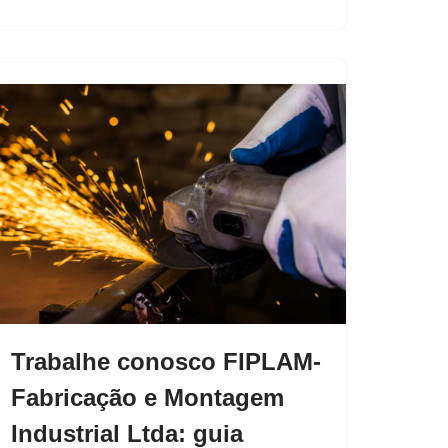
Trabalhe conosco FIPLAM-
Fabricação e Montagem
Industrial Ltda: guia