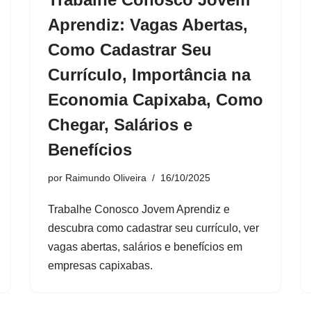
Aprendiz: Vagas Abertas,
Como Cadastrar Seu
Currículo, Importância na
Economia Capixaba, Como
Chegar, Salários e
Benefícios
por
Raimundo Oliveira
16/10/2025
Trabalhe Conosco Jovem Aprendiz e
descubra como cadastrar seu currículo, ver
vagas abertas, salários e benefícios em
empresas capixabas.