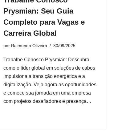
Prysmian: Seu Guia
Completo para Vagas e
Carreira Global
por
Raimundo Oliveira
30/09/2025
Trabalhe Conosco Prysmian: Descubra
como o líder global em soluções de cabos
impulsiona a transição energética e a
digitalização. Veja agora as oportunidades
e comece sua jornada em uma empresa
com projetos desafiadores e presença…