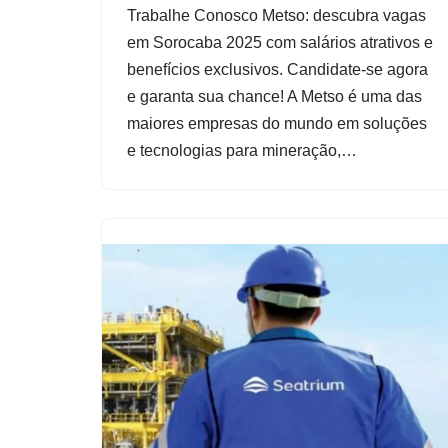
Trabalhe Conosco Metso: descubra vagas
em Sorocaba 2025 com salários atrativos e
benefícios exclusivos. Candidate-se agora
e garanta sua chance! A Metso é uma das
maiores empresas do mundo em soluções
e tecnologias para mineração,…