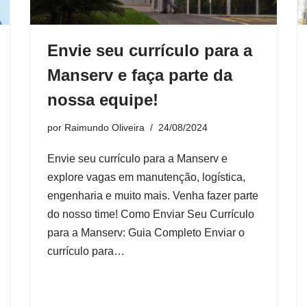
Envie seu currículo para a
Manserv e faça parte da
nossa equipe!
por
Raimundo Oliveira
24/08/2024
Envie seu currículo para a Manserv e
explore vagas em manutenção, logística,
engenharia e muito mais. Venha fazer parte
do nosso time! Como Enviar Seu Currículo
para a Manserv: Guia Completo Enviar o
currículo para…