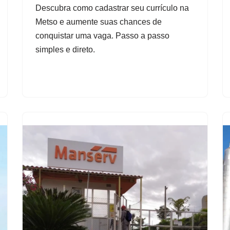
Descubra como cadastrar seu currículo na
Metso e aumente suas chances de
conquistar uma vaga. Passo a passo
simples e direto.