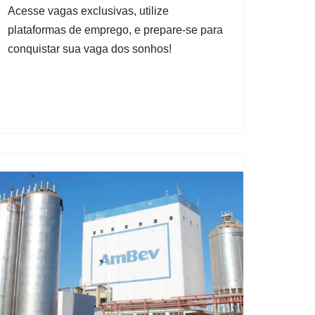
Acesse vagas exclusivas, utilize
plataformas de emprego, e prepare-se para
conquistar sua vaga dos sonhos!