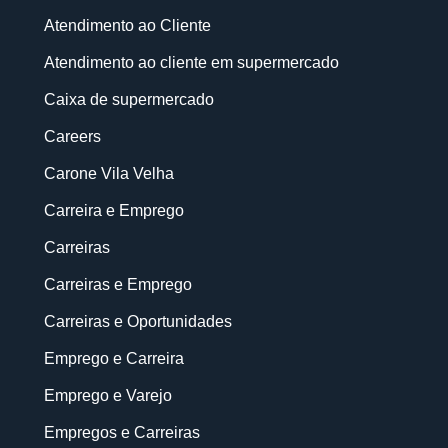
Atendimento ao Cliente
Atendimento ao cliente em supermercado
Caixa de supermercado
Careers
Carone Vila Velha
Carreira e Emprego
Carreiras
Carreiras e Emprego
Carreiras e Oportunidades
Emprego e Carreira
Emprego e Varejo
Empregos e Carreiras