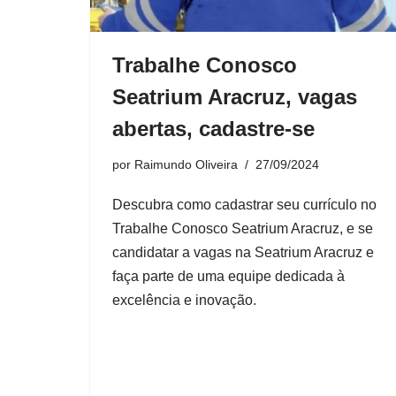
Trabalhe Conosco
Seatrium Aracruz, vagas
abertas, cadastre-se
por
Raimundo Oliveira
27/09/2024
Descubra como cadastrar seu currículo no
Trabalhe Conosco Seatrium Aracruz, e se
candidatar a vagas na Seatrium Aracruz e
faça parte de uma equipe dedicada à
excelência e inovação.