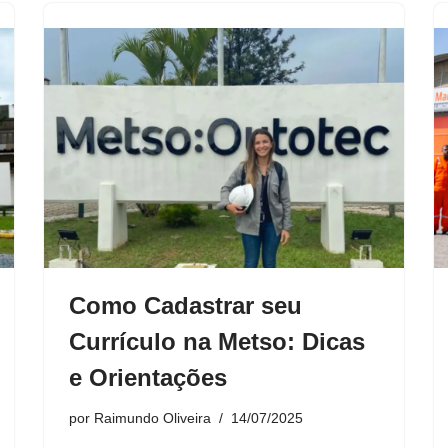
Como Cadastrar seu
Currículo na Metso: Dicas
e Orientações
por
Raimundo Oliveira
14/07/2025