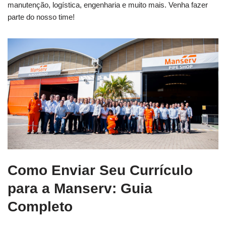
manutenção, logística, engenharia e muito mais. Venha fazer
parte do nosso time!
Como Enviar Seu Currículo
para a Manserv: Guia
Completo