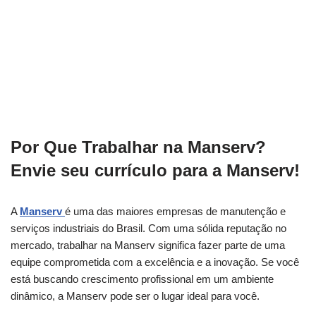
Por Que Trabalhar na Manserv?
Envie seu currículo para a Manserv!
A
Manserv
é uma das maiores empresas de manutenção e
serviços industriais do Brasil. Com uma sólida reputação no
mercado, trabalhar na Manserv significa fazer parte de uma
equipe comprometida com a excelência e a inovação. Se você
está buscando crescimento profissional em um ambiente
dinâmico, a Manserv pode ser o lugar ideal para você.