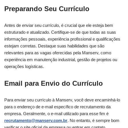
Preparando Seu Currículo
Antes de enviar seu currículo, é crucial que ele esteja bem
estruturado e atualizado. Certifique-se de que todas as suas
informações pessoais, experiência profissional e qualificações
estejam corretas. Destaque suas habilidades que são
relevantes para as vagas oferecidas pela Manserv, como
experiência em manutenção industrial, gestão de projetos ou
operações logísticas.
Email para Envio do Currículo
Para enviar seu currículo à Manserv, você deve encaminhá-lo
para o endereço de e-mail específico de recrutamento da
empresa. Geralmente, o e-mail utilizado para esse fim é
recrutamento@manserv.com.br
. No entanto, é sempre bom
verificar o site oficial da empresa ou entrar em contato