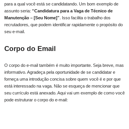
para a qual você está se candidatando. Um bom exemplo de
assunto seria:
“Candidatura para a Vaga de Técnico de
Manutenção – [Seu Nome]”
. Isso facilita o trabalho dos
recrutadores, que podem identificar rapidamente o propósito do
seu e-mail.
Corpo do Email
O corpo do e-mail também é muito importante. Seja breve, mas
informativo. Agradeça pela oportunidade de se candidatar e
forneça uma introdução concisa sobre quem você é e por que
está interessado na vaga. Não se esqueça de mencionar que
seu currículo está anexado. Aqui vai um exemplo de como você
pode estruturar o corpo do e-mail: