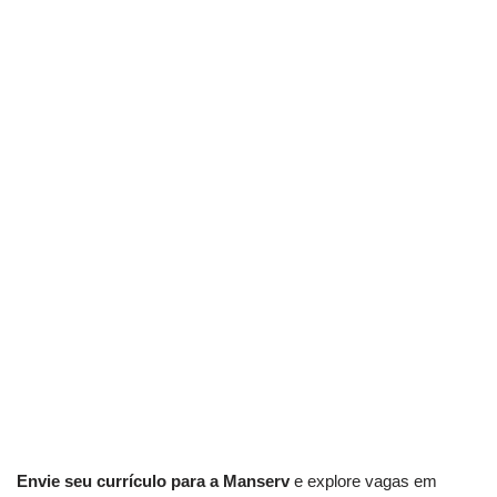
Envie seu currículo para a Manserv
e explore vagas em