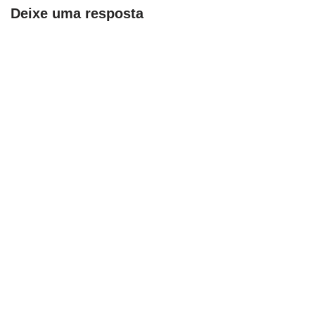
Deixe uma resposta