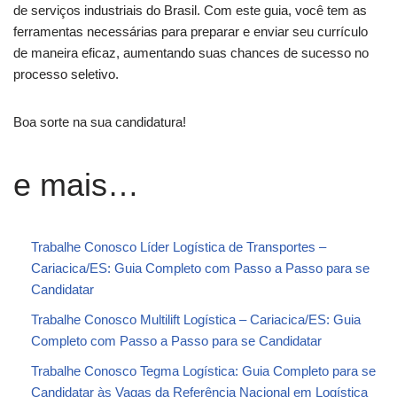
de serviços industriais do Brasil. Com este guia, você tem as
ferramentas necessárias para preparar e enviar seu currículo
de maneira eficaz, aumentando suas chances de sucesso no
processo seletivo.
Boa sorte na sua candidatura!
e mais…
Trabalhe Conosco Líder Logística de Transportes –
Cariacica/ES: Guia Completo com Passo a Passo para se
Candidatar
Trabalhe Conosco Multilift Logística – Cariacica/ES: Guia
Completo com Passo a Passo para se Candidatar
Trabalhe Conosco Tegma Logística: Guia Completo para se
Candidatar às Vagas da Referência Nacional em Logística