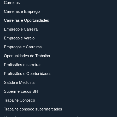
Carreiras
Carreiras e Emprego
Carreiras e Oportunidades
Emprego e Carreira
Emprego e Varejo
Empregos e Carreiras
Oportunidades de Trabalho
Profissões e carreiras
Profissões e Oportunidades
Saúde e Medicina
Supermercados BH
Trabalhe Conosco
Trabalhe conosco supermercados