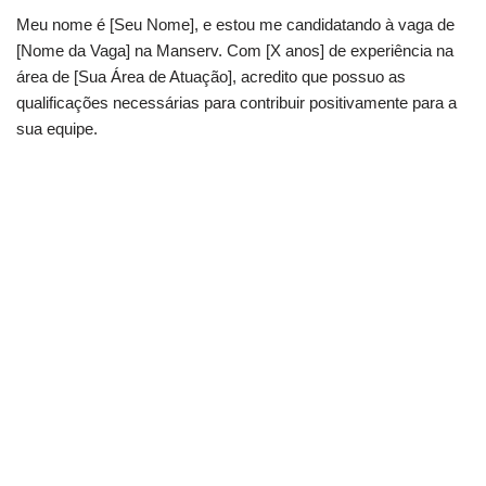
Meu nome é [Seu Nome], e estou me candidatando à vaga de
[Nome da Vaga] na Manserv. Com [X anos] de experiência na
área de [Sua Área de Atuação], acredito que possuo as
qualificações necessárias para contribuir positivamente para a
sua equipe.