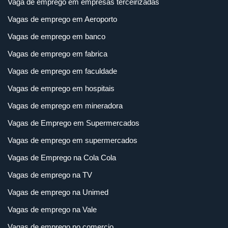
Vaga de emprego em empresas terceirizadas
Vagas de emprego em Aeroporto
Vagas de emprego em banco
Vagas de emprego em fabrica
Vagas de emprego em faculdade
Vagas de emprego em hospitais
Vagas de emprego em mineradora
Vagas de Emprego em Supermercados
Vagas de emprego em supermercados
Vagas de Emprego na Cola Cola
Vagas de emprego na TV
Vagas de emprego na Unimed
Vagas de emprego na Vale
Vagas de emprego no comercio