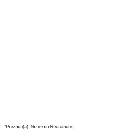
“Prezado(a) [Nome do Recrutador],