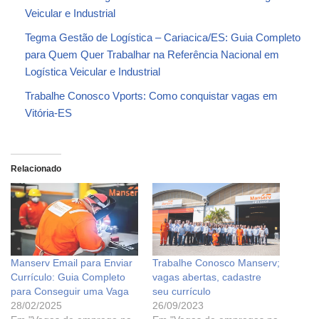
Veicular e Industrial
Tegma Gestão de Logística – Cariacica/ES: Guia Completo
para Quem Quer Trabalhar na Referência Nacional em
Logística Veicular e Industrial
Trabalhe Conosco Vports: Como conquistar vagas em
Vitória-ES
Relacionado
Manserv Email para Enviar
Trabalhe Conosco Manserv;
Currículo: Guia Completo
vagas abertas, cadastre
para Conseguir uma Vaga
seu currículo
28/02/2025
26/09/2023