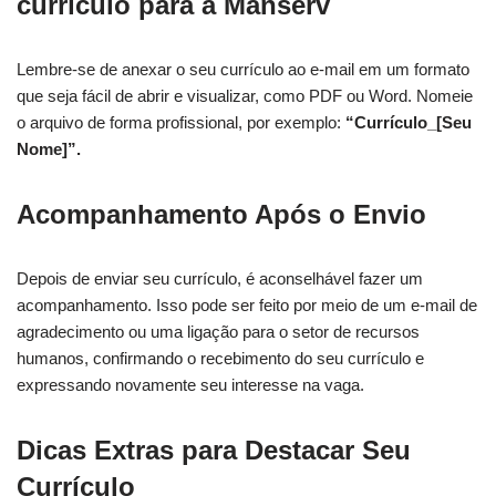
currículo para a Manserv
Lembre-se de anexar o seu currículo ao e-mail em um formato
que seja fácil de abrir e visualizar, como PDF ou Word. Nomeie
o arquivo de forma profissional, por exemplo:
“Currículo_[Seu
Nome]”.
Acompanhamento Após o Envio
Depois de enviar seu currículo, é aconselhável fazer um
acompanhamento. Isso pode ser feito por meio de um e-mail de
agradecimento ou uma ligação para o setor de recursos
humanos, confirmando o recebimento do seu currículo e
expressando novamente seu interesse na vaga.
Dicas Extras para Destacar Seu
Currículo