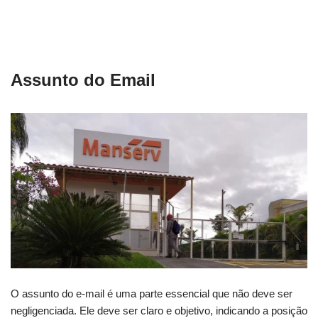
Assunto do Email
O assunto do e-mail é uma parte essencial que não deve ser
negligenciada. Ele deve ser claro e objetivo, indicando a posição