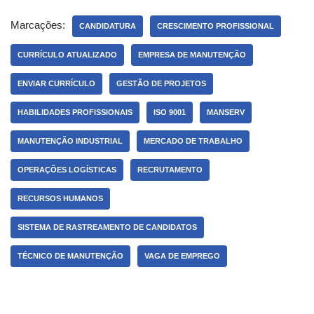
Marcações:
CANDIDATURA
CRESCIMENTO PROFISSIONAL
CURRÍCULO ATUALIZADO
EMPRESA DE MANUTENÇÃO
ENVIAR CURRÍCULO
GESTÃO DE PROJETOS
HABILIDADES PROFISSIONAIS
ISO 9001
MANSERV
MANUTENÇÃO INDUSTRIAL
MERCADO DE TRABALHO
OPERAÇÕES LOGÍSTICAS
RECRUTAMENTO
RECURSOS HUMANOS
SISTEMA DE RASTREAMENTO DE CANDIDATOS
TÉCNICO DE MANUTENÇÃO
VAGA DE EMPREGO