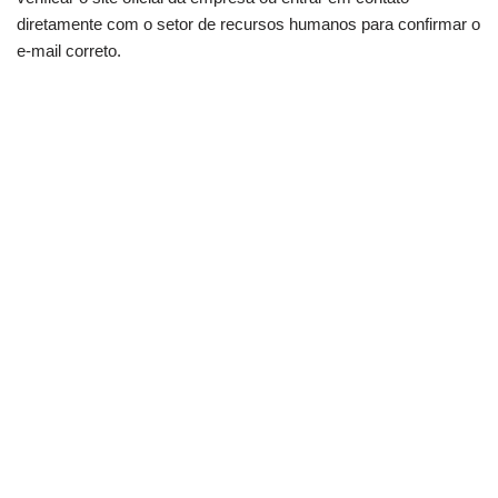
diretamente com o setor de recursos humanos para confirmar o
e-mail correto.