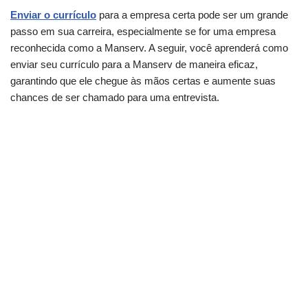
Enviar o currículo
para a empresa certa pode ser um grande
passo em sua carreira, especialmente se for uma empresa
reconhecida como a Manserv. A seguir, você aprenderá como
enviar seu currículo para a Manserv de maneira eficaz,
garantindo que ele chegue às mãos certas e aumente suas
chances de ser chamado para uma entrevista.