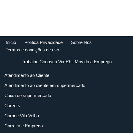
Início
Política Privacidade
Sobre Nós
Termos e condições de uso
Trabalhe Conosco Vix Rh
| Movido a
Emprego
Atendimento ao Cliente
Atendimento ao cliente em supermercado
Caixa de supermercado
Careers
Carone Vila Velha
Carreira e Emprego