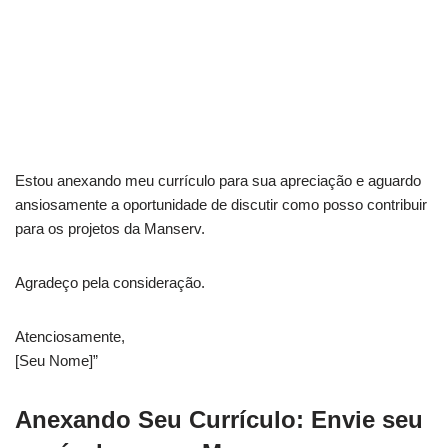
Estou anexando meu currículo para sua apreciação e aguardo
ansiosamente a oportunidade de discutir como posso contribuir
para os projetos da Manserv.
Agradeço pela consideração.
Atenciosamente,
[Seu Nome]”
Anexando Seu Currículo
: Envie seu