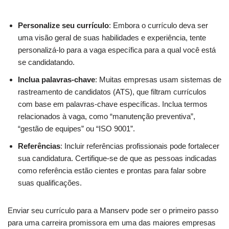
Personalize seu currículo
: Embora o currículo deva ser
uma visão geral de suas habilidades e experiência, tente
personalizá-lo para a vaga específica para a qual você está
se candidatando.
Inclua palavras-chave
: Muitas empresas usam sistemas de
rastreamento de candidatos (ATS), que filtram currículos
com base em palavras-chave específicas. Inclua termos
relacionados à vaga, como “manutenção preventiva”,
“gestão de equipes” ou “ISO 9001”.
Referências
: Incluir referências profissionais pode fortalecer
sua candidatura. Certifique-se de que as pessoas indicadas
como referência estão cientes e prontas para falar sobre
suas qualificações.
Enviar seu currículo para a Manserv pode ser o primeiro passo
para uma carreira promissora em uma das maiores empresas