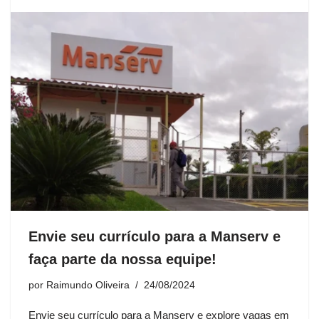
Envie seu currículo para a Manserv e
faça parte da nossa equipe!
por
Raimundo Oliveira
24/08/2024
Envie seu currículo para a Manserv e explore vagas em