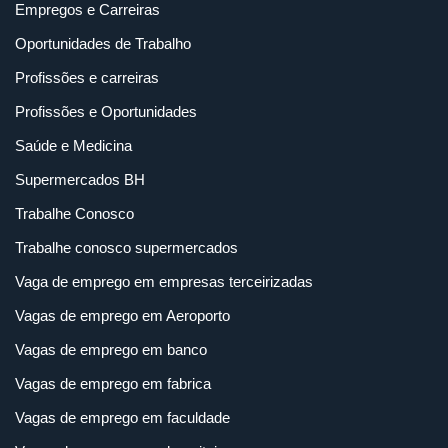
Empregos e Carreiras
Oportunidades de Trabalho
Profissões e carreiras
Profissões e Oportunidades
Saúde e Medicina
Supermercados BH
Trabalhe Conosco
Trabalhe conosco supermercados
Vaga de emprego em empresas terceirizadas
Vagas de emprego em Aeroporto
Vagas de emprego em banco
Vagas de emprego em fabrica
Vagas de emprego em faculdade