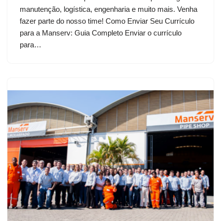
manutenção, logística, engenharia e muito mais. Venha
fazer parte do nosso time! Como Enviar Seu Currículo
para a Manserv: Guia Completo Enviar o currículo
para…