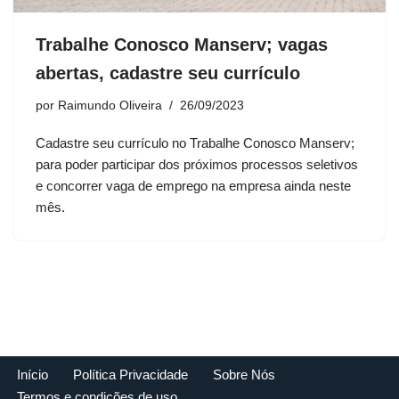
Trabalhe Conosco Manserv; vagas
abertas, cadastre seu currículo
por
Raimundo Oliveira
26/09/2023
Cadastre seu currículo no Trabalhe Conosco Manserv;
para poder participar dos próximos processos seletivos
e concorrer vaga de emprego na empresa ainda neste
mês.
Início
Política Privacidade
Sobre Nós
Termos e condições de uso