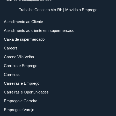
Trabalhe Conosco Vix Rh
| Movido a
Emprego
Atendimento ao Cliente
Atendimento ao cliente em supermercado
Caixa de supermercado
Careers
Carone Vila Velha
Carreira e Emprego
Carreiras
Carreiras e Emprego
Carreiras e Oportunidades
Emprego e Carreira
Emprego e Varejo