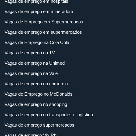
Vagas de emprego em hospitais
Vagas de emprego em mineradora
Vagas de Emprego em Supermercados
Vagas de emprego em supermercados
Vagas de Emprego na Cola Cola
Vagas de emprego na TV
Vagas de emprego na Unimed
Vagas de emprego na Vale
Vagas de emprego no comercio
Vagas de Emprego no McDonalds
Vagas de emprego no shopping
Vagas de emprego no transportes e logística
Vagas de emprego supermercados
Vagas de emprego Vix Rh