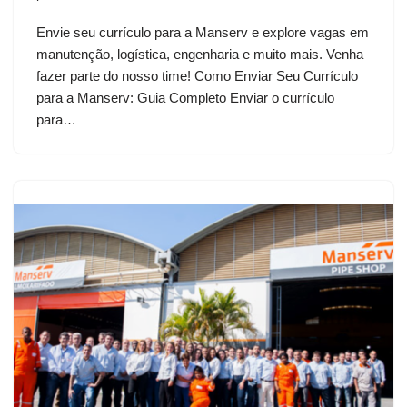
Envie seu currículo para a Manserv e explore vagas em
manutenção, logística, engenharia e muito mais. Venha
fazer parte do nosso time! Como Enviar Seu Currículo
para a Manserv: Guia Completo Enviar o currículo
para…