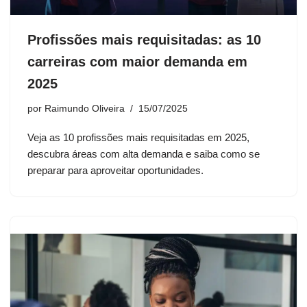
Profissões mais requisitadas: as 10
carreiras com maior demanda em
2025
por
Raimundo Oliveira
15/07/2025
Veja as 10 profissões mais requisitadas em 2025,
descubra áreas com alta demanda e saiba como se
preparar para aproveitar oportunidades.