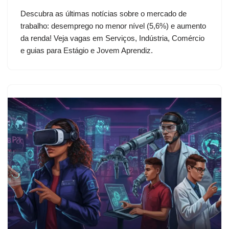
Descubra as últimas notícias sobre o mercado de
trabalho: desemprego no menor nível (5,6%) e aumento
da renda! Veja vagas em Serviços, Indústria, Comércio
e guias para Estágio e Jovem Aprendiz.