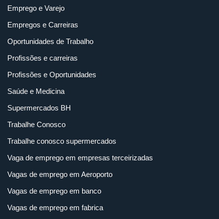
Emprego e Varejo
Empregos e Carreiras
Oportunidades de Trabalho
Profissões e carreiras
Profissões e Oportunidades
Saúde e Medicina
Supermercados BH
Trabalhe Conosco
Trabalhe conosco supermercados
Vaga de emprego em empresas terceirizadas
Vagas de emprego em Aeroporto
Vagas de emprego em banco
Vagas de emprego em fabrica