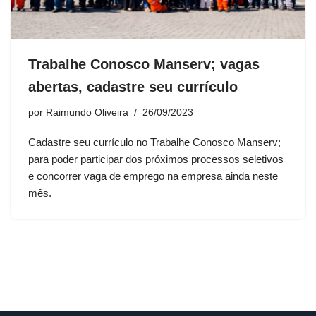
Trabalhe Conosco Manserv; vagas
abertas, cadastre seu currículo
por
Raimundo Oliveira
26/09/2023
Cadastre seu currículo no Trabalhe Conosco Manserv;
para poder participar dos próximos processos seletivos
e concorrer vaga de emprego na empresa ainda neste
mês.