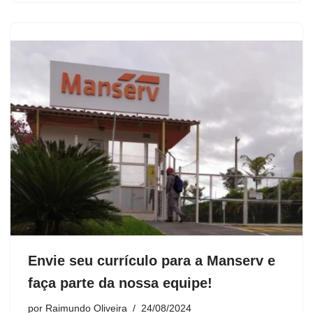
Envie seu currículo para a Manserv e
faça parte da nossa equipe!
por
Raimundo Oliveira
24/08/2024