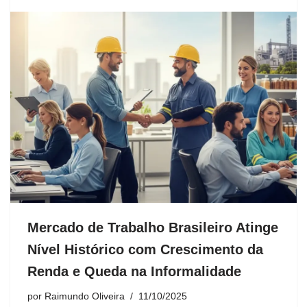
Mercado de Trabalho Brasileiro Atinge
Nível Histórico com Crescimento da
Renda e Queda na Informalidade
por
Raimundo Oliveira
11/10/2025