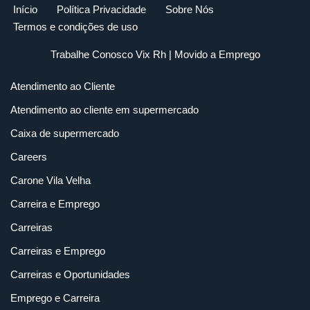
Início
Política Privacidade
Sobre Nós
Termos e condições de uso
Trabalhe Conosco Vix Rh
| Movido a
Emprego
Atendimento ao Cliente
Atendimento ao cliente em supermercado
Caixa de supermercado
Careers
Carone Vila Velha
Carreira e Emprego
Carreiras
Carreiras e Emprego
Carreiras e Oportunidades
Emprego e Carreira