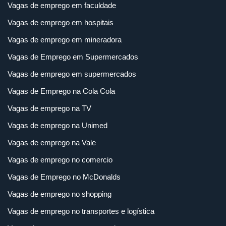
Vagas de emprego em faculdade
Vagas de emprego em hospitais
Vagas de emprego em mineradora
Vagas de Emprego em Supermercados
Vagas de emprego em supermercados
Vagas de Emprego na Cola Cola
Vagas de emprego na TV
Vagas de emprego na Unimed
Vagas de emprego na Vale
Vagas de emprego no comercio
Vagas de Emprego no McDonalds
Vagas de emprego no shopping
Vagas de emprego no transportes e logística