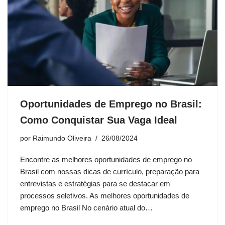
Oportunidades de Emprego no Brasil:
Como Conquistar Sua Vaga Ideal
por
Raimundo Oliveira
26/08/2024
Encontre as melhores oportunidades de emprego no
Brasil com nossas dicas de currículo, preparação para
entrevistas e estratégias para se destacar em
processos seletivos. As melhores oportunidades de
emprego no Brasil No cenário atual do…