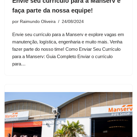
Envie seu currículo para a Manserv e
faça parte da nossa equipe!
por
Raimundo Oliveira
24/08/2024
Envie seu currículo para a Manserv e explore vagas em
manutenção, logística, engenharia e muito mais. Venha
fazer parte do nosso time! Como Enviar Seu Currículo
para a Manserv: Guia Completo Enviar o currículo
para…