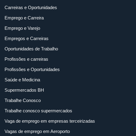
Carreiras e Oportunidades
Emprego e Carreira
Emprego e Varejo
Empregos e Carreiras
Oportunidades de Trabalho
Profissões e carreiras
Profissões e Oportunidades
Saúde e Medicina
Supermercados BH
Trabalhe Conosco
Trabalhe conosco supermercados
Vaga de emprego em empresas terceirizadas
Vagas de emprego em Aeroporto