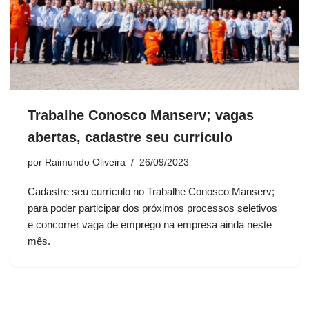
Trabalhe Conosco Manserv; vagas
abertas, cadastre seu currículo
por
Raimundo Oliveira
26/09/2023
Cadastre seu currículo no Trabalhe Conosco Manserv;
para poder participar dos próximos processos seletivos
e concorrer vaga de emprego na empresa ainda neste
mês.