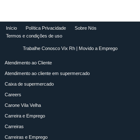
Início
Política Privacidade
Sobre Nós
Termos e condições de uso
Trabalhe Conosco Vix Rh
| Movido a
Emprego
Atendimento ao Cliente
Atendimento ao cliente em supermercado
Caixa de supermercado
Careers
Carone Vila Velha
Carreira e Emprego
Carreiras
Carreiras e Emprego