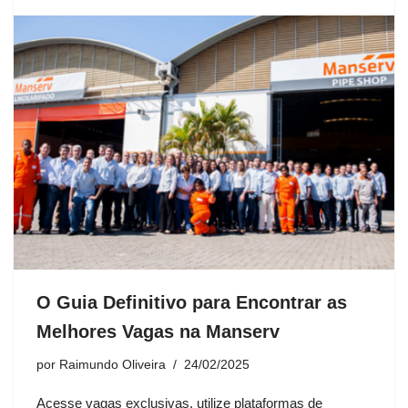
O Guia Definitivo para Encontrar as
Melhores Vagas na Manserv
por
Raimundo Oliveira
24/02/2025
Acesse vagas exclusivas, utilize plataformas de