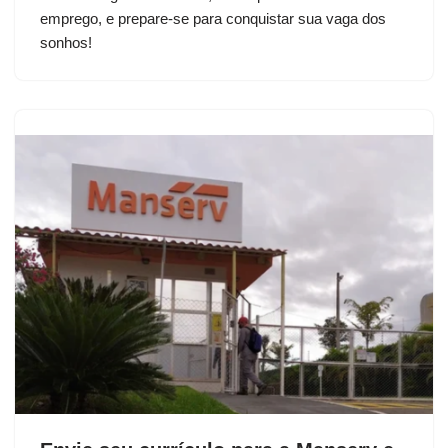
emprego, e prepare-se para conquistar sua vaga dos
sonhos!