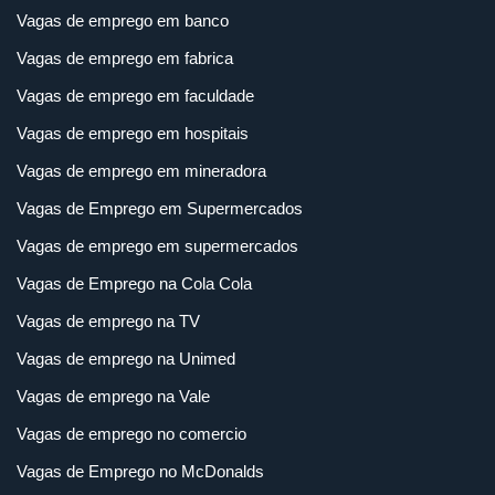
Vagas de emprego em banco
Vagas de emprego em fabrica
Vagas de emprego em faculdade
Vagas de emprego em hospitais
Vagas de emprego em mineradora
Vagas de Emprego em Supermercados
Vagas de emprego em supermercados
Vagas de Emprego na Cola Cola
Vagas de emprego na TV
Vagas de emprego na Unimed
Vagas de emprego na Vale
Vagas de emprego no comercio
Vagas de Emprego no McDonalds