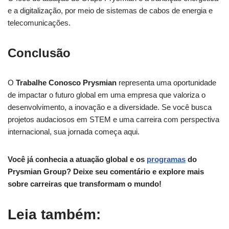
e a digitalização, por meio de sistemas de cabos de energia e
telecomunicações.
Conclusão
O
Trabalhe Conosco Prysmian
representa uma oportunidade
de impactar o futuro global em uma empresa que valoriza o
desenvolvimento, a inovação e a diversidade. Se você busca
projetos audaciosos em STEM e uma carreira com perspectiva
internacional, sua jornada começa aqui.
Você já conhecia a atuação global e os
programas
do
Prysmian Group? Deixe seu comentário e explore mais
sobre carreiras que transformam o mundo!
Leia também: