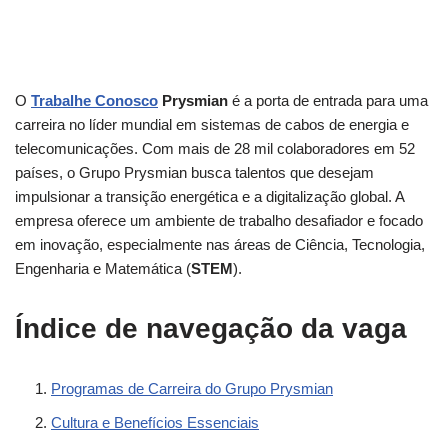
O
Trabalhe Conosco
Prysmian
é a porta de entrada para uma
carreira no líder mundial em sistemas de cabos de energia e
telecomunicações. Com mais de 28 mil colaboradores em 52
países, o Grupo Prysmian busca talentos que desejam
impulsionar a transição energética e a digitalização global. A
empresa oferece um ambiente de trabalho desafiador e focado
em inovação, especialmente nas áreas de Ciência, Tecnologia,
Engenharia e Matemática (
STEM
).
Índice de navegação da vaga
Programas de Carreira do Grupo Prysmian
Cultura e Benefícios Essenciais