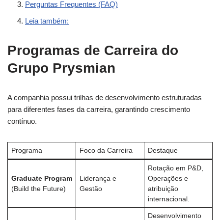
Perguntas Frequentes (FAQ)
Leia também:
Programas de Carreira do
Grupo Prysmian
A companhia possui trilhas de desenvolvimento estruturadas
para diferentes fases da carreira, garantindo crescimento
contínuo.
Programa
Foco da Carreira
Destaque
Rotação em P&D,
Graduate Program
Liderança e
Operações e
(Build the Future)
Gestão
atribuição
internacional.
Desenvolvimento