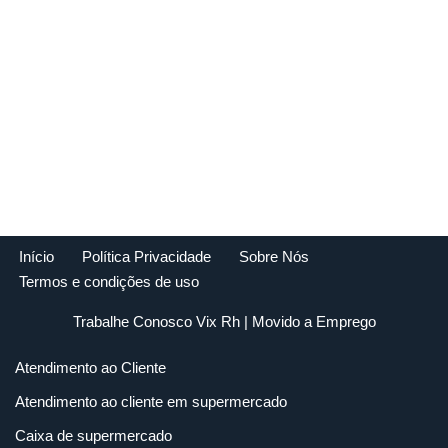
Início
Política Privacidade
Sobre Nós
Termos e condições de uso
Trabalhe Conosco Vix Rh
| Movido a
Emprego
Atendimento ao Cliente
Atendimento ao cliente em supermercado
Caixa de supermercado