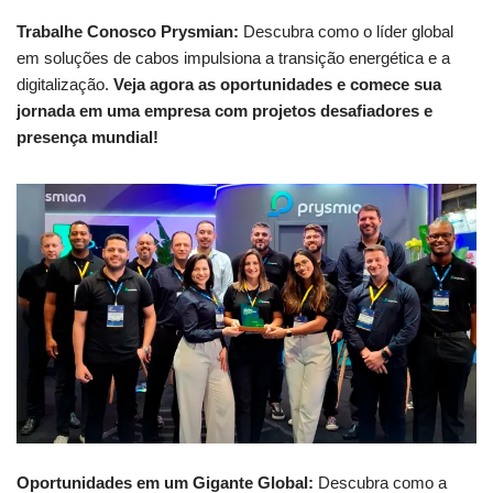
Trabalhe Conosco Prysmian:
Descubra como o líder global
em soluções de cabos impulsiona a transição energética e a
digitalização.
Veja agora as oportunidades e comece sua
jornada em uma empresa com projetos desafiadores e
presença mundial!
Oportunidades em um Gigante Global:
Descubra como a