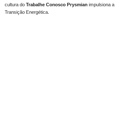
cultura do
Trabalhe Conosco Prysmian
impulsiona a
Transição Energética.