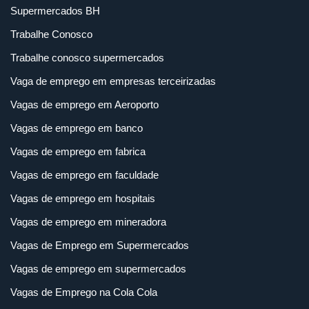
Supermercados BH
Trabalhe Conosco
Trabalhe conosco supermercados
Vaga de emprego em empresas terceirizadas
Vagas de emprego em Aeroporto
Vagas de emprego em banco
Vagas de emprego em fabrica
Vagas de emprego em faculdade
Vagas de emprego em hospitais
Vagas de emprego em mineradora
Vagas de Emprego em Supermercados
Vagas de emprego em supermercados
Vagas de Emprego na Cola Cola