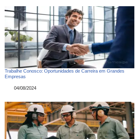
Trabalhe Conosco: Oportunidades de Carreira em Grandes
Empresas
Data
04/08/2024