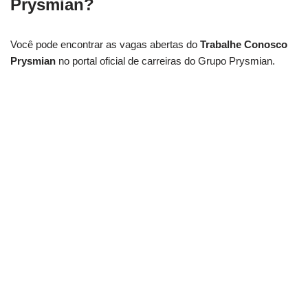
Prysmian
?
Você pode encontrar as vagas abertas do
Trabalhe Conosco
Prysmian
no portal oficial de carreiras do Grupo Prysmian.