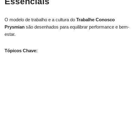
Essenciais
O modelo de trabalho e a cultura do
Trabalhe Conosco
Prysmian
são desenhados para equilibrar performance e bem-
estar.
Tópicos Chave: