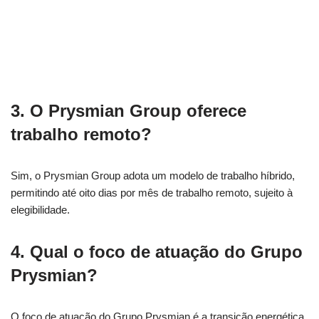
3. O Prysmian Group oferece
trabalho remoto?
Sim, o Prysmian Group adota um modelo de trabalho híbrido,
permitindo até oito dias por mês de trabalho remoto, sujeito à
elegibilidade.
4. Qual o foco de atuação do Grupo
Prysmian?
O foco de atuação do Grupo Prysmian é a transição energética