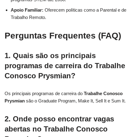
Apoio Familiar:
Oferecem políticas como a Parental e de
Trabalho Remoto.
Perguntas Frequentes (FAQ)
1. Quais são os principais
programas de carreira do
Trabalhe
Conosco Prysmian
?
Os principais programas de carreira do
Trabalhe Conosco
Prysmian
são o Graduate Program, Make It, Sell It e Sum It.
2. Onde posso encontrar vagas
abertas no
Trabalhe Conosco