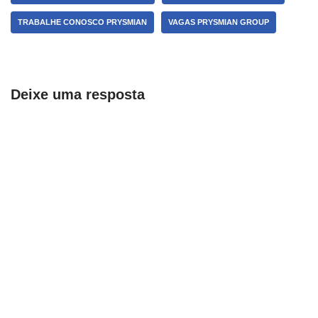
TRABALHE CONOSCO PRYSMIAN
VAGAS PRYSMIAN GROUP
Deixe uma resposta