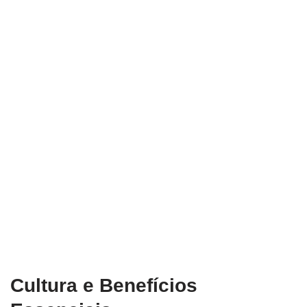
Cultura e Benefícios