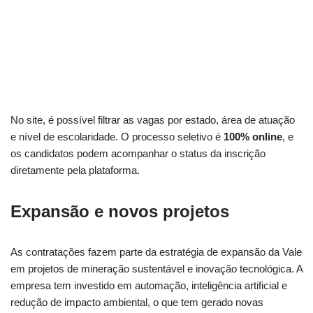
No site, é possível filtrar as vagas por estado, área de atuação
e nível de escolaridade. O processo seletivo é
100% online
, e
os candidatos podem acompanhar o status da inscrição
diretamente pela plataforma.
Expansão e novos projetos
As contratações fazem parte da estratégia de expansão da Vale
em projetos de mineração sustentável e inovação tecnológica. A
empresa tem investido em automação, inteligência artificial e
redução de impacto ambiental, o que tem gerado novas