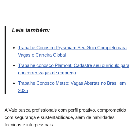
Leia também:
Trabalhe Conosco Prysmian: Seu Guia Completo para
Vagas e Carreira Global
Trabalhe conosco Plamont: Cadastre seu currículo para
concorrer vagas de emprego
Trabalhe Conosco Metso: Vagas Abertas no Brasil em
2025
A Vale busca profissionais com perfil proativo, comprometido
com segurança e sustentabilidade, além de habilidades
técnicas e interpessoais.