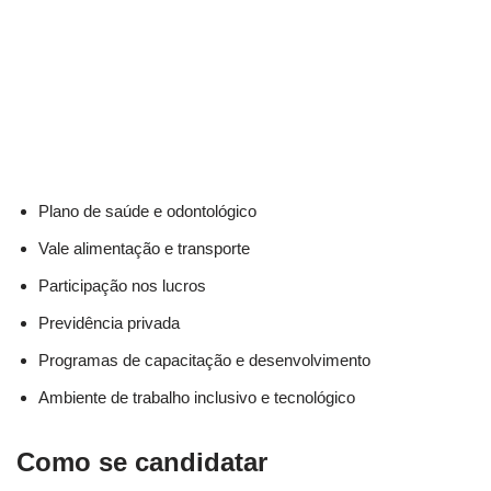
Plano de saúde e odontológico
Vale alimentação e transporte
Participação nos lucros
Previdência privada
Programas de capacitação e desenvolvimento
Ambiente de trabalho inclusivo e tecnológico
Como se candidatar