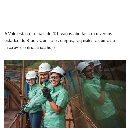
A Vale está com mais de 400 vagas abertas em diversos
estados do Brasil. Confira os cargos, requisitos e como se
inscrever online ainda hoje!