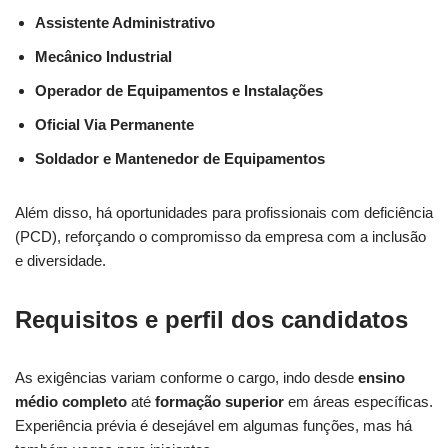
Assistente Administrativo
Mecânico Industrial
Operador de Equipamentos e Instalações
Oficial Via Permanente
Soldador e Mantenedor de Equipamentos
Além disso, há oportunidades para profissionais com deficiência
(PCD), reforçando o compromisso da empresa com a inclusão
e diversidade.
Requisitos e perfil dos candidatos
As exigências variam conforme o cargo, indo desde
ensino
médio completo
até
formação superior
em áreas específicas.
Experiência prévia é desejável em algumas funções, mas há