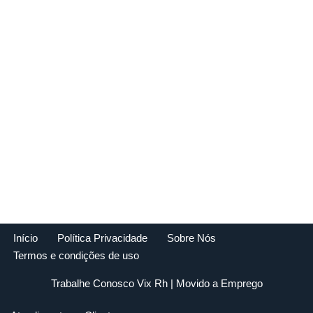
Início
Política Privacidade
Sobre Nós
Termos e condições de uso
Trabalhe Conosco Vix Rh
| Movido a
Emprego