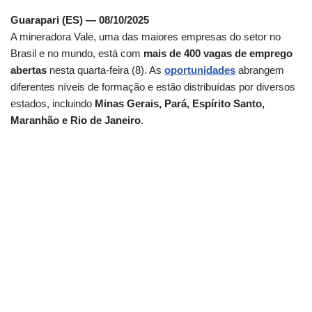
Guarapari (ES) — 08/10/2025
A mineradora Vale, uma das maiores empresas do setor no
Brasil e no mundo, está com
mais de 400 vagas de emprego
abertas
nesta quarta-feira (8). As
oportunidades
abrangem
diferentes níveis de formação e estão distribuídas por diversos
estados, incluindo
Minas Gerais, Pará, Espírito Santo,
Maranhão e Rio de Janeiro
.