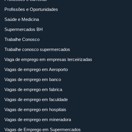
Profissões e Oportunidades
Saúde e Medicina
Supermercados BH
Trabalhe Conosco
Trabalhe conosco supermercados
Vaga de emprego em empresas terceirizadas
Vagas de emprego em Aeroporto
Vagas de emprego em banco
Vagas de emprego em fabrica
Vagas de emprego em faculdade
Vagas de emprego em hospitais
Vagas de emprego em mineradora
Vagas de Emprego em Supermercados