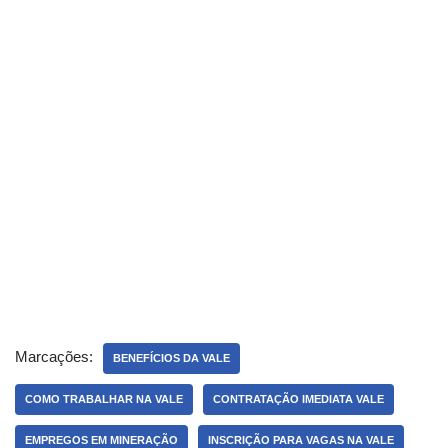
Marcações:
BENEFÍCIOS DA VALE
COMO TRABALHAR NA VALE
CONTRATAÇÃO IMEDIATA VALE
EMPREGOS EM MINERAÇÃO
INSCRIÇÃO PARA VAGAS NA VALE