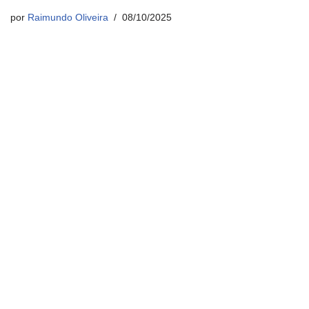
por
Raimundo Oliveira
08/10/2025