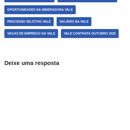
OPORTUNIDADES NA MINERADORA VALE
PROCESSO SELETIVO VALE
SALÁRIO NA VALE
VAGAS DE EMPREGO NA VALE
VALE CONTRATA OUTUBRO 2025
Deixe uma resposta