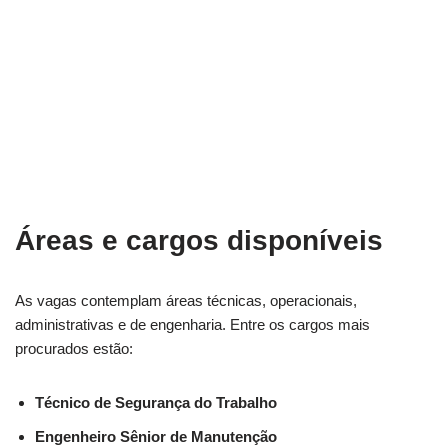
Áreas e cargos disponíveis
As vagas contemplam áreas técnicas, operacionais,
administrativas e de engenharia. Entre os cargos mais
procurados estão:
Técnico de Segurança do Trabalho
Engenheiro Sênior de Manutenção