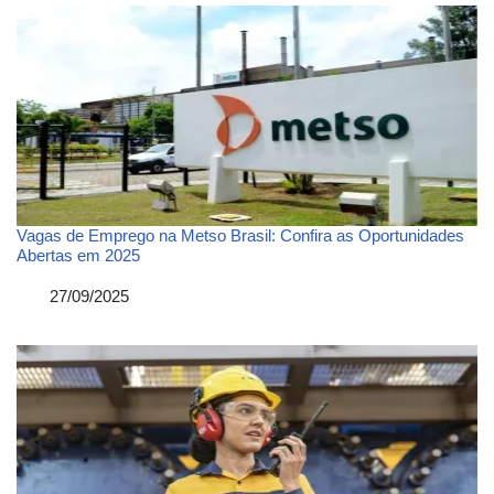
Vagas de Emprego na Metso Brasil: Confira as Oportunidades
Abertas em 2025
Data
27/09/2025