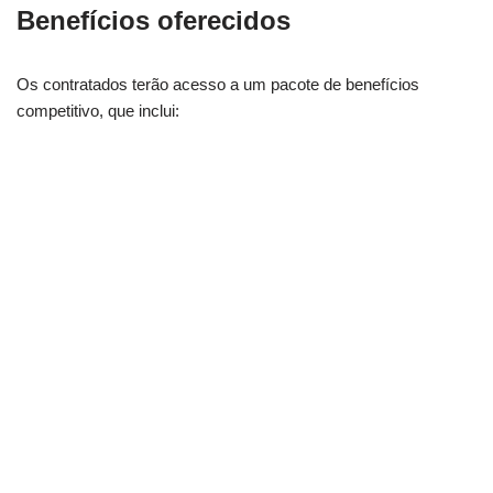
Benefícios oferecidos
Os contratados terão acesso a um pacote de benefícios
competitivo, que inclui: