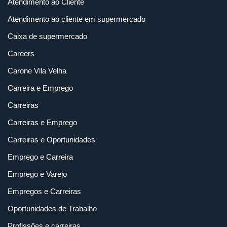
Atendimento ao Cliente
Atendimento ao cliente em supermercado
Caixa de supermercado
Careers
Carone Vila Velha
Carreira e Emprego
Carreiras
Carreiras e Emprego
Carreiras e Oportunidades
Emprego e Carreira
Emprego e Varejo
Empregos e Carreiras
Oportunidades de Trabalho
Profissões e carreiras