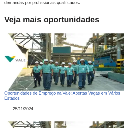
demandas por profissionais qualificados.
Veja mais oportunidades
Oportunidades de Emprego na Vale: Abertas Vagas em Vários
Estados
Data
25/11/2024