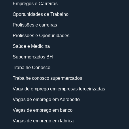
Empregos e Carreiras
Oportunidades de Trabalho
Profissões e carreiras
Profissões e Oportunidades
Saúde e Medicina
Supermercados BH
Trabalhe Conosco
Trabalhe conosco supermercados
Vaga de emprego em empresas terceirizadas
Vagas de emprego em Aeroporto
Vagas de emprego em banco
Vagas de emprego em fabrica