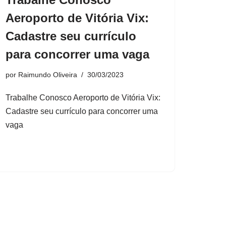
Aeroporto de Vitória Vix:
Cadastre seu currículo
para concorrer uma vaga
por
Raimundo Oliveira
30/03/2023
Trabalhe Conosco Aeroporto de Vitória Vix:
Cadastre seu currículo para concorrer uma
vaga