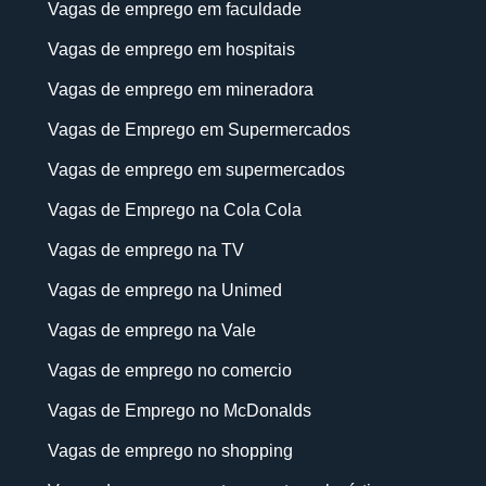
Vagas de emprego em faculdade
Vagas de emprego em hospitais
Vagas de emprego em mineradora
Vagas de Emprego em Supermercados
Vagas de emprego em supermercados
Vagas de Emprego na Cola Cola
Vagas de emprego na TV
Vagas de emprego na Unimed
Vagas de emprego na Vale
Vagas de emprego no comercio
Vagas de Emprego no McDonalds
Vagas de emprego no shopping