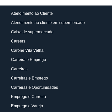
Atendimento ao Cliente
Atendimento ao cliente em supermercado
Caixa de supermercado
Careers
Carone Vila Velha
Carreira e Emprego
Carreiras
Carreiras e Emprego
Carreiras e Oportunidades
Emprego e Carreira
Emprego e Varejo