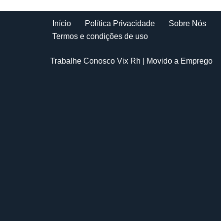
Início
Política Privacidade
Sobre Nós
Termos e condições de uso
Trabalhe Conosco Vix Rh
| Movido a
Emprego