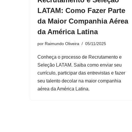
LATAM: Como Fazer Parte
da Maior Companhia Aérea
da América Latina
por
Raimundo Oliveira
05/11/2025
Conheça o processo de Recrutamento e
Seleção LATAM. Saiba como enviar seu
currículo, participar das entrevistas e fazer
seu talento decolar na maior companhia
aérea da América Latina.