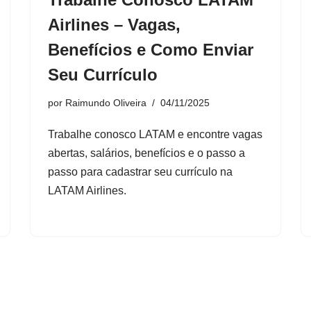
Airlines – Vagas,
Benefícios e Como Enviar
Seu Currículo
por
Raimundo Oliveira
04/11/2025
Trabalhe conosco LATAM e encontre vagas
abertas, salários, benefícios e o passo a
passo para cadastrar seu currículo na
LATAM Airlines.