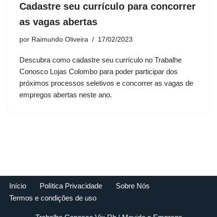
Cadastre seu currículo para concorrer
as vagas abertas
por
Raimundo Oliveira
17/02/2023
Descubra como cadastre seu currículo no Trabalhe
Conosco Lojas Colombo para poder participar dos
próximos processos seletivos e concorrer as vagas de
empregos abertas neste ano.
Início
Política Privacidade
Sobre Nós
Termos e condições de uso