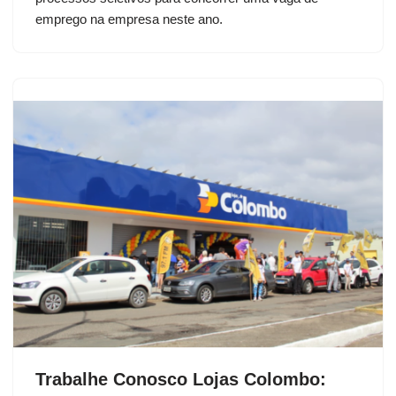
emprego na empresa neste ano.
Trabalhe Conosco Lojas Colombo: