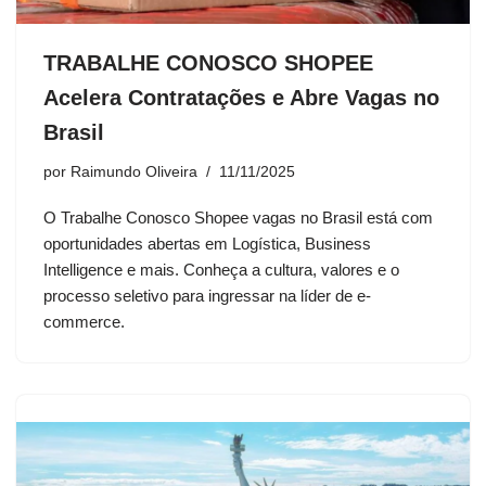
TRABALHE CONOSCO SHOPEE
Acelera Contratações e Abre Vagas no
Brasil
por
Raimundo Oliveira
11/11/2025
O Trabalhe Conosco Shopee vagas no Brasil está com
oportunidades abertas em Logística, Business
Intelligence e mais. Conheça a cultura, valores e o
processo seletivo para ingressar na líder de e-
commerce.