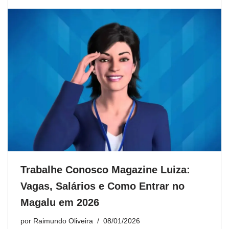
Trabalhe Conosco Magazine Luiza:
Vagas, Salários e Como Entrar no
Magalu em 2026
por
Raimundo Oliveira
08/01/2026