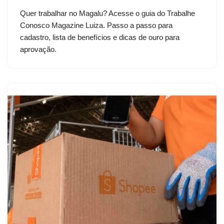
Quer trabalhar no Magalu? Acesse o guia do Trabalhe
Conosco Magazine Luiza. Passo a passo para
cadastro, lista de benefícios e dicas de ouro para
aprovação.