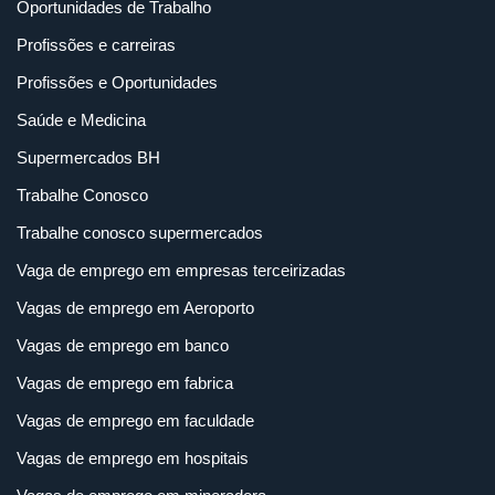
Oportunidades de Trabalho
Profissões e carreiras
Profissões e Oportunidades
Saúde e Medicina
Supermercados BH
Trabalhe Conosco
Trabalhe conosco supermercados
Vaga de emprego em empresas terceirizadas
Vagas de emprego em Aeroporto
Vagas de emprego em banco
Vagas de emprego em fabrica
Vagas de emprego em faculdade
Vagas de emprego em hospitais