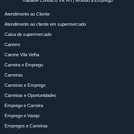
Trabalhe Conosco Vix Rh
| Movido a
Emprego
Atendimento ao Cliente
Atendimento ao cliente em supermercado
Caixa de supermercado
Careers
Carone Vila Velha
Carreira e Emprego
Carreiras
Carreiras e Emprego
Carreiras e Oportunidades
Emprego e Carreira
Emprego e Varejo
Empregos e Carreiras