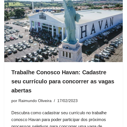
Trabalhe Conosco Havan: Cadastre
seu currículo para concorrer as vagas
abertas
por
Raimundo Oliveira
17/02/2023
Descubra como cadastrar seu currículo no trabalhe
conosco Havan para poder participar dos próximos
processos seletivos para concorrer uma vaga de