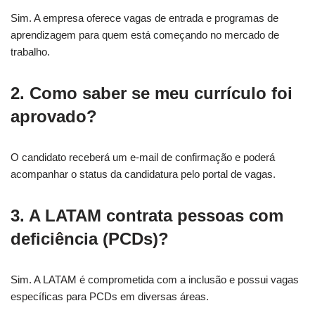
Sim. A empresa oferece vagas de entrada e programas de
aprendizagem para quem está começando no mercado de
trabalho.
2. Como saber se meu currículo foi
aprovado?
O candidato receberá um e-mail de confirmação e poderá
acompanhar o status da candidatura pelo portal de vagas.
3. A LATAM contrata pessoas com
deficiência (PCDs)?
Sim. A LATAM é comprometida com a inclusão e possui vagas
específicas para PCDs em diversas áreas.