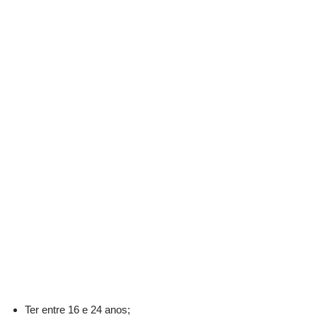
Ter entre 16 e 24 anos;