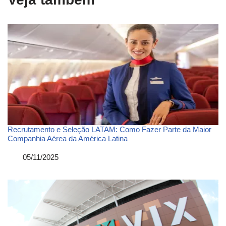
Recrutamento e Seleção LATAM: Como Fazer Parte da Maior
Companhia Aérea da América Latina
Data
05/11/2025