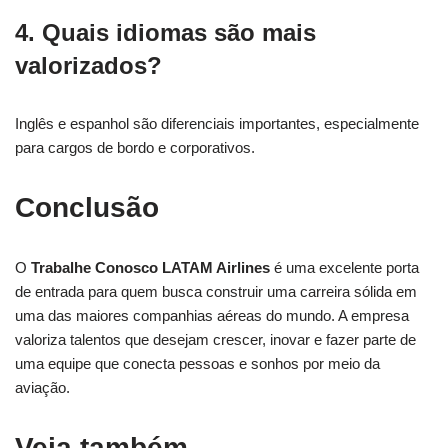
4. Quais idiomas são mais
valorizados?
Inglês e espanhol são diferenciais importantes, especialmente
para cargos de bordo e corporativos.
Conclusão
O
Trabalhe Conosco LATAM Airlines
é uma excelente porta
de entrada para quem busca construir uma carreira sólida em
uma das maiores companhias aéreas do mundo. A empresa
valoriza talentos que desejam crescer, inovar e fazer parte de
uma equipe que conecta pessoas e sonhos por meio da
aviação.
Veja também