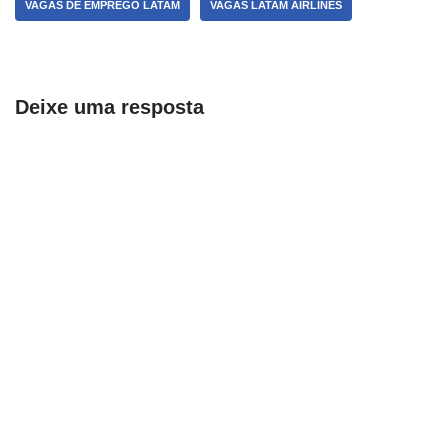
VAGAS DE EMPREGO LATAM
VAGAS LATAM AIRLINES
Deixe uma resposta