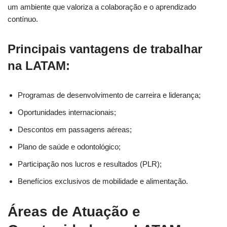
um ambiente que valoriza a colaboração e o aprendizado
contínuo.
Principais vantagens de trabalhar
na LATAM:
Programas de desenvolvimento de carreira e liderança;
Oportunidades internacionais;
Descontos em passagens aéreas;
Plano de saúde e odontológico;
Participação nos lucros e resultados (PLR);
Benefícios exclusivos de mobilidade e alimentação.
Áreas de Atuação e