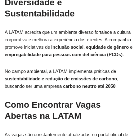
Diversidade e
Sustentabilidade
A LATAM acredita que um ambiente diverso fortalece a cultura
corporativa e melhora a experiência dos clientes. A companhia
promove iniciativas de
inclusão social
,
equidade de gênero
e
empregabilidade para pessoas com deficiência (PCDs)
.
No campo ambiental, a LATAM implementa práticas de
sustentabilidade e redução de emissões de carbono
,
buscando ser uma empresa
carbono neutro até 2050
.
Como Encontrar Vagas
Abertas na LATAM
As vagas são constantemente atualizadas no portal oficial de