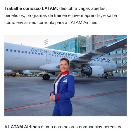
Trabalhe conosco LATAM:
descubra vagas abertas,
benefícios, programas de trainee e jovem aprendiz, e saiba
como enviar seu currículo para a LATAM Airlines.
A
LATAM Airlines
é uma das maiores companhias aéreas da