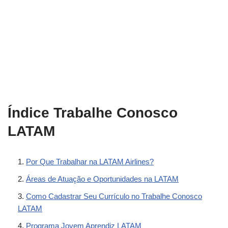
Índice Trabalhe Conosco
LATAM
Por Que Trabalhar na LATAM Airlines?
Áreas de Atuação e Oportunidades na LATAM
Como Cadastrar Seu Currículo no Trabalhe Conosco
LATAM
Programa Jovem Aprendiz LATAM