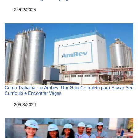
Data
24/02/2025
Como Trabalhar na Ambev: Um Guia Completo para Enviar Seu
Currículo e Encontrar Vagas
Data
20/08/2024