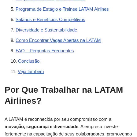
Programa de Estágio e Trainee LATAM Airlines
Salários e Benefícios Competitivos
Diversidade e Sustentabilidade
Como Encontrar Vagas Abertas na LATAM
FAQ – Perguntas Frequentes
Conclusão
Veja também
Por Que Trabalhar na LATAM
Airlines?
A LATAM é reconhecida por seu compromisso com a
inovação, segurança e diversidade
. A empresa investe
fortemente na capacitação de seus colaboradores, promovendo