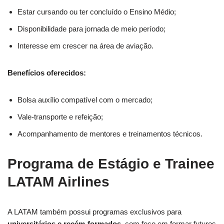
Estar cursando ou ter concluído o Ensino Médio;
Disponibilidade para jornada de meio período;
Interesse em crescer na área de aviação.
Benefícios oferecidos:
Bolsa auxílio compatível com o mercado;
Vale-transporte e refeição;
Acompanhamento de mentores e treinamentos técnicos.
Programa de Estágio e Trainee
LATAM Airlines
A LATAM também possui programas exclusivos para
universitários e recém-formados
, com foco em formar futuros