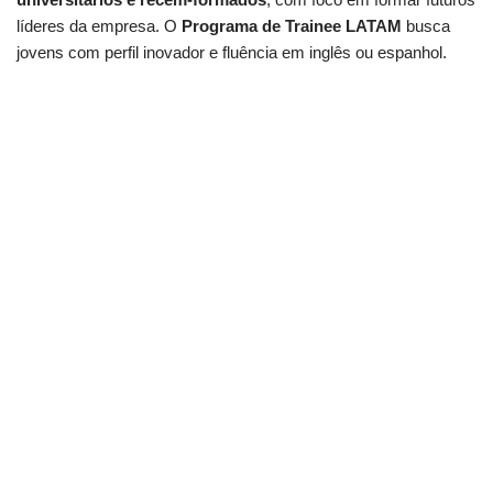
líderes da empresa. O
Programa de Trainee LATAM
busca
jovens com perfil inovador e fluência em inglês ou espanhol.