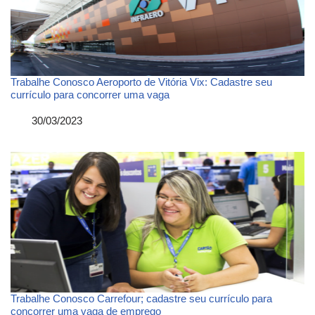
Trabalhe Conosco Aeroporto de Vitória Vix: Cadastre seu
currículo para concorrer uma vaga
Data
30/03/2023
Trabalhe Conosco Carrefour; cadastre seu currículo para
concorrer uma vaga de emprego