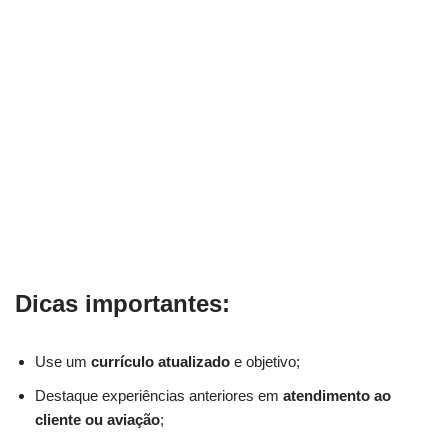
Dicas importantes:
Use um
currículo atualizado
e objetivo;
Destaque experiências anteriores em
atendimento ao
cliente ou aviação
;