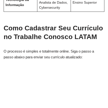
Analista de Dados,
Ensino Superior
Informação
Cybersecurity
Como Cadastrar Seu Currículo
no Trabalhe Conosco LATAM
O processo é simples e totalmente online. Siga o passo a
passo abaixo para enviar seu currículo atualizado: