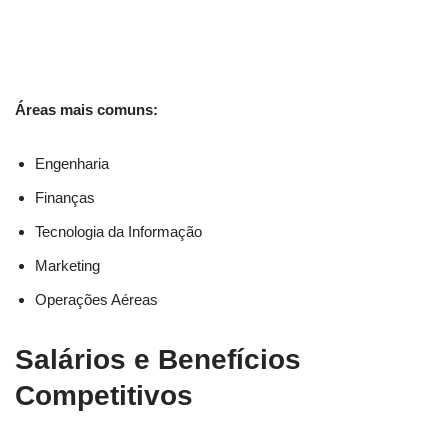
Áreas mais comuns:
Engenharia
Finanças
Tecnologia da Informação
Marketing
Operações Aéreas
Salários e Benefícios
Competitivos