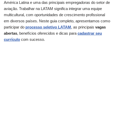
América Latina e uma das principais empregadoras do setor de
aviação. Trabalhar na LATAM significa integrar uma equipe
multicultural, com oportunidades de crescimento profissional
em diversos países. Neste guia completo, apresentamos como
participar do
processo seletivo LATAM
, as principais
vagas
abertas
, benefícios oferecidos e dicas para
cadastrar seu
currículo
com sucesso.