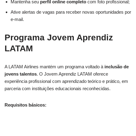
Mantenha seu
perfil online completo
com foto profissional;
Ative alertas de vagas para receber novas oportunidades por
e-mail.
Programa Jovem Aprendiz
LATAM
A LATAM Airlines mantém um programa voltado à
inclusão de
jovens talentos
. O Jovem Aprendiz LATAM oferece
experiência profissional com aprendizado teórico e prático, em
parceria com instituições educacionais reconhecidas.
Requisitos básicos: