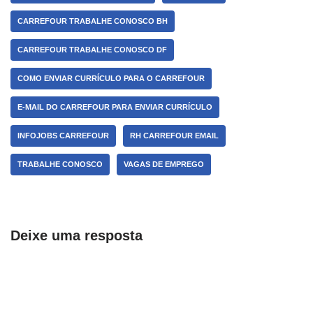
CARREFOUR TRABALHE CONOSCO BH
CARREFOUR TRABALHE CONOSCO DF
COMO ENVIAR CURRÍCULO PARA O CARREFOUR
E-MAIL DO CARREFOUR PARA ENVIAR CURRÍCULO
INFOJOBS CARREFOUR
RH CARREFOUR EMAIL
TRABALHE CONOSCO
VAGAS DE EMPREGO
Deixe uma resposta