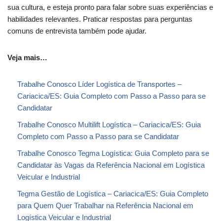
sua cultura, e esteja pronto para falar sobre suas experiências e
habilidades relevantes. Praticar respostas para perguntas
comuns de entrevista também pode ajudar.
Veja mais…
Trabalhe Conosco Líder Logística de Transportes –
Cariacica/ES: Guia Completo com Passo a Passo para se
Candidatar
Trabalhe Conosco Multilift Logística – Cariacica/ES: Guia
Completo com Passo a Passo para se Candidatar
Trabalhe Conosco Tegma Logística: Guia Completo para se
Candidatar às Vagas da Referência Nacional em Logística
Veicular e Industrial
Tegma Gestão de Logística – Cariacica/ES: Guia Completo
para Quem Quer Trabalhar na Referência Nacional em
Logística Veicular e Industrial