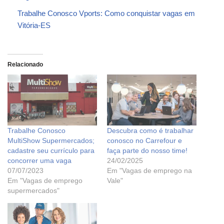
Trabalhe Conosco Vports: Como conquistar vagas em
Vitória-ES
Relacionado
Trabalhe Conosco
Descubra como é trabalhar
MultiShow Supermercados;
conosco no Carrefour e
cadastre seu currículo para
faça parte do nosso time!
concorrer uma vaga
24/02/2025
07/07/2023
Em "Vagas de emprego na
Em "Vagas de emprego
Vale"
supermercados"