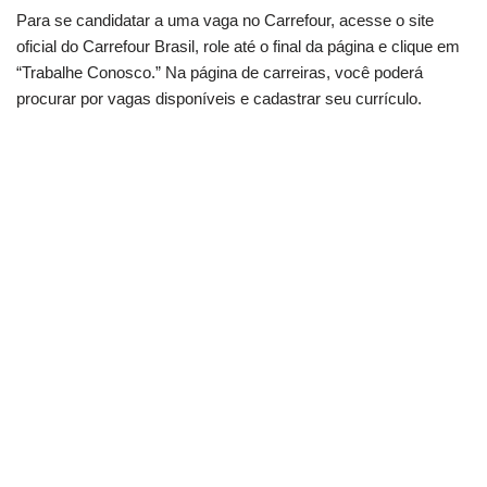
Para se candidatar a uma vaga no Carrefour, acesse o site
oficial do Carrefour Brasil, role até o final da página e clique em
“Trabalhe Conosco.” Na página de carreiras, você poderá
procurar por vagas disponíveis e cadastrar seu currículo.