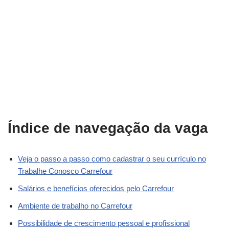
Índice de navegação da vaga
Veja o passo a passo como cadastrar o seu currículo no
Trabalhe Conosco Carrefour
Salários e benefícios oferecidos pelo Carrefour
Ambiente de trabalho no Carrefour
Possibilidade de crescimento pessoal e profissional