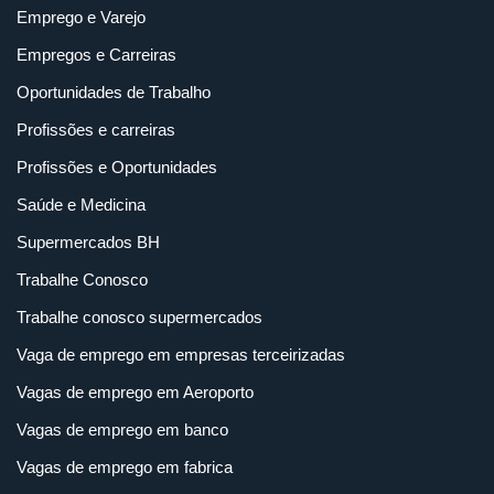
Emprego e Varejo
Empregos e Carreiras
Oportunidades de Trabalho
Profissões e carreiras
Profissões e Oportunidades
Saúde e Medicina
Supermercados BH
Trabalhe Conosco
Trabalhe conosco supermercados
Vaga de emprego em empresas terceirizadas
Vagas de emprego em Aeroporto
Vagas de emprego em banco
Vagas de emprego em fabrica