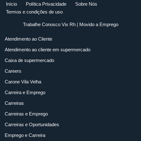
Início
Política Privacidade
Sobre Nós
Termos e condições de uso
Trabalhe Conosco Vix Rh
| Movido a
Emprego
Atendimento ao Cliente
Atendimento ao cliente em supermercado
Caixa de supermercado
Careers
Carone Vila Velha
Carreira e Emprego
Carreiras
Carreiras e Emprego
Carreiras e Oportunidades
Emprego e Carreira