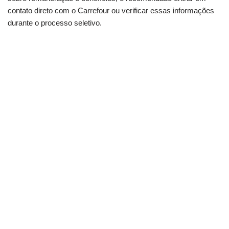
contato direto com o Carrefour ou verificar essas informações
durante o processo seletivo.