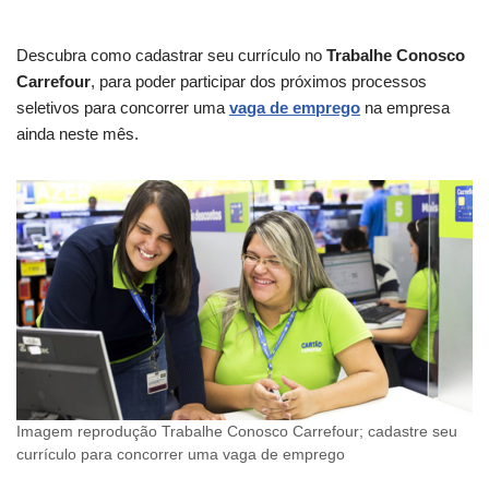
Descubra como cadastrar seu currículo no
Trabalhe Conosco
Carrefour
, para poder participar dos próximos processos
seletivos para concorrer uma
vaga de emprego
na empresa
ainda neste mês.
Imagem reprodução Trabalhe Conosco Carrefour; cadastre seu
currículo para concorrer uma vaga de emprego