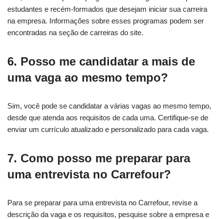
estudantes e recém-formados que desejam iniciar sua carreira
na empresa. Informações sobre esses programas podem ser
encontradas na seção de carreiras do site.
6. Posso me candidatar a mais de
uma vaga ao mesmo tempo?
Sim, você pode se candidatar a várias vagas ao mesmo tempo,
desde que atenda aos requisitos de cada uma. Certifique-se de
enviar um currículo atualizado e personalizado para cada vaga.
7. Como posso me preparar para
uma entrevista no Carrefour?
Para se preparar para uma entrevista no Carrefour, revise a
descrição da vaga e os requisitos, pesquise sobre a empresa e