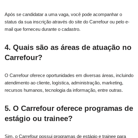
Após se candidatar a uma vaga, você pode acompanhar o
status da sua inscrição através do site do Carrefour ou pelo e-
mail que forneceu durante o cadastro.
4. Quais são as áreas de atuação no
Carrefour?
O Carrefour oferece oportunidades em diversas áreas, incluindo
atendimento ao cliente, logística, administração, marketing,
recursos humanos, tecnologia da informação, entre outras.
5. O Carrefour oferece programas de
estágio ou trainee?
Sim, o Carrefour possui programas de estágio e trainee para