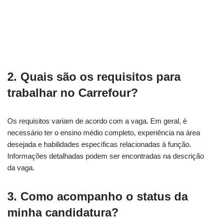
2. Quais são os requisitos para
trabalhar no Carrefour?
Os requisitos variam de acordo com a vaga. Em geral, é
necessário ter o ensino médio completo, experiência na área
desejada e habilidades específicas relacionadas à função.
Informações detalhadas podem ser encontradas na descrição
da vaga.
3. Como acompanho o status da
minha candidatura?