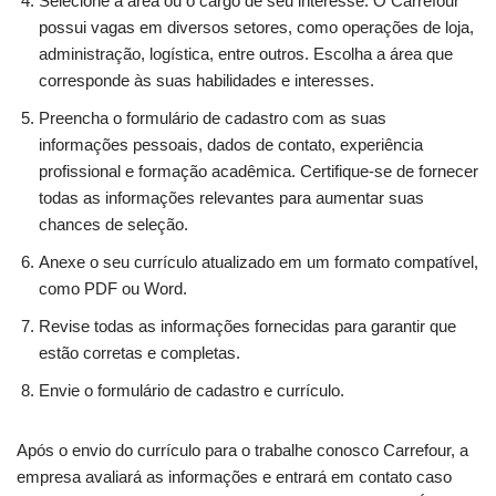
Selecione a área ou o cargo de seu interesse. O Carrefour
possui vagas em diversos setores, como operações de loja,
administração, logística, entre outros. Escolha a área que
corresponde às suas habilidades e interesses.
Preencha o formulário de cadastro com as suas
informações pessoais, dados de contato, experiência
profissional e formação acadêmica. Certifique-se de fornecer
todas as informações relevantes para aumentar suas
chances de seleção.
Anexe o seu currículo atualizado em um formato compatível,
como PDF ou Word.
Revise todas as informações fornecidas para garantir que
estão corretas e completas.
Envie o formulário de cadastro e currículo.
Após o envio do currículo para o trabalhe conosco Carrefour, a
empresa avaliará as informações e entrará em contato caso