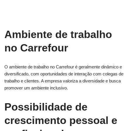
Ambiente de trabalho
no Carrefour
O ambiente de trabalho no Carrefour é geralmente dinâmico e
diversificado, com oportunidades de interação com colegas de
trabalho e clientes. A empresa valoriza a diversidade e busca
promover um ambiente inclusivo.
Possibilidade de
crescimento pessoal e