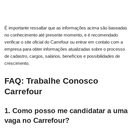
É importante ressaltar que as informações acima são baseadas
no conhecimento até presente momento, e é recomendado
verificar o site oficial do Carrefour ou entrar em contato com a
empresa para obter informações atualizadas sobre o processo
de cadastro, cargos, salários, benefícios e possibilidades de
crescimento.
FAQ: Trabalhe Conosco
Carrefour
1. Como posso me candidatar a uma
vaga no Carrefour?