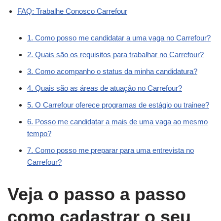
FAQ: Trabalhe Conosco Carrefour
1. Como posso me candidatar a uma vaga no Carrefour?
2. Quais são os requisitos para trabalhar no Carrefour?
3. Como acompanho o status da minha candidatura?
4. Quais são as áreas de atuação no Carrefour?
5. O Carrefour oferece programas de estágio ou trainee?
6. Posso me candidatar a mais de uma vaga ao mesmo
tempo?
7. Como posso me preparar para uma entrevista no
Carrefour?
Veja o passo a passo
como cadastrar o seu