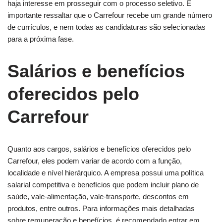
haja interesse em prosseguir com o processo seletivo. É
importante ressaltar que o Carrefour recebe um grande número
de currículos, e nem todas as candidaturas são selecionadas
para a próxima fase.
Salários e benefícios
oferecidos pelo
Carrefour
Quanto aos cargos, salários e benefícios oferecidos pelo
Carrefour, eles podem variar de acordo com a função,
localidade e nível hierárquico. A empresa possui uma política
salarial competitiva e benefícios que podem incluir plano de
saúde, vale-alimentação, vale-transporte, descontos em
produtos, entre outros. Para informações mais detalhadas
sobre remuneração e benefícios, é recomendado entrar em