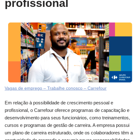
profissional
Vagas de emprego – Trabalhe conosco – Carrefour
Em relação à possibilidade de crescimento pessoal e
profissional, o Carrefour oferece programas de capacitação e
desenvolvimento para seus funcionários, como treinamentos,
cursos e programas de gestão de carreira. A empresa possui
um plano de carreira estruturado, onde os colaboradores têm a