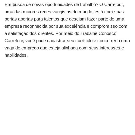
Em busca de novas oportunidades de trabalho? O Carrefour,
uma das maiores redes varejistas do mundo, está com suas
portas abertas para talentos que desejam fazer parte de uma
empresa reconhecida por sua excelência e compromisso com
a satisfação dos clientes. Por meio do Trabalhe Conosco
Carrefour, você pode cadastrar seu currículo e concorrer a uma
vaga de emprego que esteja alinhada com seus interesses e
habilidades.