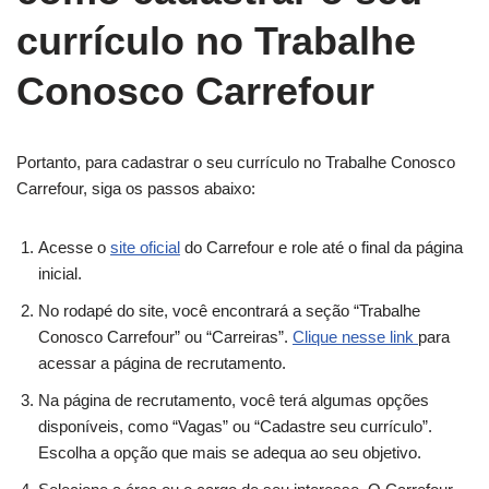
currículo no Trabalhe
Conosco Carrefour
Portanto, para cadastrar o seu currículo no Trabalhe Conosco
Carrefour, siga os passos abaixo:
Acesse o
site oficial
do Carrefour e role até o final da página
inicial.
No rodapé do site, você encontrará a seção “Trabalhe
Conosco Carrefour” ou “Carreiras”.
Clique nesse link
para
acessar a página de recrutamento.
Na página de recrutamento, você terá algumas opções
disponíveis, como “Vagas” ou “Cadastre seu currículo”.
Escolha a opção que mais se adequa ao seu objetivo.