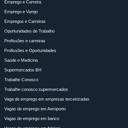
Emprego e Carreira
Emprego e Varejo
Empregos e Carreiras
Oportunidades de Trabalho
Profissões e carreiras
Profissões e Oportunidades
Saúde e Medicina
Supermercados BH
Trabalhe Conosco
Trabalhe conosco supermercados
Vaga de emprego em empresas terceirizadas
Vagas de emprego em Aeroporto
Vagas de emprego em banco