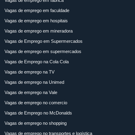
Vagas de emprego em fabrica
Vagas de emprego em faculdade
Vagas de emprego em hospitais
Vagas de emprego em mineradora
Vagas de Emprego em Supermercados
Vagas de emprego em supermercados
Vagas de Emprego na Cola Cola
Vagas de emprego na TV
Vagas de emprego na Unimed
Vagas de emprego na Vale
Vagas de emprego no comercio
Vagas de Emprego no McDonalds
Vagas de emprego no shopping
Vagas de emprego no transportes e logística