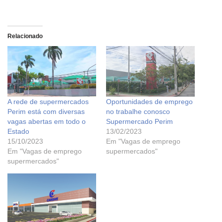
Relacionado
A rede de supermercados
Oportunidades de emprego
Perim está com diversas
no trabalhe conosco
vagas abertas em todo o
Supermercado Perim
Estado
13/02/2023
15/10/2023
Em "Vagas de emprego
Em "Vagas de emprego
supermercados"
supermercados"