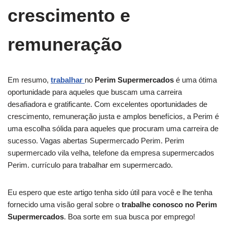
crescimento e
remuneração
Em resumo,
trabalhar
no
Perim Supermercados
é uma ótima
oportunidade para aqueles que buscam uma carreira
desafiadora e gratificante. Com excelentes oportunidades de
crescimento, remuneração justa e amplos benefícios, a Perim é
uma escolha sólida para aqueles que procuram uma carreira de
sucesso. Vagas abertas Supermercado Perim. Perim
supermercado vila velha, telefone da empresa supermercados
Perim. currículo para trabalhar em supermercado.
Eu espero que este artigo tenha sido útil para você e lhe tenha
fornecido uma visão geral sobre o
trabalhe conosco no Perim
Supermercados
. Boa sorte em sua busca por emprego!