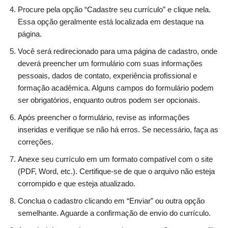
Procure pela opção “Cadastre seu currículo” e clique nela.
Essa opção geralmente está localizada em destaque na
página.
Você será redirecionado para uma página de cadastro, onde
deverá preencher um formulário com suas informações
pessoais, dados de contato, experiência profissional e
formação acadêmica. Alguns campos do formulário podem
ser obrigatórios, enquanto outros podem ser opcionais.
Após preencher o formulário, revise as informações
inseridas e verifique se não há erros. Se necessário, faça as
correções.
Anexe seu currículo em um formato compatível com o site
(PDF, Word, etc.). Certifique-se de que o arquivo não esteja
corrompido e que esteja atualizado.
Conclua o cadastro clicando em “Enviar” ou outra opção
semelhante. Aguarde a confirmação de envio do currículo.