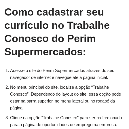
Como cadastrar seu
currículo no Trabalhe
Conosco do Perim
Supermercados:
Acesse o site do Perim Supermercados através do seu
navegador de internet e navegue até a página inicial.
No menu principal do site, localize a opção “Trabalhe
Conosco”. Dependendo do layout do site, essa opção pode
estar na barra superior, no menu lateral ou no rodapé da
página.
Clique na opção “Trabalhe Conosco” para ser redirecionado
para a página de oportunidades de emprego na empresa.