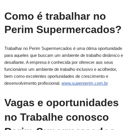
Como é trabalhar no
Perim Supermercados?
Trabalhar no Perim Supermercados é uma ótima oportunidade
para aqueles que buscam um ambiente de trabalho dinâmico e
desafiante. A empresa é conhecida por oferecer aos seus
funcionários um ambiente de trabalho inclusivo e acolhedor,
bem como excelentes oportunidades de crescimento e
desenvolvimento profissional.
www.superperim.com.br
Vagas e oportunidades
no
Trabalhe conosco