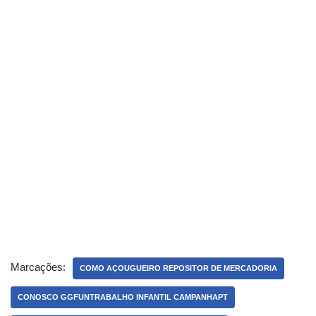
Marcações:
COMO AÇOUGUEIRO REPOSITOR DE MERCADORIA
CONOSCO GGFUNTRABALHO INFANTIL CAMPANHAPT