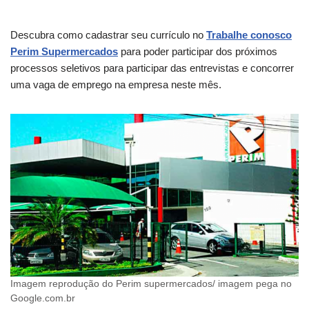
Descubra como cadastrar seu currículo no
Trabalhe conosco
Perim Supermercados
para poder participar dos próximos
processos seletivos para participar das entrevistas e concorrer
uma vaga de emprego na empresa neste mês.
Imagem reprodução do Perim supermercados/ imagem pega no
Google.com.br