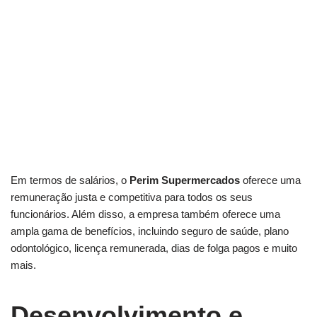
Em termos de salários, o
Perim Supermercados
oferece uma
remuneração justa e competitiva para todos os seus
funcionários. Além disso, a empresa também oferece uma
ampla gama de benefícios, incluindo seguro de saúde, plano
odontológico, licença remunerada, dias de folga pagos e muito
mais.
Desenvolvimento e