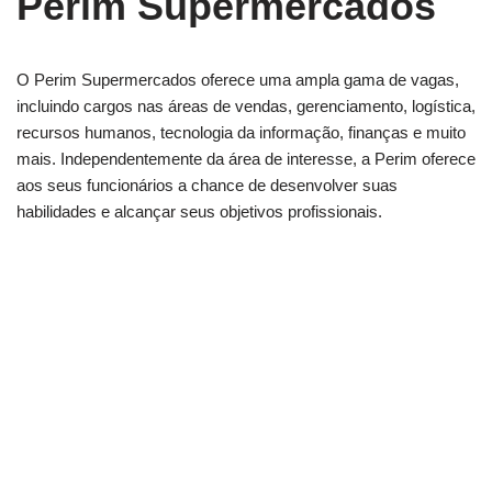
Perim Supermercados
O Perim Supermercados oferece uma ampla gama de vagas,
incluindo cargos nas áreas de vendas, gerenciamento, logística,
recursos humanos, tecnologia da informação, finanças e muito
mais. Independentemente da área de interesse, a Perim oferece
aos seus funcionários a chance de desenvolver suas
habilidades e alcançar seus objetivos profissionais.