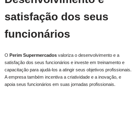
satisfação dos seus
funcionários
O
Perim Supermercados
valoriza o desenvolvimento e a
satisfação dos seus funcionários e investe em treinamento e
capacitação para ajudá-los a atingir seus objetivos profissionais.
A empresa também incentiva a criatividade e a inovação, e
apoia seus funcionários em suas jornadas profissionais.