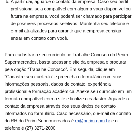
A partir daí, aguarde o contato da empresa. Caso seu perfil
profissional seja compatível com alguma vaga disponível ou
futura na empresa, você poderá ser chamado para participar
de possíveis processos seletivos. Mantenha seu telefone e
e-mail atualizados para garantir que a empresa consiga
entrar em contato com você.
Para cadastrar o seu currículo no Trabalhe Conosco do Perim
Supermercados, basta acessar o site da empresa e procurar
pela opção “Trabalhe Conosco”. Em seguida, clique em
“Cadastre seu currículo” e preencha o formulário com suas
informações pessoais, dados de contato, experiência
profissional e formação acadêmica. Anexe seu currículo em um
formato compatível com o site e finalize o cadastro. Aguarde o
contato da empresa através dos seus dados de contato
informados no formulário. Caso necessário, o e-mail de contato
do RH do Perim Supermercados é
rh@perim.com.br
e o
telefone é (27) 3271-2000.