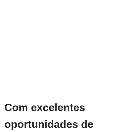
Com excelentes
oportunidades de