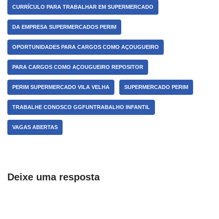
CURRÍCULO PARA TRABALHAR EM SUPERMERCADO
DA EMPRESA SUPERMERCADOS PERIM
OPORTUNIDADES PARA CARGOS COMO AÇOUGUEIRO
PARA CARGOS COMO AÇOUGUEIRO REPOSITOR
PERIM SUPERMERCADO VILA VELHA
SUPERMERCADO PERIM
TRABALHE CONOSCO GGFUNTRABALHO INFANTIL
VAGAS ABERTAS
Deixe uma resposta