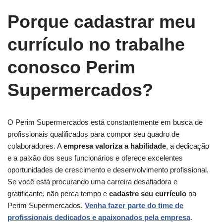
Porque cadastrar meu
currículo no trabalhe
conosco Perim
Supermercados?
O Perim Supermercados está constantemente em busca de
profissionais qualificados para compor seu quadro de
colaboradores. A
empresa valoriza a habilidade
, a dedicação
e a paixão dos seus funcionários e oferece excelentes
oportunidades de crescimento e desenvolvimento profissional.
Se você está procurando uma carreira desafiadora e
gratificante, não perca tempo e
cadastre seu currículo
na
Perim Supermercados.
Venha fazer parte do time de
profissionais dedicados e apaixonados pela empresa
.