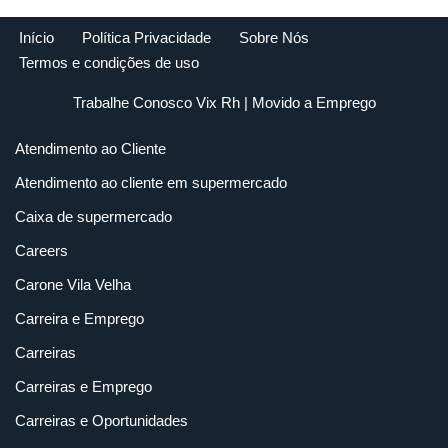
Início
Política Privacidade
Sobre Nós
Termos e condições de uso
Trabalhe Conosco Vix Rh
| Movido a
Emprego
Atendimento ao Cliente
Atendimento ao cliente em supermercado
Caixa de supermercado
Careers
Carone Vila Velha
Carreira e Emprego
Carreiras
Carreiras e Emprego
Carreiras e Oportunidades