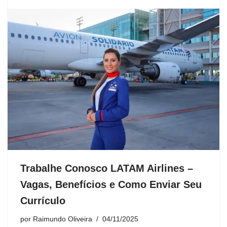
Trabalhe Conosco LATAM Airlines –
Vagas, Benefícios e Como Enviar Seu
Currículo
por
Raimundo Oliveira
04/11/2025