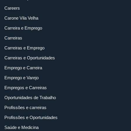
Careers
Carone Vila Velha
Carreira e Emprego
Carreiras
Carreiras e Emprego
Carreiras e Oportunidades
Emprego e Carreira
Emprego e Varejo
Empregos e Carreiras
Oportunidades de Trabalho
Profissões e carreiras
Profissões e Oportunidades
Saúde e Medicina