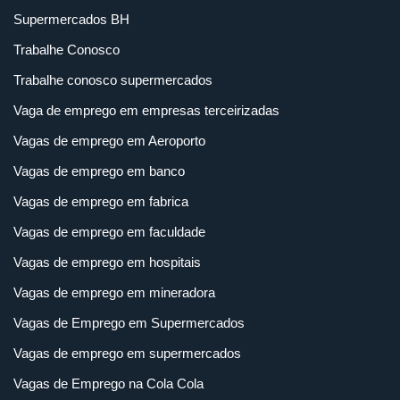
Supermercados BH
Trabalhe Conosco
Trabalhe conosco supermercados
Vaga de emprego em empresas terceirizadas
Vagas de emprego em Aeroporto
Vagas de emprego em banco
Vagas de emprego em fabrica
Vagas de emprego em faculdade
Vagas de emprego em hospitais
Vagas de emprego em mineradora
Vagas de Emprego em Supermercados
Vagas de emprego em supermercados
Vagas de Emprego na Cola Cola