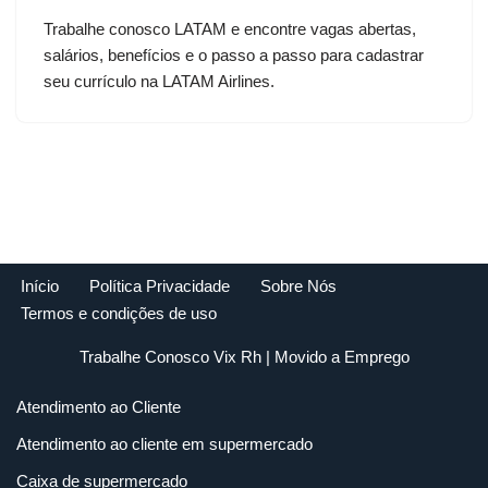
Trabalhe conosco LATAM e encontre vagas abertas,
salários, benefícios e o passo a passo para cadastrar
seu currículo na LATAM Airlines.
Início
Política Privacidade
Sobre Nós
Termos e condições de uso
Trabalhe Conosco Vix Rh
| Movido a
Emprego
Atendimento ao Cliente
Atendimento ao cliente em supermercado
Caixa de supermercado