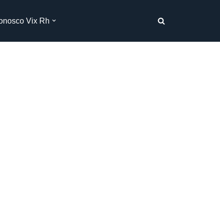
onosco Vix Rh