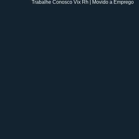
Trabalhe Conosco Vix Rh
| Movido a
Emprego