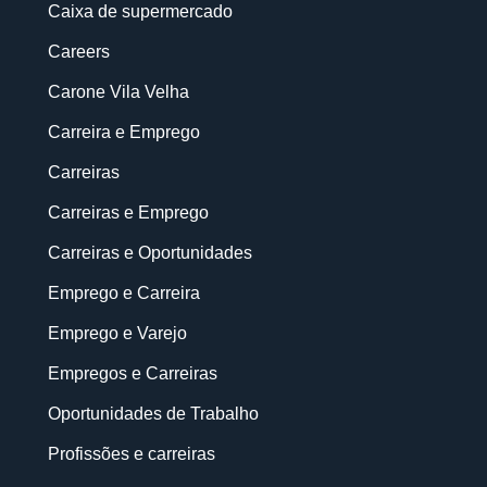
Caixa de supermercado
Careers
Carone Vila Velha
Carreira e Emprego
Carreiras
Carreiras e Emprego
Carreiras e Oportunidades
Emprego e Carreira
Emprego e Varejo
Empregos e Carreiras
Oportunidades de Trabalho
Profissões e carreiras