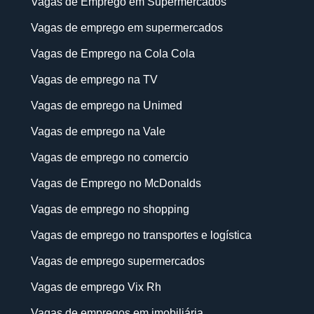
Vagas de Emprego em Supermercados
Vagas de emprego em supermercados
Vagas de Emprego na Cola Cola
Vagas de emprego na TV
Vagas de emprego na Unimed
Vagas de emprego na Vale
Vagas de emprego no comercio
Vagas de Emprego no McDonalds
Vagas de emprego no shopping
Vagas de emprego no transportes e logística
Vagas de emprego supermercados
Vagas de emprego Vix Rh
Vagas de empregos em imobiliária