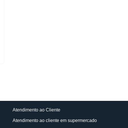
Atendimento ao Cliente
Atendimento ao cliente em supermercado