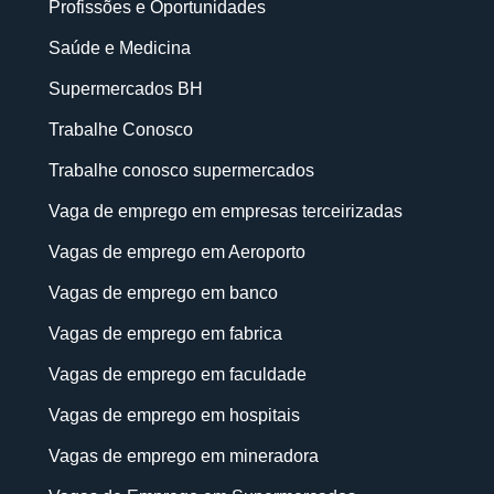
Profissões e Oportunidades
Saúde e Medicina
Supermercados BH
Trabalhe Conosco
Trabalhe conosco supermercados
Vaga de emprego em empresas terceirizadas
Vagas de emprego em Aeroporto
Vagas de emprego em banco
Vagas de emprego em fabrica
Vagas de emprego em faculdade
Vagas de emprego em hospitais
Vagas de emprego em mineradora