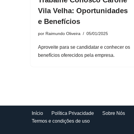
Vila Velha: Oportunidades
e Benefícios
por
Raimundo Oliveira
05/01/2025
Aproveite para se candidatar e conhecer os
benefícios oferecidos pela empresa.
Início
Política Privacidade
Sobre Nós
Termos e condições de uso