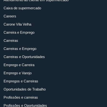
Caixa de supermercado
Careers
Carone Vila Velha
Carreira e Emprego
Carreiras
Carreiras e Emprego
Carreiras e Oportunidades
Emprego e Carreira
Emprego e Varejo
Empregos e Carreiras
Oportunidades de Trabalho
Profissões e carreiras
Profissões e Oportunidades