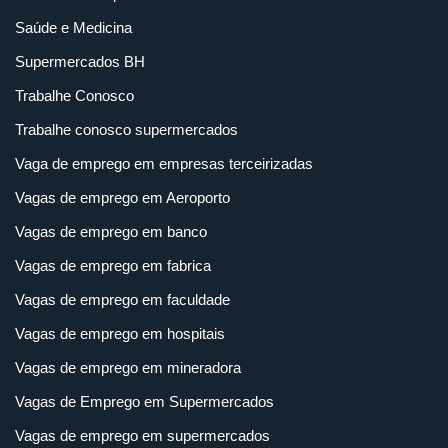
Saúde e Medicina
Supermercados BH
Trabalhe Conosco
Trabalhe conosco supermercados
Vaga de emprego em empresas terceirizadas
Vagas de emprego em Aeroporto
Vagas de emprego em banco
Vagas de emprego em fabrica
Vagas de emprego em faculdade
Vagas de emprego em hospitais
Vagas de emprego em mineradora
Vagas de Emprego em Supermercados
Vagas de emprego em supermercados