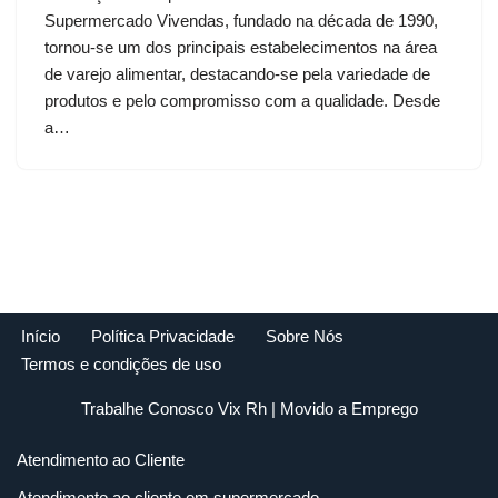
Supermercado Vivendas, fundado na década de 1990,
tornou-se um dos principais estabelecimentos na área
de varejo alimentar, destacando-se pela variedade de
produtos e pelo compromisso com a qualidade. Desde
a…
Início
Política Privacidade
Sobre Nós
Termos e condições de uso
Trabalhe Conosco Vix Rh
| Movido a
Emprego
Atendimento ao Cliente
Atendimento ao cliente em supermercado