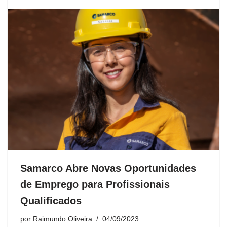
Samarco Abre Novas Oportunidades
de Emprego para Profissionais
Qualificados
por
Raimundo Oliveira
04/09/2023