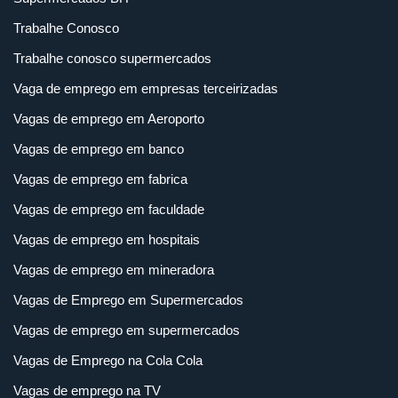
Trabalhe Conosco
Trabalhe conosco supermercados
Vaga de emprego em empresas terceirizadas
Vagas de emprego em Aeroporto
Vagas de emprego em banco
Vagas de emprego em fabrica
Vagas de emprego em faculdade
Vagas de emprego em hospitais
Vagas de emprego em mineradora
Vagas de Emprego em Supermercados
Vagas de emprego em supermercados
Vagas de Emprego na Cola Cola
Vagas de emprego na TV