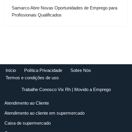
Samarco Abre Novas Oportunidades de Emprego para
Profissionais Qualificados
Início
Política Privacidade
Sobre Nós
Termos e condições de uso
Trabalhe Conosco Vix Rh
| Movido a
Emprego
Atendimento ao Cliente
Atendimento ao cliente em supermercado
Caixa de supermercado