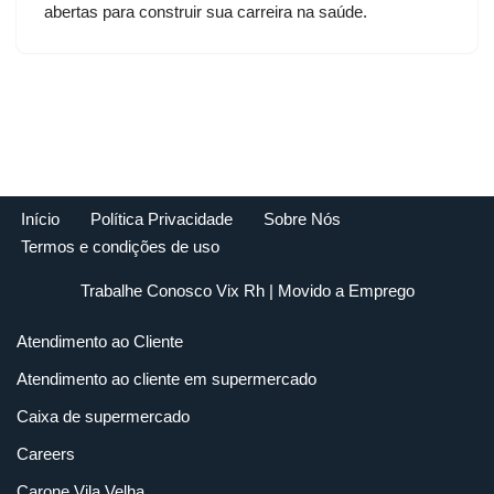
abertas para construir sua carreira na saúde.
Início
Política Privacidade
Sobre Nós
Termos e condições de uso
Trabalhe Conosco Vix Rh
| Movido a
Emprego
Atendimento ao Cliente
Atendimento ao cliente em supermercado
Caixa de supermercado
Careers
Carone Vila Velha