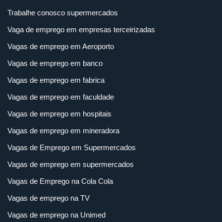
Trabalhe conosco supermercados
Vaga de emprego em empresas terceirizadas
Vagas de emprego em Aeroporto
Vagas de emprego em banco
Vagas de emprego em fabrica
Vagas de emprego em faculdade
Vagas de emprego em hospitais
Vagas de emprego em mineradora
Vagas de Emprego em Supermercados
Vagas de emprego em supermercados
Vagas de Emprego na Cola Cola
Vagas de emprego na TV
Vagas de emprego na Unimed