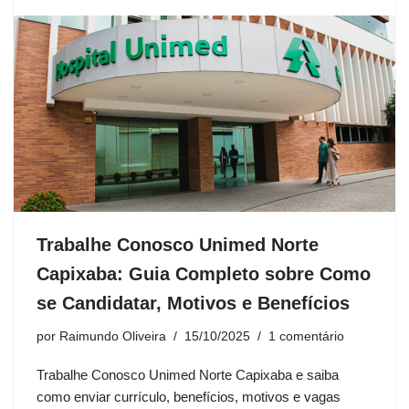
Trabalhe Conosco Unimed Norte
Capixaba: Guia Completo sobre Como
se Candidatar, Motivos e Benefícios
por
Raimundo Oliveira
15/10/2025
1 comentário
Trabalhe Conosco Unimed Norte Capixaba e saiba
como enviar currículo, benefícios, motivos e vagas