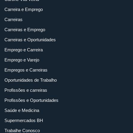
Carreira e Emprego
Carreiras
Carreiras e Emprego
Carreiras e Oportunidades
Emprego e Carreira
Emprego e Varejo
Empregos e Carreiras
Oportunidades de Trabalho
Profissões e carreiras
Profissões e Oportunidades
Saúde e Medicina
Supermercados BH
Trabalhe Conosco