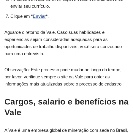
enviar seu currículo.
Clique em “
Enviar
“.
Aguarde o retorno da Vale. Caso suas habilidades e
experiências sejam consideradas adequadas para as
oportunidades de trabalho disponíveis, você será convocado
para uma entrevista.
Observação: Este processo pode mudar ao longo do tempo,
por favor, verifique sempre o site da Vale para obter as
informações mais atualizadas sobre o processo de cadastro.
Cargos, salario e benefícios na
Vale
A Vale é uma empresa global de mineração com sede no Brasil,