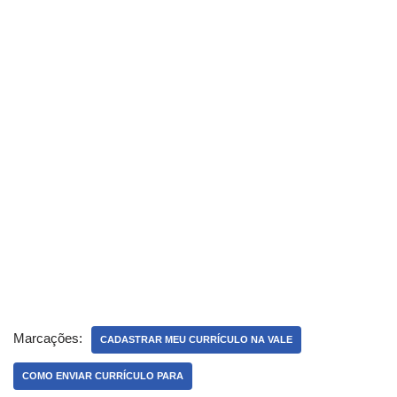
Marcações:
CADASTRAR MEU CURRÍCULO NA VALE
COMO ENVIAR CURRÍCULO PARA