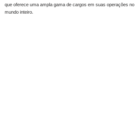
que oferece uma ampla gama de cargos em suas operações no
mundo inteiro.