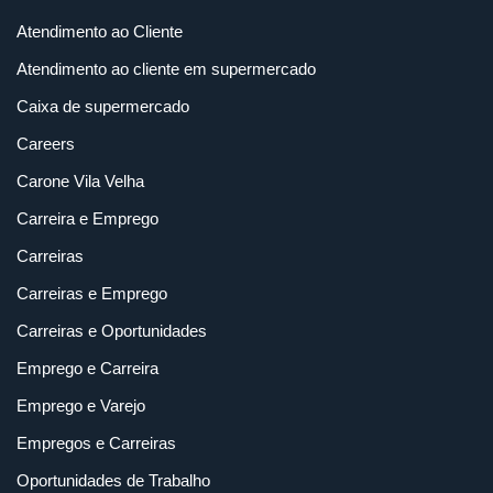
Atendimento ao Cliente
Atendimento ao cliente em supermercado
Caixa de supermercado
Careers
Carone Vila Velha
Carreira e Emprego
Carreiras
Carreiras e Emprego
Carreiras e Oportunidades
Emprego e Carreira
Emprego e Varejo
Empregos e Carreiras
Oportunidades de Trabalho