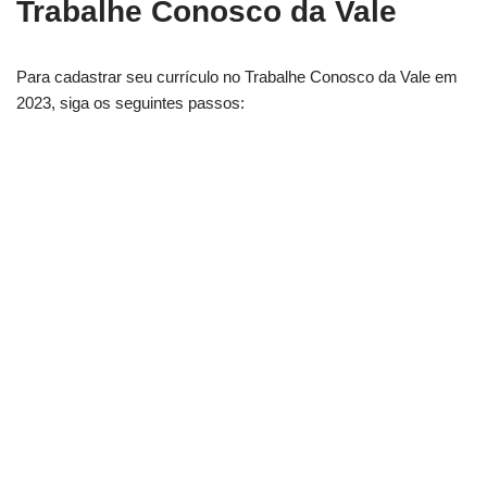
Trabalhe Conosco da Vale
Para cadastrar seu currículo no Trabalhe Conosco da Vale em
2023, siga os seguintes passos: