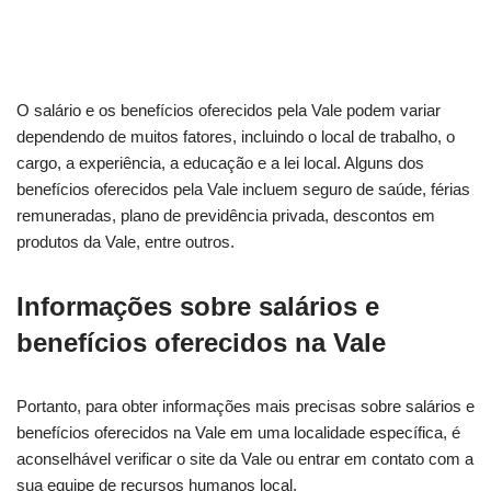
O salário e os benefícios oferecidos pela Vale podem variar
dependendo de muitos fatores, incluindo o local de trabalho, o
cargo, a experiência, a educação e a lei local. Alguns dos
benefícios oferecidos pela Vale incluem seguro de saúde, férias
remuneradas, plano de previdência privada, descontos em
produtos da Vale, entre outros.
Informações sobre salários e
benefícios oferecidos na Vale
Portanto, para obter informações mais precisas sobre salários e
benefícios oferecidos na Vale em uma localidade específica, é
aconselhável verificar o site da Vale ou entrar em contato com a
sua equipe de recursos humanos local.