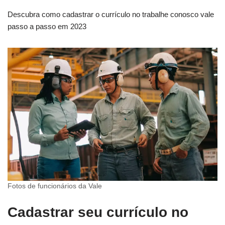
Descubra como cadastrar o currículo no trabalhe conosco vale
passo a passo em 2023
Fotos de funcionários da Vale
Cadastrar seu currículo no