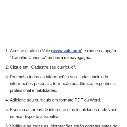
Acesse o site da Vale (
www.vale.com
) e clique na opção
“Trabalhe Conosco” na barra de navegação.
Clique em “Cadastre seu currículo”.
Preencha todas as informações solicitadas, incluindo
informações pessoais, formação acadêmica, experiência
profissional e habilidades.
Adicione seu currículo em formato PDF ou Word.
Escolha as áreas de interesse e as localidades onde você
estaria disposto a trabalhar.
Verifique se todas as informações estão corretas antes de