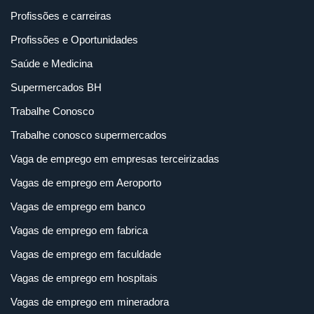
Profissões e carreiras
Profissões e Oportunidades
Saúde e Medicina
Supermercados BH
Trabalhe Conosco
Trabalhe conosco supermercados
Vaga de emprego em empresas terceirizadas
Vagas de emprego em Aeroporto
Vagas de emprego em banco
Vagas de emprego em fabrica
Vagas de emprego em faculdade
Vagas de emprego em hospitais
Vagas de emprego em mineradora