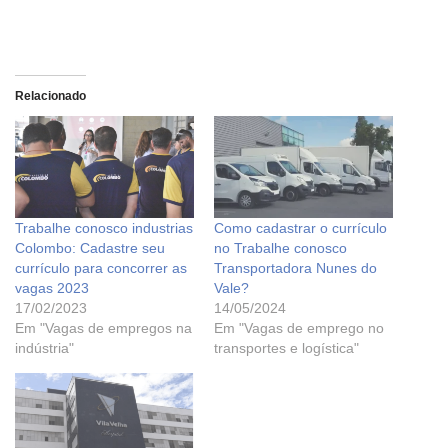
Relacionado
Trabalhe conosco industrias
Como cadastrar o currículo
Colombo: Cadastre seu
no Trabalhe conosco
currículo para concorrer as
Transportadora Nunes do
vagas 2023
Vale?
17/02/2023
14/05/2024
Em "Vagas de empregos na
Em "Vagas de emprego no
indústria"
transportes e logística"