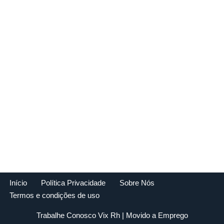
Início
Política Privacidade
Sobre Nós
Termos e condições de uso
Trabalhe Conosco Vix Rh
| Movido a
Emprego