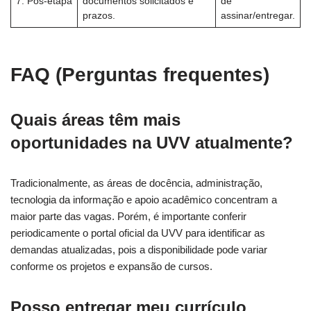
7. Pós-etapa
documentos solicitados e
de
prazos.
assinar/entregar.
FAQ (Perguntas frequentes)
Quais áreas têm mais
oportunidades na UVV atualmente?
Tradicionalmente, as áreas de docência, administração,
tecnologia da informação e apoio acadêmico concentram a
maior parte das vagas. Porém, é importante conferir
periodicamente o portal oficial da UVV para identificar as
demandas atualizadas, pois a disponibilidade pode variar
conforme os projetos e expansão de cursos.
Posso entregar meu currículo