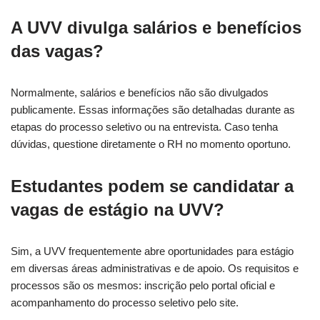
A UVV divulga salários e benefícios
das vagas?
Normalmente, salários e benefícios não são divulgados
publicamente. Essas informações são detalhadas durante as
etapas do processo seletivo ou na entrevista. Caso tenha
dúvidas, questione diretamente o RH no momento oportuno.
Estudantes podem se candidatar a
vagas de estágio na UVV?
Sim, a UVV frequentemente abre oportunidades para estágio
em diversas áreas administrativas e de apoio. Os requisitos e
processos são os mesmos: inscrição pelo portal oficial e
acompanhamento do processo seletivo pelo site.