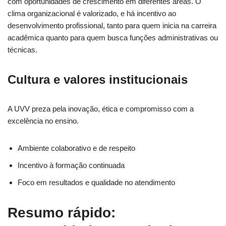
com oportunidades de crescimento em diferentes áreas. O
clima organizacional é valorizado, e há incentivo ao
desenvolvimento profissional, tanto para quem inicia na carreira
acadêmica quanto para quem busca funções administrativas ou
técnicas.
Cultura e valores institucionais
A UVV preza pela inovação, ética e compromisso com a
excelência no ensino.
Ambiente colaborativo e de respeito
Incentivo à formação continuada
Foco em resultados e qualidade no atendimento
Resumo rápido: