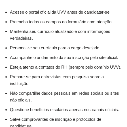
Acesse o portal oficial da UVV antes de candidatar-se.
Preencha todos os campos do formulário com atenção.
Mantenha seu currículo atualizado e com informações
verdadeiras.
Personalize seu currículo para o cargo desejado.
Acompanhe o andamento da sua inscrição pelo site oficial.
Esteja atento a contatos do RH (sempre pelo domínio UVV).
Prepare-se para entrevistas com pesquisa sobre a
instituição.
Não compartilhe dados pessoais em redes sociais ou sites
não oficiais.
Questione benefícios e salários apenas nos canais oficiais.
Salve comprovantes de inscrição e protocolos de
candidatura.