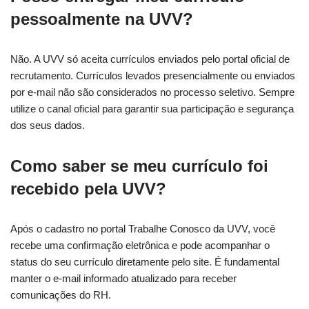
pessoalmente na UVV?
Não. A UVV só aceita currículos enviados pelo portal oficial de
recrutamento. Currículos levados presencialmente ou enviados
por e-mail não são considerados no processo seletivo. Sempre
utilize o canal oficial para garantir sua participação e segurança
dos seus dados.
Como saber se meu currículo foi
recebido pela UVV?
Após o cadastro no portal Trabalhe Conosco da UVV, você
recebe uma confirmação eletrônica e pode acompanhar o
status do seu currículo diretamente pelo site. É fundamental
manter o e-mail informado atualizado para receber
comunicações do RH.