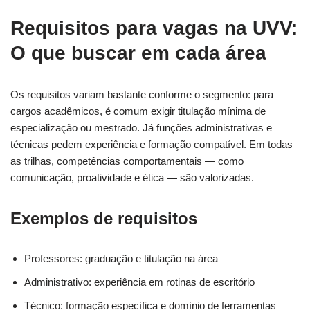
Requisitos para vagas na UVV:
O que buscar em cada área
Os requisitos variam bastante conforme o segmento: para
cargos acadêmicos, é comum exigir titulação mínima de
especialização ou mestrado. Já funções administrativas e
técnicas pedem experiência e formação compatível. Em todas
as trilhas, competências comportamentais — como
comunicação, proatividade e ética — são valorizadas.
Exemplos de requisitos
Professores: graduação e titulação na área
Administrativo: experiência em rotinas de escritório
Técnico: formação específica e domínio de ferramentas