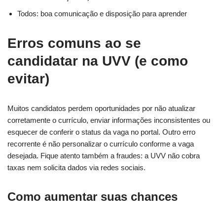
Todos: boa comunicação e disposição para aprender
Erros comuns ao se
candidatar na UVV (e como
evitar)
Muitos candidatos perdem oportunidades por não atualizar
corretamente o currículo, enviar informações inconsistentes ou
esquecer de conferir o status da vaga no portal. Outro erro
recorrente é não personalizar o currículo conforme a vaga
desejada. Fique atento também a fraudes: a UVV não cobra
taxas nem solicita dados via redes sociais.
Como aumentar suas chances