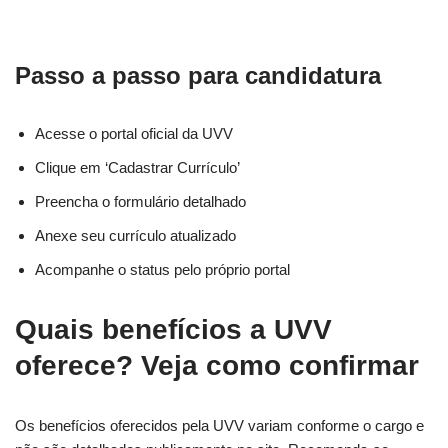
Passo a passo para candidatura
Acesse o portal oficial da UVV
Clique em ‘Cadastrar Currículo’
Preencha o formulário detalhado
Anexe seu currículo atualizado
Acompanhe o status pelo próprio portal
Quais benefícios a UVV
oferece? Veja como confirmar
Os benefícios oferecidos pela UVV variam conforme o cargo e