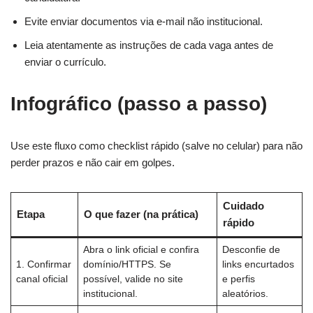
Evite enviar documentos via e-mail não institucional.
Leia atentamente as instruções de cada vaga antes de
enviar o currículo.
Infográfico (passo a passo)
Use este fluxo como checklist rápido (salve no celular) para não
perder prazos e não cair em golpes.
Cuidado
Etapa
O que fazer (na prática)
rápido
Abra o link oficial e confira
Desconfie de
1. Confirmar
domínio/HTTPS. Se
links encurtados
canal oficial
possível, valide no site
e perfis
institucional.
aleatórios.