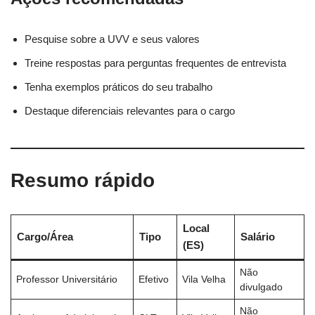
Pesquise sobre a UVV e seus valores
Treine respostas para perguntas frequentes de entrevista
Tenha exemplos práticos do seu trabalho
Destaque diferenciais relevantes para o cargo
Resumo rápido
Local
Cargo/Área
Tipo
Salário
(ES)
Não
Professor Universitário
Efetivo
Vila Velha
divulgado
Não