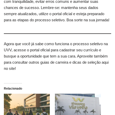
com tranquilidade, evitar erros comuns e aumentar suas
chances de sucesso. Lembre-se: mantenha seus dados
sempre atualizados, utilize o portal oficial e esteja preparado
para as etapas do processo seletivo. Boa sorte na sua jornada!
Agora que você já sabe como funciona o processo seletivo na
UVV, acesse o portal oficial para cadastrar seu currículo e
busque a oportunidade que tem a sua cara. Aproveite também
para consultar outros guias de carreira e dicas de seleção aqui
no site!
Relacionado