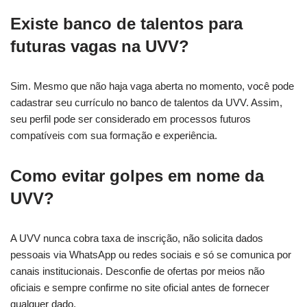
Existe banco de talentos para
futuras vagas na UVV?
Sim. Mesmo que não haja vaga aberta no momento, você pode
cadastrar seu currículo no banco de talentos da UVV. Assim,
seu perfil pode ser considerado em processos futuros
compatíveis com sua formação e experiência.
Como evitar golpes em nome da
UVV?
A UVV nunca cobra taxa de inscrição, não solicita dados
pessoais via WhatsApp ou redes sociais e só se comunica por
canais institucionais. Desconfie de ofertas por meios não
oficiais e sempre confirme no site oficial antes de fornecer
qualquer dado.