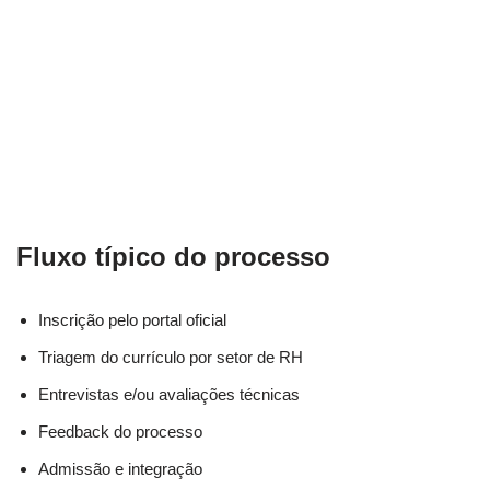
Fluxo típico do processo
Inscrição pelo portal oficial
Triagem do currículo por setor de RH
Entrevistas e/ou avaliações técnicas
Feedback do processo
Admissão e integração