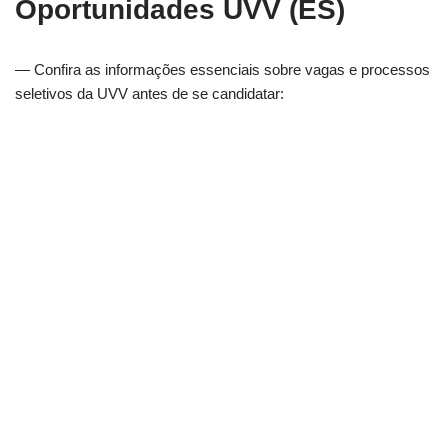
Oportunidades UVV (ES)
— Confira as informações essenciais sobre vagas e processos
seletivos da UVV antes de se candidatar: