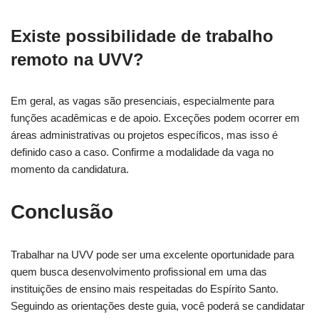
Existe possibilidade de trabalho
remoto na UVV?
Em geral, as vagas são presenciais, especialmente para
funções acadêmicas e de apoio. Exceções podem ocorrer em
áreas administrativas ou projetos específicos, mas isso é
definido caso a caso. Confirme a modalidade da vaga no
momento da candidatura.
Conclusão
Trabalhar na UVV pode ser uma excelente oportunidade para
quem busca desenvolvimento profissional em uma das
instituições de ensino mais respeitadas do Espírito Santo.
Seguindo as orientações deste guia, você poderá se candidatar