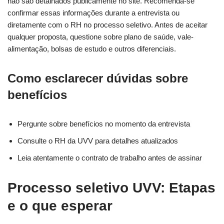
não são detalhados publicamente no site. Recomenda-se
confirmar essas informações durante a entrevista ou
diretamente com o RH no processo seletivo. Antes de aceitar
qualquer proposta, questione sobre plano de saúde, vale-
alimentação, bolsas de estudo e outros diferenciais.
Como esclarecer dúvidas sobre
benefícios
Pergunte sobre benefícios no momento da entrevista
Consulte o RH da UVV para detalhes atualizados
Leia atentamente o contrato de trabalho antes de assinar
Processo seletivo UVV: Etapas
e o que esperar