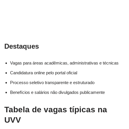
Destaques
Vagas para áreas acadêmicas, administrativas e técnicas
Candidatura online pelo portal oficial
Processo seletivo transparente e estruturado
Benefícios e salários não divulgados publicamente
Tabela de vagas típicas na
UVV