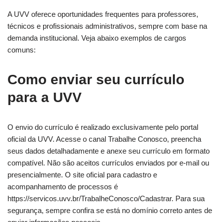
A UVV oferece oportunidades frequentes para professores,
técnicos e profissionais administrativos, sempre com base na
demanda institucional. Veja abaixo exemplos de cargos
comuns:
Como enviar seu currículo
para a UVV
O envio do currículo é realizado exclusivamente pelo portal
oficial da UVV. Acesse o canal Trabalhe Conosco, preencha
seus dados detalhadamente e anexe seu currículo em formato
compatível. Não são aceitos currículos enviados por e-mail ou
presencialmente. O site oficial para cadastro e
acompanhamento de processos é
https://servicos.uvv.br/TrabalheConosco/Cadastrar. Para sua
segurança, sempre confira se está no domínio correto antes de