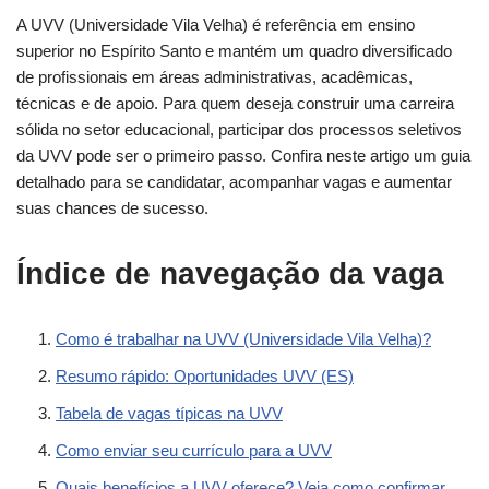
A UVV (Universidade Vila Velha) é referência em ensino
superior no Espírito Santo e mantém um quadro diversificado
de profissionais em áreas administrativas, acadêmicas,
técnicas e de apoio. Para quem deseja construir uma carreira
sólida no setor educacional, participar dos processos seletivos
da UVV pode ser o primeiro passo. Confira neste artigo um guia
detalhado para se candidatar, acompanhar vagas e aumentar
suas chances de sucesso.
Índice de navegação da vaga
Como é trabalhar na UVV (Universidade Vila Velha)?
Resumo rápido: Oportunidades UVV (ES)
Tabela de vagas típicas na UVV
Como enviar seu currículo para a UVV
Quais benefícios a UVV oferece? Veja como confirmar