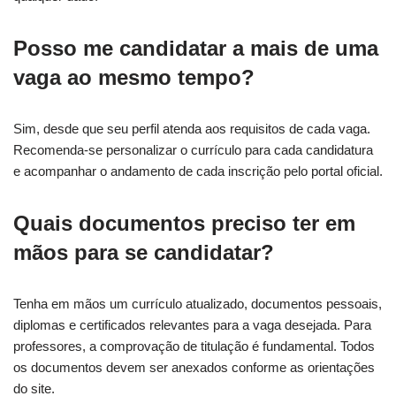
Posso me candidatar a mais de uma
vaga ao mesmo tempo?
Sim, desde que seu perfil atenda aos requisitos de cada vaga.
Recomenda-se personalizar o currículo para cada candidatura
e acompanhar o andamento de cada inscrição pelo portal oficial.
Quais documentos preciso ter em
mãos para se candidatar?
Tenha em mãos um currículo atualizado, documentos pessoais,
diplomas e certificados relevantes para a vaga desejada. Para
professores, a comprovação de titulação é fundamental. Todos
os documentos devem ser anexados conforme as orientações
do site.