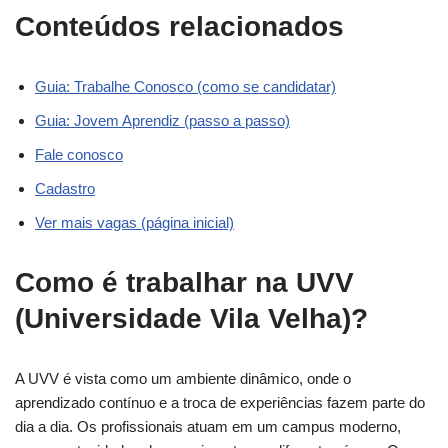
Conteúdos relacionados
Guia: Trabalhe Conosco (como se candidatar)
Guia: Jovem Aprendiz (passo a passo)
Fale conosco
Cadastro
Ver mais vagas (página inicial)
Como é trabalhar na UVV
(Universidade Vila Velha)?
A UVV é vista como um ambiente dinâmico, onde o
aprendizado contínuo e a troca de experiências fazem parte do
dia a dia. Os profissionais atuam em um campus moderno,