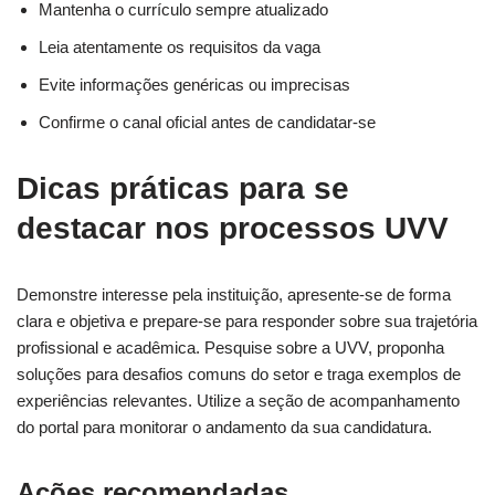
Mantenha o currículo sempre atualizado
Leia atentamente os requisitos da vaga
Evite informações genéricas ou imprecisas
Confirme o canal oficial antes de candidatar-se
Dicas práticas para se
destacar nos processos UVV
Demonstre interesse pela instituição, apresente-se de forma
clara e objetiva e prepare-se para responder sobre sua trajetória
profissional e acadêmica. Pesquise sobre a UVV, proponha
soluções para desafios comuns do setor e traga exemplos de
experiências relevantes. Utilize a seção de acompanhamento
do portal para monitorar o andamento da sua candidatura.
Ações recomendadas