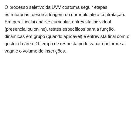
O processo seletivo da UVV costuma seguir etapas
estruturadas, desde a triagem do currículo até a contratação.
Em geral, inclui análise curricular, entrevista individual
(presencial ou online), testes específicos para a função,
dinâmicas em grupo (quando aplicável) e entrevista final com o
gestor da área. O tempo de resposta pode variar conforme a
vaga e o volume de inscrições.