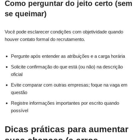
Como perguntar do jeito certo (sem
se queimar)
Você pode esclarecer condições com objetividade quando
houver contato formal do recrutamento.
Pergunte após entender as atribuições e a carga horária
Solicite confirmação do que está (ou não) na descrição
oficial
Evite comparar com outras empresas; foque na vaga em
questão
Registre informações importantes por escrito quando
possível
Dicas práticas para aumentar