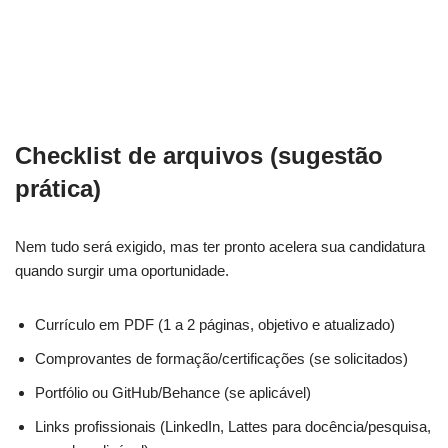
Checklist de arquivos (sugestão
prática)
Nem tudo será exigido, mas ter pronto acelera sua candidatura
quando surgir uma oportunidade.
Currículo em PDF (1 a 2 páginas, objetivo e atualizado)
Comprovantes de formação/certificações (se solicitados)
Portfólio ou GitHub/Behance (se aplicável)
Links profissionais (LinkedIn, Lattes para docência/pesquisa,