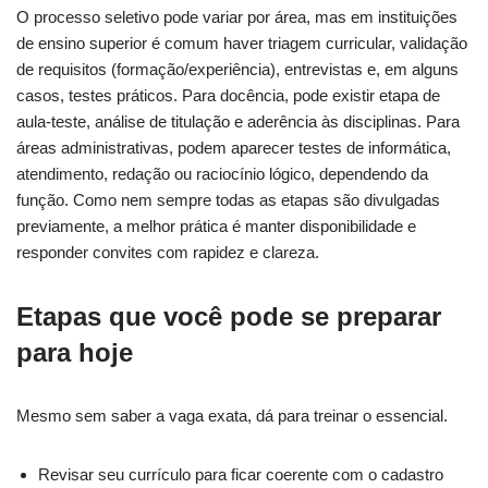
O processo seletivo pode variar por área, mas em instituições
de ensino superior é comum haver triagem curricular, validação
de requisitos (formação/experiência), entrevistas e, em alguns
casos, testes práticos. Para docência, pode existir etapa de
aula-teste, análise de titulação e aderência às disciplinas. Para
áreas administrativas, podem aparecer testes de informática,
atendimento, redação ou raciocínio lógico, dependendo da
função. Como nem sempre todas as etapas são divulgadas
previamente, a melhor prática é manter disponibilidade e
responder convites com rapidez e clareza.
Etapas que você pode se preparar
para hoje
Mesmo sem saber a vaga exata, dá para treinar o essencial.
Revisar seu currículo para ficar coerente com o cadastro