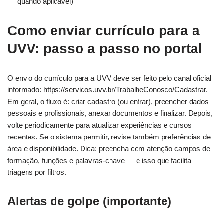
quando aplicável)
Como enviar currículo para a
UVV: passo a passo no portal
O envio do currículo para a UVV deve ser feito pelo canal oficial
informado: https://servicos.uvv.br/TrabalheConosco/Cadastrar.
Em geral, o fluxo é: criar cadastro (ou entrar), preencher dados
pessoais e profissionais, anexar documentos e finalizar. Depois,
volte periodicamente para atualizar experiências e cursos
recentes. Se o sistema permitir, revise também preferências de
área e disponibilidade. Dica: preencha com atenção campos de
formação, funções e palavras-chave — é isso que facilita
triagens por filtros.
Alertas de golpe (importante)