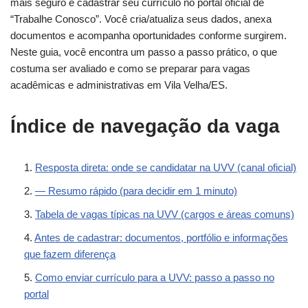
mais seguro é cadastrar seu currículo no portal oficial de
“Trabalhe Conosco”. Você cria/atualiza seus dados, anexa
documentos e acompanha oportunidades conforme surgirem.
Neste guia, você encontra um passo a passo prático, o que
costuma ser avaliado e como se preparar para vagas
acadêmicas e administrativas em Vila Velha/ES.
Índice de navegação da vaga
Resposta direta: onde se candidatar na UVV (canal oficial)
— Resumo rápido (para decidir em 1 minuto)
Tabela de vagas típicas na UVV (cargos e áreas comuns)
Antes de cadastrar: documentos, portfólio e informações
que fazem diferença
Como enviar currículo para a UVV: passo a passo no
portal