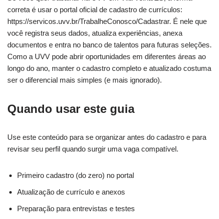
correta é usar o portal oficial de cadastro de currículos:
https://servicos.uvv.br/TrabalheConosco/Cadastrar. É nele que
você registra seus dados, atualiza experiências, anexa
documentos e entra no banco de talentos para futuras seleções.
Como a UVV pode abrir oportunidades em diferentes áreas ao
longo do ano, manter o cadastro completo e atualizado costuma
ser o diferencial mais simples (e mais ignorado).
Quando usar este guia
Use este conteúdo para se organizar antes do cadastro e para
revisar seu perfil quando surgir uma vaga compatível.
Primeiro cadastro (do zero) no portal
Atualização de currículo e anexos
Preparação para entrevistas e testes