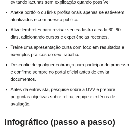
evitando lacunas sem explicação quando possível.
Anexe portfólio ou links profissionais apenas se estiverem
atualizados e com acesso público.
Ative lembretes para revisar seu cadastro a cada 60–90
dias, adicionando cursos e experiências recentes.
Treine uma apresentação curta com foco em resultados e
exemplos práticos do seu trabalho.
Desconfie de qualquer cobrança para participar do processo
e confirme sempre no portal oficial antes de enviar
documentos.
Antes da entrevista, pesquise sobre a UVV e prepare
perguntas objetivas sobre rotina, equipe e critérios de
avaliação.
Infográfico (passo a passo)