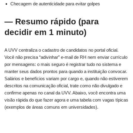
Checagem de autenticidade para evitar golpes
— Resumo rápido (para
decidir em 1 minuto)
A UVV centraliza o cadastro de candidatos no portal oficial.
Você não precisa “adivinhar” e-mail de RH nem enviar currículo
por mensagens: o mais seguro é registrar tudo no sistema e
manter seus dados prontos para quando a instituição convocar.
Salários e benefícios variam por cargo e, quando não estiverem
descritos na comunicação oficial, trate como não divulgado e
confirme apenas no canal da UVV. Abaixo, você encontra uma
visão rápida do que fazer agora e uma tabela com vagas típicas
(exemplos de áreas comuns em universidades).