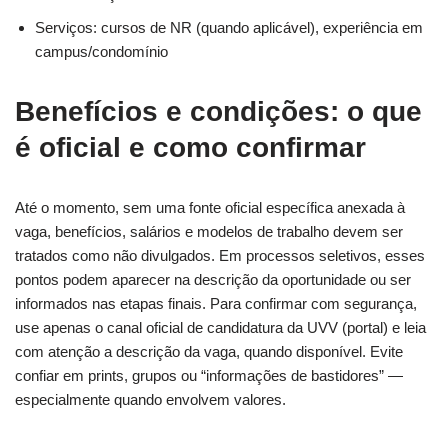
Serviços: cursos de NR (quando aplicável), experiência em
campus/condomínio
Benefícios e condições: o que
é oficial e como confirmar
Até o momento, sem uma fonte oficial específica anexada à
vaga, benefícios, salários e modelos de trabalho devem ser
tratados como não divulgados. Em processos seletivos, esses
pontos podem aparecer na descrição da oportunidade ou ser
informados nas etapas finais. Para confirmar com segurança,
use apenas o canal oficial de candidatura da UVV (portal) e leia
com atenção a descrição da vaga, quando disponível. Evite
confiar em prints, grupos ou “informações de bastidores” —
especialmente quando envolvem valores.