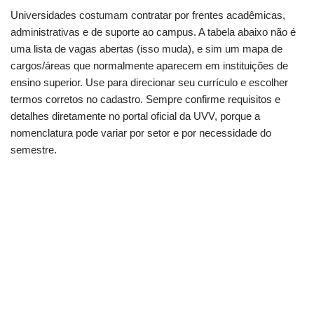
Universidades costumam contratar por frentes acadêmicas,
administrativas e de suporte ao campus. A tabela abaixo não é
uma lista de vagas abertas (isso muda), e sim um mapa de
cargos/áreas que normalmente aparecem em instituições de
ensino superior. Use para direcionar seu currículo e escolher
termos corretos no cadastro. Sempre confirme requisitos e
detalhes diretamente no portal oficial da UVV, porque a
nomenclatura pode variar por setor e por necessidade do
semestre.