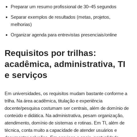
Preparar um resumo profissional de 30–45 segundos
Separar exemplos de resultados (metas, projetos,
melhorias)
Organizar agenda para entrevistas presenciais/online
Requisitos por trilhas:
acadêmica, administrativa, TI
e serviços
Em universidades, os requisitos mudam bastante conforme a
trilha. Na área acadêmica, titulação e experiência
docente/pesquisa costumam ser centrais, além de domínio de
conteúdo e didática. Na administrativa, pesam organização,
atendimento, domínio de sistemas e rotinas. Em TI, além de
técnica, conta muito a capacidade de atender usuários e