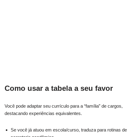
Como usar a tabela a seu favor
Você pode adaptar seu currículo para a “família” de cargos,
destacando experiências equivalentes.
Se você já atuou em escola/curso, traduza para rotinas de