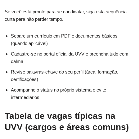
Se você está pronto para se candidatar, siga esta sequência
curta para não perder tempo.
Separe um currículo em PDF e documentos básicos
(quando aplicável)
Cadastre-se no portal oficial da UVV e preencha tudo com
calma
Revise palavras-chave do seu perfil (área, formação,
certificações)
Acompanhe o status no próprio sistema e evite
intermediários
Tabela de vagas típicas na
UVV (cargos e áreas comuns)