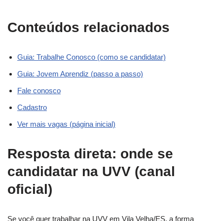
Conteúdos relacionados
Guia: Trabalhe Conosco (como se candidatar)
Guia: Jovem Aprendiz (passo a passo)
Fale conosco
Cadastro
Ver mais vagas (página inicial)
Resposta direta: onde se
candidatar na UVV (canal
oficial)
Se você quer trabalhar na UVV em Vila Velha/ES, a forma