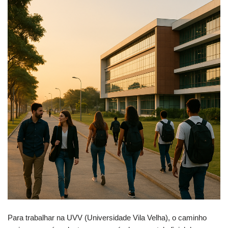
Para trabalhar na UVV (Universidade Vila Velha), o caminho