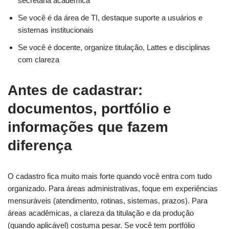
secretaria acadêmica
Se você é da área de TI, destaque suporte a usuários e
sistemas institucionais
Se você é docente, organize titulação, Lattes e disciplinas
com clareza
Antes de cadastrar:
documentos, portfólio e
informações que fazem
diferença
O cadastro fica muito mais forte quando você entra com tudo
organizado. Para áreas administrativas, foque em experiências
mensuráveis (atendimento, rotinas, sistemas, prazos). Para
áreas acadêmicas, a clareza da titulação e da produção
(quando aplicável) costuma pesar. Se você tem portfólio