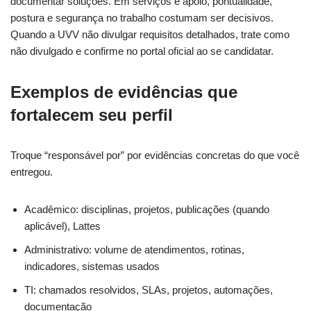
documentar soluções. Em serviços e apoio, pontualidade,
postura e segurança no trabalho costumam ser decisivos.
Quando a UVV não divulgar requisitos detalhados, trate como
não divulgado e confirme no portal oficial ao se candidatar.
Exemplos de evidências que
fortalecem seu perfil
Troque “responsável por” por evidências concretas do que você
entregou.
Acadêmico: disciplinas, projetos, publicações (quando
aplicável), Lattes
Administrativo: volume de atendimentos, rotinas,
indicadores, sistemas usados
TI: chamados resolvidos, SLAs, projetos, automações,
documentação