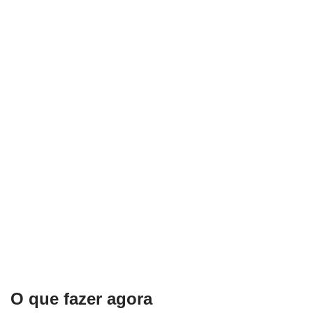
O que fazer agora