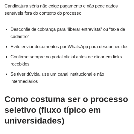
Candidatura séria não exige pagamento e não pede dados
sensíveis fora do contexto do processo.
Desconfie de cobrança para “liberar entrevista” ou “taxa de
cadastro”
Evite enviar documentos por WhatsApp para desconhecidos
Confirme sempre no portal oficial antes de clicar em links
recebidos
Se tiver dúvida, use um canal institucional e não
intermediários
Como costuma ser o processo
seletivo (fluxo típico em
universidades)