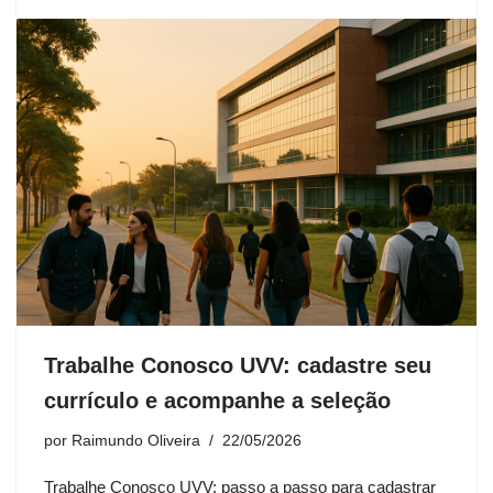
Trabalhe Conosco UVV: cadastre seu
currículo e acompanhe a seleção
por
Raimundo Oliveira
22/05/2026
Trabalhe Conosco UVV: passo a passo para cadastrar