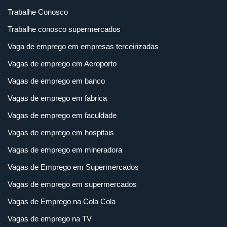
Trabalhe Conosco
Trabalhe conosco supermercados
Vaga de emprego em empresas terceirizadas
Vagas de emprego em Aeroporto
Vagas de emprego em banco
Vagas de emprego em fabrica
Vagas de emprego em faculdade
Vagas de emprego em hospitais
Vagas de emprego em mineradora
Vagas de Emprego em Supermercados
Vagas de emprego em supermercados
Vagas de Emprego na Cola Cola
Vagas de emprego na TV