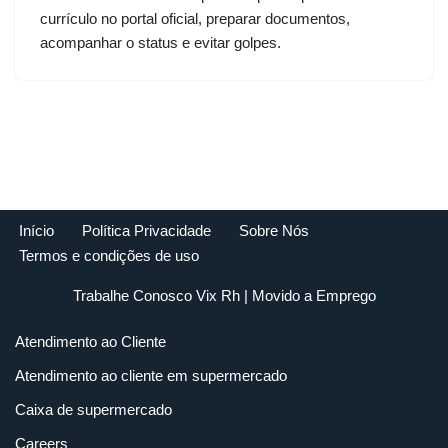
currículo no portal oficial, preparar documentos,
acompanhar o status e evitar golpes.
Início
Política Privacidade
Sobre Nós
Termos e condições de uso
Trabalhe Conosco Vix Rh
| Movido a
Emprego
Atendimento ao Cliente
Atendimento ao cliente em supermercado
Caixa de supermercado
Careers