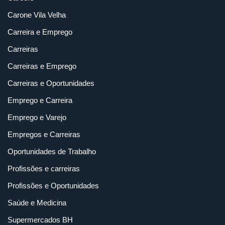
Carone Vila Velha
Carreira e Emprego
Carreiras
Carreiras e Emprego
Carreiras e Oportunidades
Emprego e Carreira
Emprego e Varejo
Empregos e Carreiras
Oportunidades de Trabalho
Profissões e carreiras
Profissões e Oportunidades
Saúde e Medicina
Supermercados BH