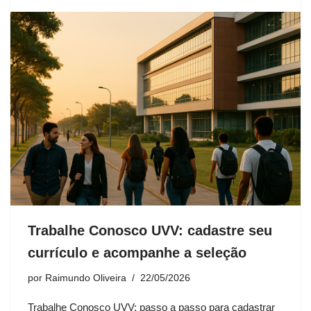
Trabalhe Conosco UVV: cadastre seu
currículo e acompanhe a seleção
por
Raimundo Oliveira
22/05/2026
Trabalhe Conosco UVV: passo a passo para cadastrar