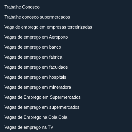
Trabalhe Conosco
Trabalhe conosco supermercados
Vaga de emprego em empresas terceirizadas
Vagas de emprego em Aeroporto
Vagas de emprego em banco
Vagas de emprego em fabrica
Vagas de emprego em faculdade
Vagas de emprego em hospitais
Vagas de emprego em mineradora
Vagas de Emprego em Supermercados
Vagas de emprego em supermercados
Vagas de Emprego na Cola Cola
Vagas de emprego na TV