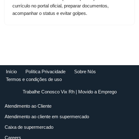
currículo no portal oficial, preparar documentos,
acompanhar o status e evitar golpes.
Início
Política Privacidade
Sobre Nós
Termos e condições de uso
Trabalhe Conosco Vix Rh
| Movido a
Emprego
Atendimento ao Cliente
Atendimento ao cliente em supermercado
Caixa de supermercado
Careers