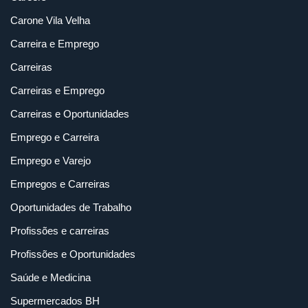
Carone Vila Velha
Carreira e Emprego
Carreiras
Carreiras e Emprego
Carreiras e Oportunidades
Emprego e Carreira
Emprego e Varejo
Empregos e Carreiras
Oportunidades de Trabalho
Profissões e carreiras
Profissões e Oportunidades
Saúde e Medicina
Supermercados BH