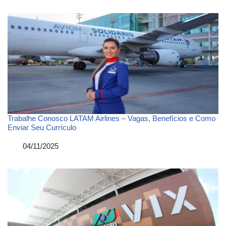
Trabalhe Conosco LATAM Airlines – Vagas, Benefícios e Como
Enviar Seu Currículo
Data
04/11/2025