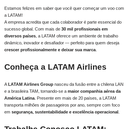
Estamos felizes em saber que você quer começar um voo com
a LATAM!
A empresa acredita que cada colaborador é parte essencial do
sucesso global. Com mais de
30 mil profissionais em
diversos países
, a LATAM oferece um ambiente de trabalho
dinâmico, inovador e desafiador — perfeito para quem deseja
crescer profissionalmente e deixar sua marca
.
Conheça a LATAM Airlines
A
LATAM Airlines Group
nasceu da fusão entre a chilena LAN
e a brasileira TAM, tornando-se a
maior companhia aérea da
América Latina
. Presente em mais de 20 países, a LATAM
transporta milhões de passageiros por ano, sempre com foco
em
segurança, sustentabilidade e excelência operacional
.