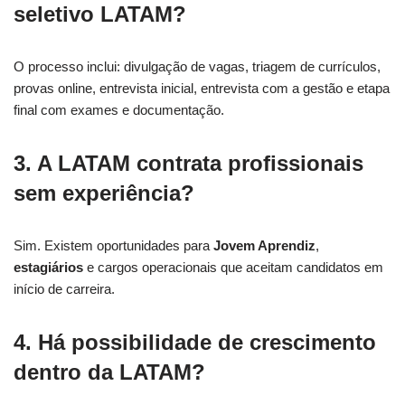
seletivo LATAM?
O processo inclui: divulgação de vagas, triagem de currículos,
provas online, entrevista inicial, entrevista com a gestão e etapa
final com exames e documentação.
3. A LATAM contrata profissionais
sem experiência?
Sim. Existem oportunidades para
Jovem Aprendiz
,
estagiários
e cargos operacionais que aceitam candidatos em
início de carreira.
4. Há possibilidade de crescimento
dentro da LATAM?