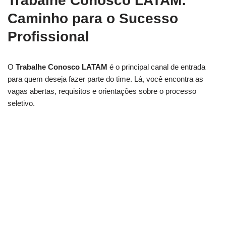
Trabalhe Conosco LATAM:
Caminho para o Sucesso
Profissional
O
Trabalhe Conosco LATAM
é o principal canal de entrada
para quem deseja fazer parte do time. Lá, você encontra as
vagas abertas, requisitos e orientações sobre o processo
seletivo.