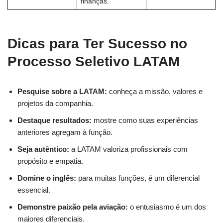
finanças.
Dicas para Ter Sucesso no
Processo Seletivo LATAM
Pesquise sobre a LATAM:
conheça a missão, valores e
projetos da companhia.
Destaque resultados:
mostre como suas experiências
anteriores agregam à função.
Seja autêntico:
a LATAM valoriza profissionais com
propósito e empatia.
Domine o inglês:
para muitas funções, é um diferencial
essencial.
Demonstre paixão pela aviação:
o entusiasmo é um dos
maiores diferenciais.