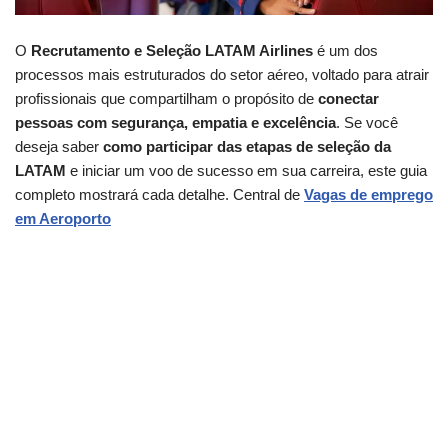
O
Recrutamento e Seleção LATAM Airlines
é um dos
processos mais estruturados do setor aéreo, voltado para atrair
profissionais que compartilham o propósito de
conectar
pessoas com segurança, empatia e excelência
. Se você
deseja saber
como participar das etapas de seleção da
LATAM
e iniciar um voo de sucesso em sua carreira, este guia
completo mostrará cada detalhe. Central de
Vagas de emprego
em Aeroporto