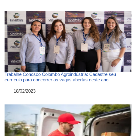
Trabalhe Conosco Colombo Agroindústria: Cadastre seu
currículo para concorrer as vagas abertas neste ano
Data
18/02/2023