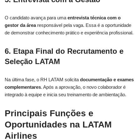
O candidato avança para uma
entrevista técnica com o
gestor da área
responsável pela vaga. Essa é a oportunidade
de demonstrar conhecimento prático e experiência profissional.
6. Etapa Final do Recrutamento e
Seleção LATAM
Na última fase, o RH LATAM solicita
documentação e exames
complementares
. Após a aprovação, o novo colaborador é
integrado à equipe e inicia seu treinamento de ambientação.
Principais Funções e
Oportunidades na LATAM
Airlines