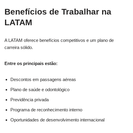
Benefícios de Trabalhar na
LATAM
A LATAM oferece benefícios competitivos e um plano de
carreira sólido.
Entre os principais estão:
Descontos em passagens aéreas
Plano de saúde e odontológico
Previdência privada
Programa de reconhecimento interno
Oportunidades de desenvolvimento internacional