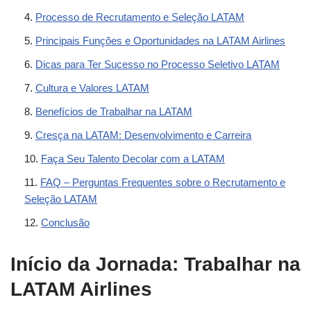
Processo de Recrutamento e Seleção LATAM
Principais Funções e Oportunidades na LATAM Airlines
Dicas para Ter Sucesso no Processo Seletivo LATAM
Cultura e Valores LATAM
Benefícios de Trabalhar na LATAM
Cresça na LATAM: Desenvolvimento e Carreira
Faça Seu Talento Decolar com a LATAM
FAQ – Perguntas Frequentes sobre o Recrutamento e
Seleção LATAM
Conclusão
Início da Jornada: Trabalhar na
LATAM Airlines