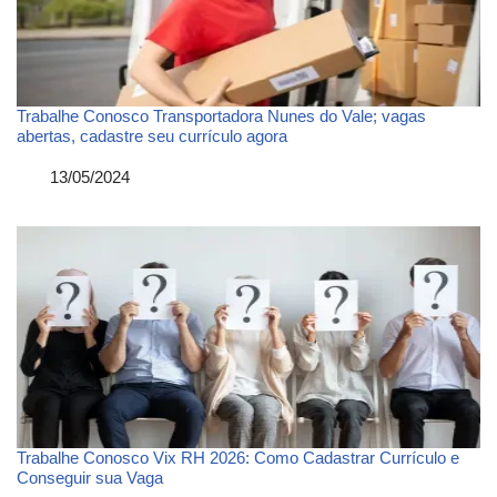
Trabalhe Conosco Transportadora Nunes do Vale; vagas
abertas, cadastre seu currículo agora
Data
13/05/2024
Trabalhe Conosco Vix RH 2026: Como Cadastrar Currículo e
Conseguir sua Vaga