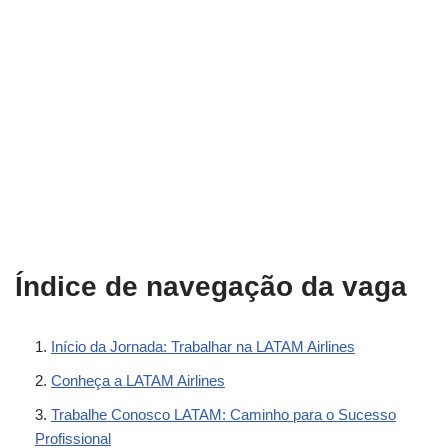
Índice de navegação da vaga
Início da Jornada: Trabalhar na LATAM Airlines
Conheça a LATAM Airlines
Trabalhe Conosco LATAM: Caminho para o Sucesso
Profissional