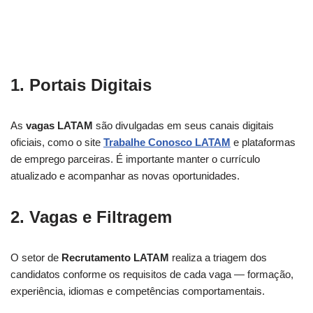
1. Portais Digitais
As
vagas LATAM
são divulgadas em seus canais digitais
oficiais, como o site
Trabalhe Conosco LATAM
e plataformas
de emprego parceiras. É importante manter o currículo
atualizado e acompanhar as novas oportunidades.
2. Vagas e Filtragem
O setor de
Recrutamento LATAM
realiza a triagem dos
candidatos conforme os requisitos de cada vaga — formação,
experiência, idiomas e competências comportamentais.