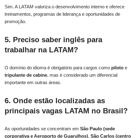
Sim. A LATAM valoriza o desenvolvimento interno e oferece
treinamentos, programas de liderança e oportunidades de
promoção.
5. Preciso saber inglês para
trabalhar na LATAM?
O domínio do idioma é obrigatório para cargos como
piloto
e
tripulante de cabine
, mas é considerado um diferencial
importante em outras áreas.
6. Onde estão localizadas as
principais vagas LATAM no Brasil?
As oportunidades se concentram em
São Paulo (sede
corporativa e Aeroporto de Guarulhos)
,
São Carlos (centro