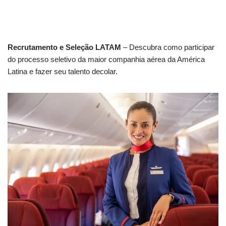
Recrutamento e Seleção LATAM
– Descubra como participar
do processo seletivo da maior companhia aérea da América
Latina e fazer seu talento decolar.