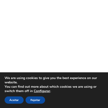
We are using cookies to give you the best experience on our
website.
You can find out more about which cookies we are using or
switch them off in
Configurar
.
Aceitar
Rejeitar