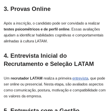
3. Provas Online
Após a inscrição, o candidato pode ser convidado a realizar
testes psicométricos e de perfil online
. Essas avaliações
ajudam a identificar habilidades cognitivas e comportamentais
alinhadas à cultura LATAM.
4. Entrevista Inicial do
Recrutamento e Seleção LATAM
Um
recrutador LATAM
realiza a primeira
entrevista
, que pode
ser online ou presencial. Nesta etapa, são avaliados aspectos
como comunicação, postura, motivação e compatibilidade com
os valores da empresa.
5. Entrevista com a Gestão