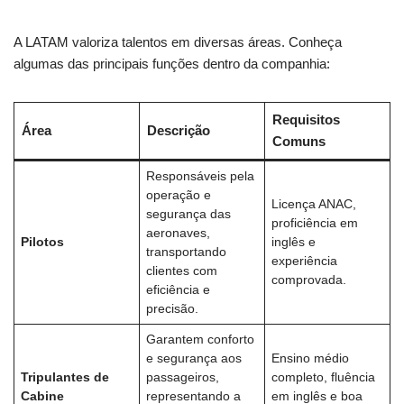
A LATAM valoriza talentos em diversas áreas. Conheça
algumas das principais funções dentro da companhia:
Requisitos
Área
Descrição
Comuns
Responsáveis pela
operação e
Licença ANAC,
segurança das
proficiência em
aeronaves,
Pilotos
inglês e
transportando
experiência
clientes com
comprovada.
eficiência e
precisão.
Garantem conforto
e segurança aos
Ensino médio
Tripulantes de
passageiros,
completo, fluência
Cabine
representando a
em inglês e boa