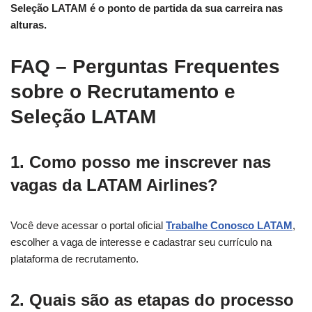
Seleção LATAM é o ponto de partida da sua carreira nas
alturas.
FAQ – Perguntas Frequentes
sobre o Recrutamento e
Seleção LATAM
1. Como posso me inscrever nas
vagas da LATAM Airlines?
Você deve acessar o portal oficial
Trabalhe Conosco LATAM
,
escolher a vaga de interesse e cadastrar seu currículo na
plataforma de recrutamento.
2. Quais são as etapas do processo