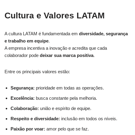
Cultura e Valores LATAM
A cultura LATAM é fundamentada em
diversidade, segurança
e trabalho em equipe
.
A empresa incentiva a inovação e acredita que cada
colaborador pode
deixar sua marca positiva
.
Entre os principais valores estão:
Segurança:
prioridade em todas as operações.
Excelência:
busca constante pela melhoria.
Colaboração:
união e espírito de equipe.
Respeito e diversidade:
inclusão em todos os níveis.
Paixão por voar:
amor pelo que se faz.