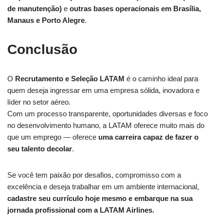
de manutenção)
e
outras bases operacionais em Brasília,
Manaus e Porto Alegre
.
Conclusão
O
Recrutamento e Seleção LATAM
é o caminho ideal para
quem deseja ingressar em uma empresa sólida, inovadora e
líder no setor aéreo.
Com um processo transparente, oportunidades diversas e foco
no desenvolvimento humano, a LATAM oferece muito mais do
que um emprego — oferece
uma carreira capaz de fazer o
seu talento decolar
.
Se você tem paixão por desafios, compromisso com a
excelência e deseja trabalhar em um ambiente internacional,
cadastre seu currículo hoje mesmo e embarque na sua
jornada profissional com a LATAM Airlines.