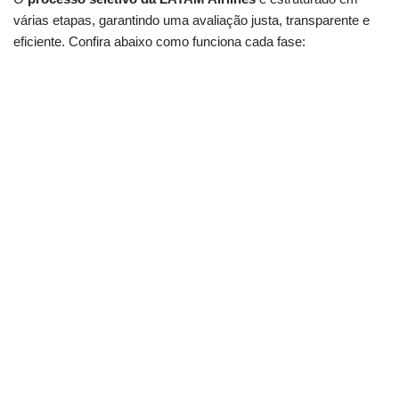
várias etapas, garantindo uma avaliação justa, transparente e
eficiente. Confira abaixo como funciona cada fase: