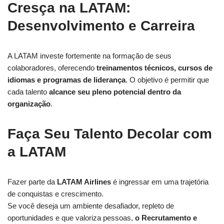
Cresça na LATAM:
Desenvolvimento e Carreira
A LATAM investe fortemente na formação de seus
colaboradores, oferecendo
treinamentos técnicos, cursos de
idiomas e programas de liderança
. O objetivo é permitir que
cada talento
alcance seu pleno potencial dentro da
organização
.
Faça Seu Talento Decolar com
a LATAM
Fazer parte da
LATAM Airlines
é ingressar em uma trajetória
de conquistas e crescimento.
Se você deseja um ambiente desafiador, repleto de
oportunidades e que valoriza pessoas,
o Recrutamento e