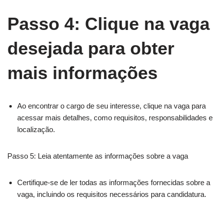
Passo 4: Clique na vaga
desejada para obter
mais informações
Ao encontrar o cargo de seu interesse, clique na vaga para
acessar mais detalhes, como requisitos, responsabilidades e
localização.
Passo 5: Leia atentamente as informações sobre a vaga
Certifique-se de ler todas as informações fornecidas sobre a
vaga, incluindo os requisitos necessários para candidatura.