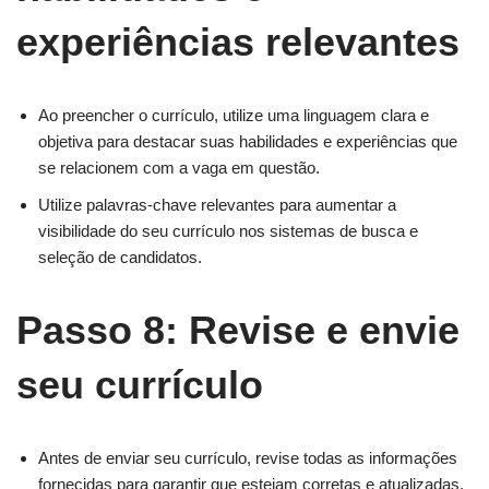
experiências relevantes
Ao preencher o currículo, utilize uma linguagem clara e
objetiva para destacar suas habilidades e experiências que
se relacionem com a vaga em questão.
Utilize palavras-chave relevantes para aumentar a
visibilidade do seu currículo nos sistemas de busca e
seleção de candidatos.
Passo 8: Revise e envie
seu currículo
Antes de enviar seu currículo, revise todas as informações
fornecidas para garantir que estejam corretas e atualizadas.