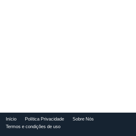
Início
Política Privacidade
Sobre Nós
Termos e condições de uso