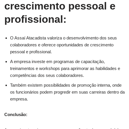
crescimento pessoal e
profissional:
O Assaí Atacadista valoriza o desenvolvimento dos seus
colaboradores e oferece oportunidades de crescimento
pessoal e profissional.
A empresa investe em programas de capacitação,
treinamentos e workshops para aprimorar as habilidades e
competências dos seus colaboradores.
Também existem possibilidades de promoção interna, onde
os funcionários podem progredir em suas carreiras dentro da
empresa.
Conclusão: