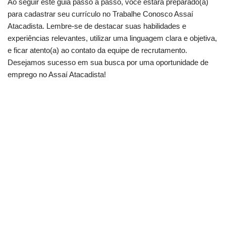
Ao seguir este guia passo a passo, você estará preparado(a)
para cadastrar seu currículo no Trabalhe Conosco Assaí
Atacadista. Lembre-se de destacar suas habilidades e
experiências relevantes, utilizar uma linguagem clara e objetiva,
e ficar atento(a) ao contato da equipe de recrutamento.
Desejamos sucesso em sua busca por uma oportunidade de
emprego no Assaí Atacadista!