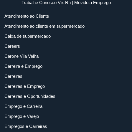
Trabalhe Conosco Vix Rh
| Movido a
Emprego
Atendimento ao Cliente
Atendimento ao cliente em supermercado
Caixa de supermercado
Careers
Carone Vila Velha
Carreira e Emprego
Carreiras
Carreiras e Emprego
Carreiras e Oportunidades
Emprego e Carreira
Emprego e Varejo
Empregos e Carreiras