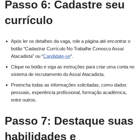
Passo 6: Cadastre seu
currículo
Após ler os detalhes da vaga, role a página até encontrar o
botão “Cadastrar Currículo No Trabalhe Conosco Assaí
Atacadista” ou “
Candidate-se
“.
Clique no botão e siga as instruções para criar uma conta no
sistema de recrutamento do Assaí Atacadista.
Preencha todas as informações solicitadas, como dados
pessoais, experiência profissional, formação acadêmica,
entre outros.
Passo 7: Destaque suas
habilidades e