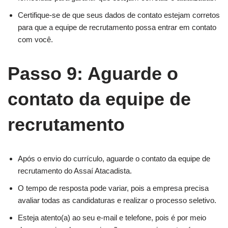
Certifique-se de que seus dados de contato estejam corretos
para que a equipe de recrutamento possa entrar em contato
com você.
Passo 9: Aguarde o
contato da equipe de
recrutamento
Após o envio do currículo, aguarde o contato da equipe de
recrutamento do Assaí Atacadista.
O tempo de resposta pode variar, pois a empresa precisa
avaliar todas as candidaturas e realizar o processo seletivo.
Esteja atento(a) ao seu e-mail e telefone, pois é por meio