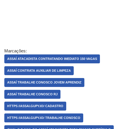
Marcações:
ASSAÍ ATACADISTA CONTRATANDO IMEDIATO 150 VAGAS
ASSAÍ CONTRATA AUXILIAR DE LIMPEZA
ASSAÍ TRABALHE CONOSCO JOVEM APRENDIZ
ASSAÍ TRABALHE CONOSCO RJ
HTTPS //ASSAI.GUPY.IO/ CADASTRO
HTTPS //ASSAI.GUPY.IO/ TRABALHE CONOSCO