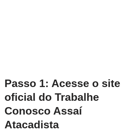
Passo 1: Acesse o site
oficial do Trabalhe
Conosco Assaí
Atacadista