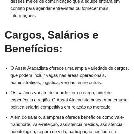
desses meios de comunicação que a equipe entrará em
contato para agendar entrevistas ou fornecer mais
informações.
Cargos, Salários e
Benefícios:
O Assaí Atacadista oferece uma ampla variedade de cargos,
que podem incluir vagas nas áreas operacionais,
administrativas, logística, vendas, entre outras.
Os salários variam de acordo com o cargo, nível de
experiência e região. O Assaí Atacadista busca manter uma
política salarial competitiva em relação ao mercado.
Além do salário, a empresa oferece benefícios como vale-
transporte, vale-refeição, assistência médica, assistência
odontológica, seguro de vida, participação nos lucros e