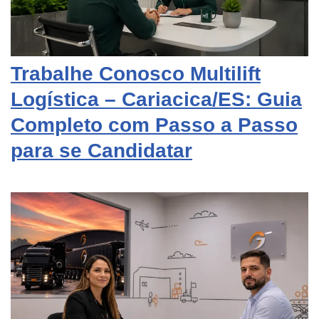
Trabalhe Conosco Multilift
Logística – Cariacica/ES: Guia
Completo com Passo a Passo
para se Candidatar