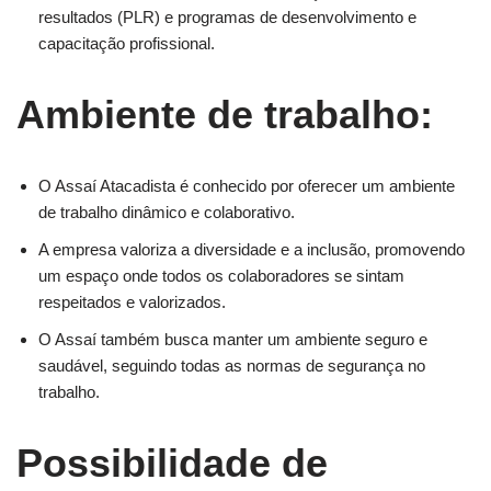
resultados (PLR) e programas de desenvolvimento e
capacitação profissional.
Ambiente de trabalho:
O Assaí Atacadista é conhecido por oferecer um ambiente
de trabalho dinâmico e colaborativo.
A empresa valoriza a diversidade e a inclusão, promovendo
um espaço onde todos os colaboradores se sintam
respeitados e valorizados.
O Assaí também busca manter um ambiente seguro e
saudável, seguindo todas as normas de segurança no
trabalho.
Possibilidade de