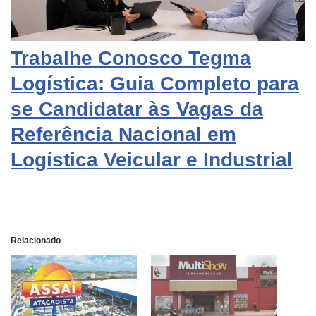
Trabalhe Conosco Tegma
Logística: Guia Completo para
se Candidatar às Vagas da
Referência Nacional em
Logística Veicular e Industrial
Relacionado