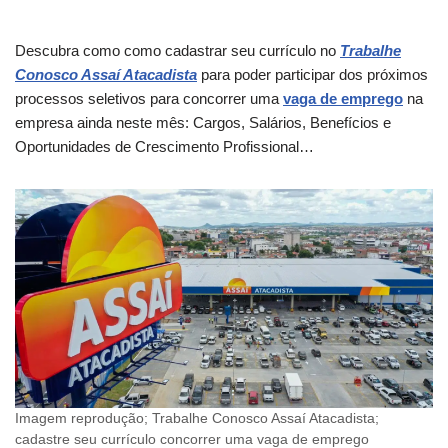
Descubra como como cadastrar seu currículo no
Trabalhe
Conosco Assaí Atacadista
para poder participar dos próximos
processos seletivos para concorrer uma
vaga de emprego
na
empresa ainda neste mês: Cargos, Salários, Benefícios e
Oportunidades de Crescimento Profissional…
Imagem reprodução; Trabalhe Conosco Assaí Atacadista;
cadastre seu currículo concorrer uma vaga de emprego