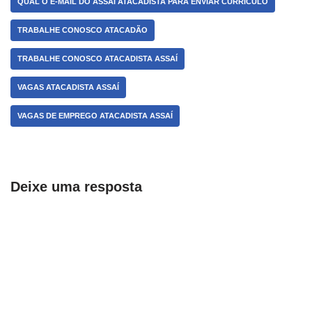
QUAL O E-MAIL DO ASSAÍ ATACADISTA PARA ENVIAR CURRÍCULO
TRABALHE CONOSCO ATACADÃO
TRABALHE CONOSCO ATACADISTA ASSAÍ
VAGAS ATACADISTA ASSAÍ
VAGAS DE EMPREGO ATACADISTA ASSAÍ
Deixe uma resposta