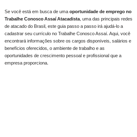
Se você está em busca de uma
oportunidade de emprego no
Trabalhe Conosco Assaí Atacadista
, uma das principais redes
de atacado do Brasil, este guia passo a passo irá ajudá-lo a
cadastrar seu currículo no Trabalhe Conosco Assaí. Aqui, você
encontrará informações sobre os cargos disponíveis, salários e
benefícios oferecidos, o ambiente de trabalho e as
oportunidades de crescimento pessoal e profissional que a
empresa proporciona.