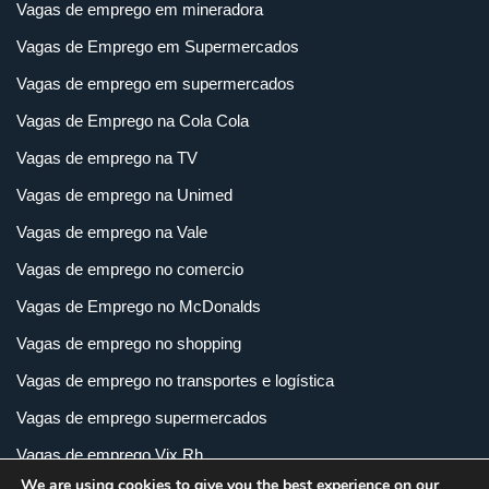
Vagas de emprego em mineradora
Vagas de Emprego em Supermercados
Vagas de emprego em supermercados
Vagas de Emprego na Cola Cola
Vagas de emprego na TV
Vagas de emprego na Unimed
Vagas de emprego na Vale
Vagas de emprego no comercio
Vagas de Emprego no McDonalds
Vagas de emprego no shopping
Vagas de emprego no transportes e logística
Vagas de emprego supermercados
Vagas de emprego Vix Rh
We are using cookies to give you the best experience on our