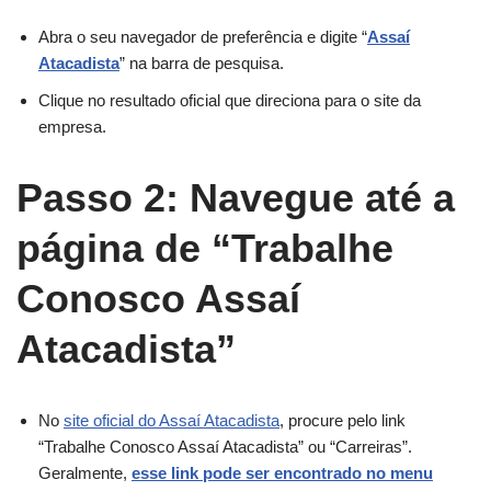
Abra o seu navegador de preferência e digite “
Assaí
Atacadista
” na barra de pesquisa.
Clique no resultado oficial que direciona para o site da
empresa.
Passo 2: Navegue até a
página de “Trabalhe
Conosco Assaí
Atacadista”
No
site oficial do Assaí Atacadista
, procure pelo link
“Trabalhe Conosco Assaí Atacadista” ou “Carreiras”.
Geralmente,
esse link pode ser encontrado no menu