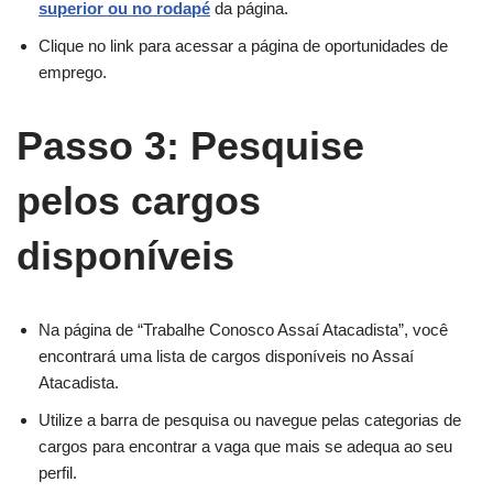
superior ou no rodapé
da página.
Clique no link para acessar a página de oportunidades de
emprego.
Passo 3: Pesquise
pelos cargos
disponíveis
Na página de “Trabalhe Conosco Assaí Atacadista”, você
encontrará uma lista de cargos disponíveis no Assaí
Atacadista.
Utilize a barra de pesquisa ou navegue pelas categorias de
cargos para encontrar a vaga que mais se adequa ao seu
perfil.