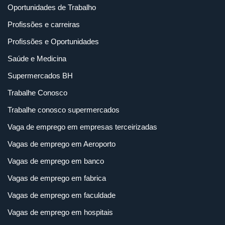
Oportunidades de Trabalho
Profissões e carreiras
Profissões e Oportunidades
Saúde e Medicina
Supermercados BH
Trabalhe Conosco
Trabalhe conosco supermercados
Vaga de emprego em empresas terceirizadas
Vagas de emprego em Aeroporto
Vagas de emprego em banco
Vagas de emprego em fabrica
Vagas de emprego em faculdade
Vagas de emprego em hospitais