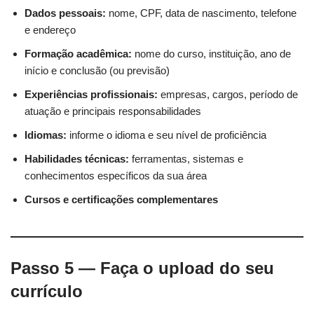
Dados pessoais:
nome, CPF, data de nascimento, telefone
e endereço
Formação acadêmica:
nome do curso, instituição, ano de
início e conclusão (ou previsão)
Experiências profissionais:
empresas, cargos, período de
atuação e principais responsabilidades
Idiomas:
informe o idioma e seu nível de proficiência
Habilidades técnicas:
ferramentas, sistemas e
conhecimentos específicos da sua área
Cursos e certificações complementares
Passo 5 — Faça o upload do seu
currículo