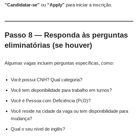
“Candidatar-se”
ou
“Apply”
para iniciar a inscrição.
Passo 8 — Responda às perguntas
eliminatórias (se houver)
Algumas vagas incluem perguntas específicas, como:
Você possui CNH? Qual categoria?
Você tem disponibilidade para trabalho em turnos?
Você é Pessoa com Deficiência (PcD)?
Você reside na cidade da vaga ou tem disponibilidade para
mudança?
Qual o seu nível de inglês?