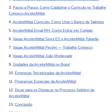
Passo a Passo: Como Cadastrar o Currículo no Trabalhe
Conosco ArcelorMittal
ArcelorMittal Currículo: Como Usar o Banco de Talentos
ArcelorMittal Email RH: Como Entrar em Contato
Vagas ArcelorMittal Serra ES e ArcelorMittal Tubarão
Vagas ArcelorMittal Pecém — Trabalhe Conosco
Vagas ArcelorMittal João Monlevade
Unidades da ArcelorMittal no Brasil
Empresas Terceirizadas da ArcelorMittal
Programas Especiais da ArcelorMittal
Dicas para se Destacar no Processo Seletivo da
ArcelorMittal
Conclusão