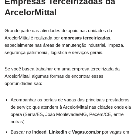
Empresas Terceirizadas da
ArcelorMittal
Grande parte das atividades de apoio nas unidades da
ArcelorMittal é realizada por
empresas terceirizadas
,
especialmente nas áreas de manutenção industrial, limpeza,
segurança patrimonial, logística e serviços gerais.
Se você busca trabalhar em uma empresa terceirizada da
ArcelorMittal, algumas formas de encontrar essas
oportunidades são:
Acompanhar os portais de vagas das principais prestadoras
de serviço que atendem à ArcelorMittal nas cidades onde ela
opera (Serra/ES, João Monlevade/MG, Pecém/CE, entre
outras)
Buscar no
Indeed
,
LinkedIn
e
Vagas.com.br
por vagas em