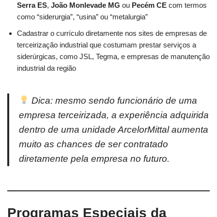
Serra ES
,
João Monlevade MG
ou
Pecém CE
com termos
como “siderurgia”, “usina” ou “metalurgia”
Cadastrar o currículo diretamente nos sites de empresas de
terceirização industrial que costumam prestar serviços a
siderúrgicas, como JSL, Tegma, e empresas de manutenção
industrial da região
Dica: mesmo sendo funcionário de uma
empresa terceirizada, a experiência adquirida
dentro de uma unidade ArcelorMittal aumenta
muito as chances de ser contratado
diretamente pela empresa no futuro.
Programas Especiais da