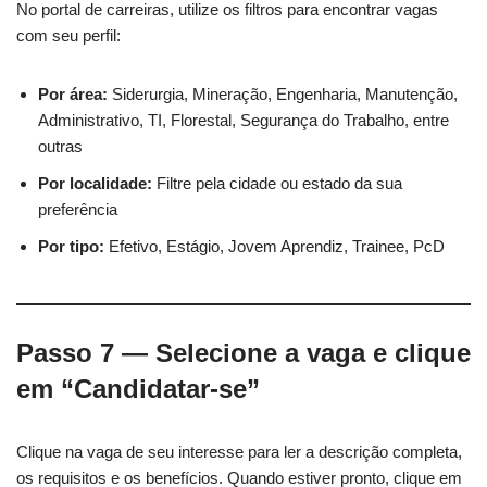
No portal de carreiras, utilize os filtros para encontrar vagas
com seu perfil:
Por área:
Siderurgia, Mineração, Engenharia, Manutenção,
Administrativo, TI, Florestal, Segurança do Trabalho, entre
outras
Por localidade:
Filtre pela cidade ou estado da sua
preferência
Por tipo:
Efetivo, Estágio, Jovem Aprendiz, Trainee, PcD
Passo 7 — Selecione a vaga e clique
em “Candidatar-se”
Clique na vaga de seu interesse para ler a descrição completa,
os requisitos e os benefícios. Quando estiver pronto, clique em