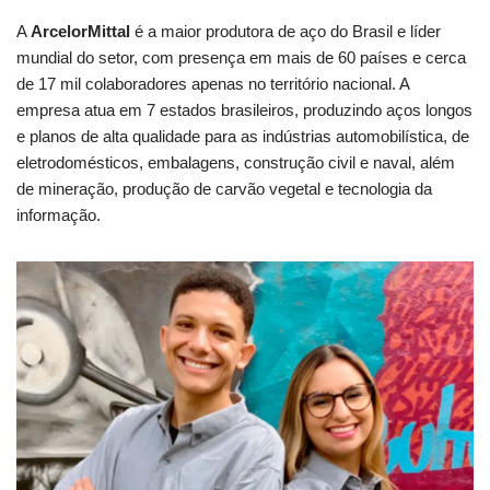
A
ArcelorMittal
é a maior produtora de aço do Brasil e líder
mundial do setor, com presença em mais de 60 países e cerca
de 17 mil colaboradores apenas no território nacional. A
empresa atua em 7 estados brasileiros, produzindo aços longos
e planos de alta qualidade para as indústrias automobilística, de
eletrodomésticos, embalagens, construção civil e naval, além
de mineração, produção de carvão vegetal e tecnologia da
informação.