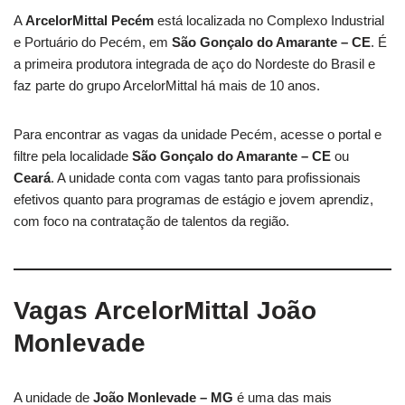
A
ArcelorMittal Pecém
está localizada no Complexo Industrial
e Portuário do Pecém, em
São Gonçalo do Amarante – CE
. É
a primeira produtora integrada de aço do Nordeste do Brasil e
faz parte do grupo ArcelorMittal há mais de 10 anos.
Para encontrar as vagas da unidade Pecém, acesse o portal e
filtre pela localidade
São Gonçalo do Amarante – CE
ou
Ceará
. A unidade conta com vagas tanto para profissionais
efetivos quanto para programas de estágio e jovem aprendiz,
com foco na contratação de talentos da região.
Vagas ArcelorMittal João
Monlevade
A unidade de
João Monlevade – MG
é uma das mais