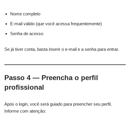
Nome completo
E-mail válido (que você acessa frequentemente)
Senha de acesso
Se já tiver conta, basta inserir o e-mail e a senha para entrar.
Passo 4 — Preencha o perfil
profissional
Após o login, você será guiado para preencher seu perfil.
Informe com atenção: