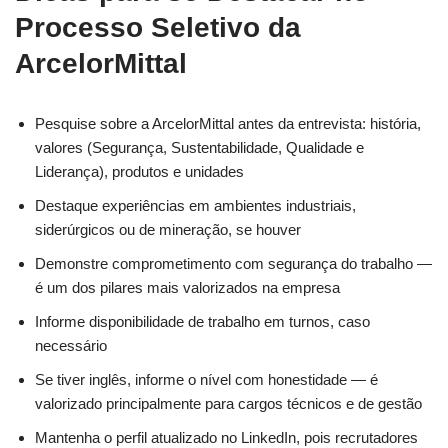
Processo Seletivo da
ArcelorMittal
Pesquise sobre a ArcelorMittal antes da entrevista: história,
valores (Segurança, Sustentabilidade, Qualidade e
Liderança), produtos e unidades
Destaque experiências em ambientes industriais,
siderúrgicos ou de mineração, se houver
Demonstre comprometimento com segurança do trabalho —
é um dos pilares mais valorizados na empresa
Informe disponibilidade de trabalho em turnos, caso
necessário
Se tiver inglês, informe o nível com honestidade — é
valorizado principalmente para cargos técnicos e de gestão
Mantenha o perfil atualizado no LinkedIn, pois recrutadores