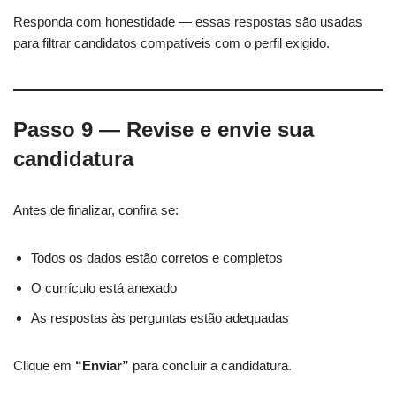
Responda com honestidade — essas respostas são usadas
para filtrar candidatos compatíveis com o perfil exigido.
Passo 9 — Revise e envie sua
candidatura
Antes de finalizar, confira se:
Todos os dados estão corretos e completos
O currículo está anexado
As respostas às perguntas estão adequadas
Clique em
“Enviar”
para concluir a candidatura.