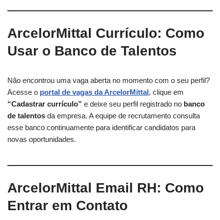
ArcelorMittal Currículo: Como
Usar o Banco de Talentos
Não encontrou uma vaga aberta no momento com o seu perfil?
Acesse o
portal de vagas da ArcelorMittal
, clique em
“Cadastrar currículo”
e deixe seu perfil registrado no
banco
de talentos
da empresa. A equipe de recrutamento consulta
esse banco continuamente para identificar candidatos para
novas oportunidades.
ArcelorMittal Email RH: Como
Entrar em Contato