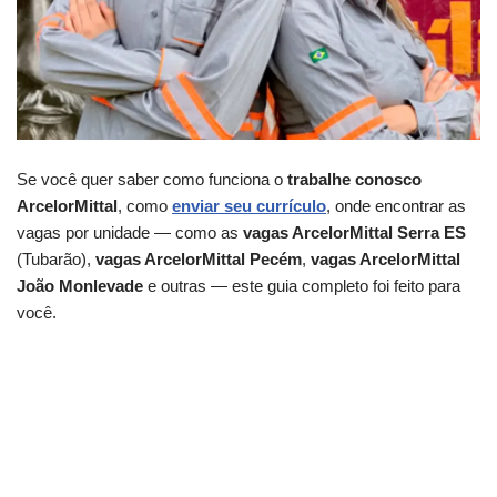
Se você quer saber como funciona o
trabalhe conosco
ArcelorMittal
, como
enviar seu currículo
, onde encontrar as
vagas por unidade — como as
vagas ArcelorMittal Serra ES
(Tubarão),
vagas ArcelorMittal Pecém
,
vagas ArcelorMittal
João Monlevade
e outras — este guia completo foi feito para
você.