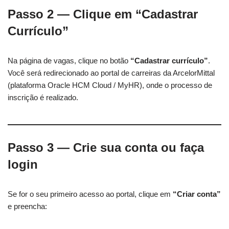
Passo 2 — Clique em “Cadastrar
Currículo”
Na página de vagas, clique no botão
“Cadastrar currículo”
.
Você será redirecionado ao portal de carreiras da ArcelorMittal
(plataforma Oracle HCM Cloud / MyHR), onde o processo de
inscrição é realizado.
Passo 3 — Crie sua conta ou faça
login
Se for o seu primeiro acesso ao portal, clique em
“Criar conta”
e preencha: