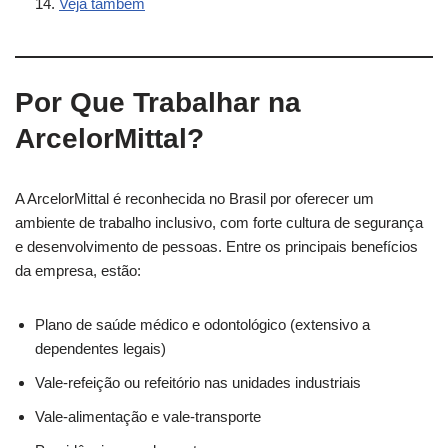
Veja também
Por Que Trabalhar na
ArcelorMittal?
A ArcelorMittal é reconhecida no Brasil por oferecer um
ambiente de trabalho inclusivo, com forte cultura de segurança
e desenvolvimento de pessoas. Entre os principais benefícios
da empresa, estão:
Plano de saúde médico e odontológico (extensivo a
dependentes legais)
Vale-refeição ou refeitório nas unidades industriais
Vale-alimentação e vale-transporte