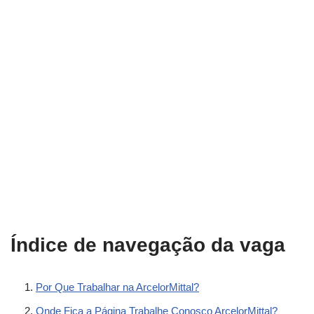
Índice de navegação da vaga
Por Que Trabalhar na ArcelorMittal?
Onde Fica a Página Trabalhe Conosco ArcelorMittal?