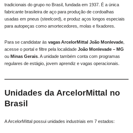
tradicionais do grupo no Brasil, fundada em 1937. É a única
fabricante brasileira de aço para produção de cordoalhas
usadas em pneus (steelcord), e produz aços longos especiais
para autopeças como amortecedores, molas e fixadores.
Para se candidatar às
vagas ArcelorMittal João Monlevade
,
acesse o portal e filtre pela localidade
João Monlevade – MG
ou
Minas Gerais
. A unidade também conta com programas
regulares de estágio, jovem aprendiz e vagas operacionais.
Unidades da ArcelorMittal no
Brasil
A ArcelorMittal possui unidades industriais em 7 estados: