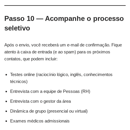
Passo 10 — Acompanhe o processo
seletivo
Após o envio, você receberá um e-mail de confirmação. Fique
atento à caixa de entrada (e ao spam) para os próximos
contatos, que podem incluir:
Testes online (raciocínio lógico, inglês, conhecimentos
técnicos)
Entrevista com a equipe de Pessoas (RH)
Entrevista com o gestor da área
Dinâmica de grupo (presencial ou virtual)
Exames médicos admissionais