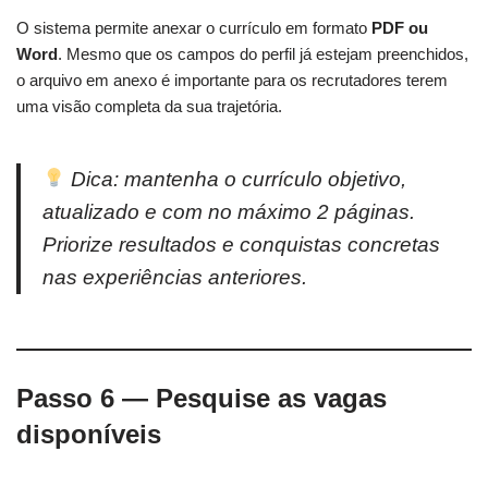
O sistema permite anexar o currículo em formato
PDF ou
Word
. Mesmo que os campos do perfil já estejam preenchidos,
o arquivo em anexo é importante para os recrutadores terem
uma visão completa da sua trajetória.
Dica: mantenha o currículo objetivo,
atualizado e com no máximo 2 páginas.
Priorize resultados e conquistas concretas
nas experiências anteriores.
Passo 6 — Pesquise as vagas
disponíveis