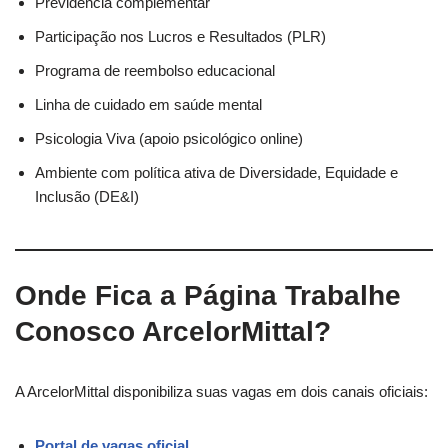
Previdência complementar
Participação nos Lucros e Resultados (PLR)
Programa de reembolso educacional
Linha de cuidado em saúde mental
Psicologia Viva (apoio psicológico online)
Ambiente com política ativa de Diversidade, Equidade e
Inclusão (DE&I)
Onde Fica a Página Trabalhe
Conosco ArcelorMittal?
A ArcelorMittal disponibiliza suas vagas em dois canais oficiais:
Portal de vagas oficial