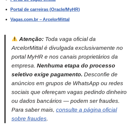
Portal de carreiras (Oracle/MyHR)
Vagas.com.br – ArcelorMittal
Atenção:
Toda vaga oficial da
ArcelorMittal é divulgada exclusivamente no
portal MyHR e nos canais proprietários da
empresa.
Nenhuma etapa do processo
seletivo exige pagamento.
Desconfie de
anúncios em grupos de WhatsApp ou redes
sociais que ofereçam vagas pedindo dinheiro
ou dados bancários — podem ser fraudes.
Para saber mais,
consulte a página oficial
sobre fraudes
.