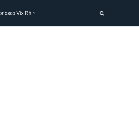
onosco Vix Rh