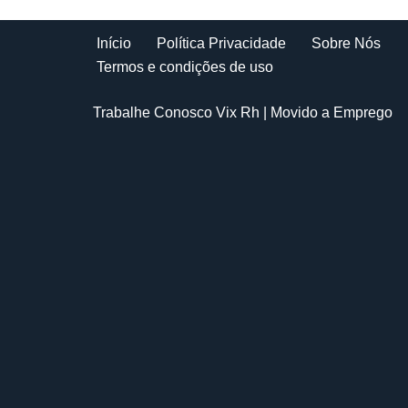
Início
Política Privacidade
Sobre Nós
Termos e condições de uso
Trabalhe Conosco Vix Rh
| Movido a
Emprego