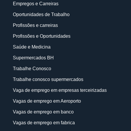
Empregos e Carreiras
Oportunidades de Trabalho
Profissões e carreiras
Profissões e Oportunidades
Saúde e Medicina
Supermercados BH
Trabalhe Conosco
Trabalhe conosco supermercados
Vaga de emprego em empresas terceirizadas
Vagas de emprego em Aeroporto
Vagas de emprego em banco
Vagas de emprego em fabrica