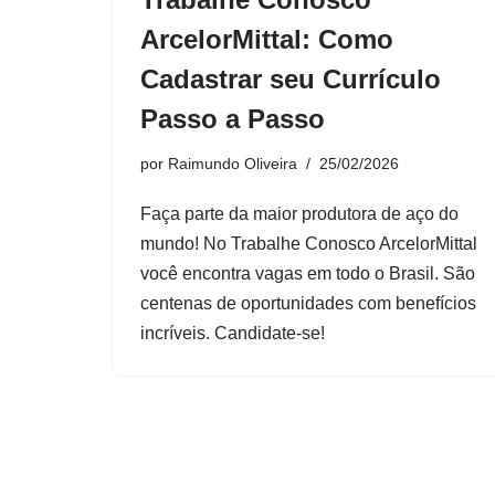
ArcelorMittal: Como
Cadastrar seu Currículo
Passo a Passo
por
Raimundo Oliveira
25/02/2026
Faça parte da maior produtora de aço do
mundo! No Trabalhe Conosco ArcelorMittal
você encontra vagas em todo o Brasil. São
centenas de oportunidades com benefícios
incríveis. Candidate-se!