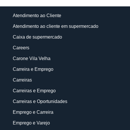
Atendimento ao Cliente
Atendimento ao cliente em supermercado
Caixa de supermercado
Careers
Carone Vila Velha
Carreira e Emprego
Carreiras
Carreiras e Emprego
Carreiras e Oportunidades
Emprego e Carreira
Emprego e Varejo