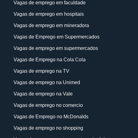
Vagas de emprego em faculdade
Vagas de emprego em hospitais
Vagas de emprego em mineradora
Vagas de Emprego em Supermercados
Vagas de emprego em supermercados
Vagas de Emprego na Cola Cola
Vagas de emprego na TV
Vagas de emprego na Unimed
Vagas de emprego na Vale
Vagas de emprego no comercio
Vagas de Emprego no McDonalds
Vagas de emprego no shopping