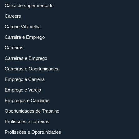
Caixa de supermercado
Careers
Carone Vila Velha
Carreira e Emprego
Carreiras
Carreiras e Emprego
Carreiras e Oportunidades
Emprego e Carreira
Emprego e Varejo
Empregos e Carreiras
Oportunidades de Trabalho
Profissões e carreiras
Profissões e Oportunidades