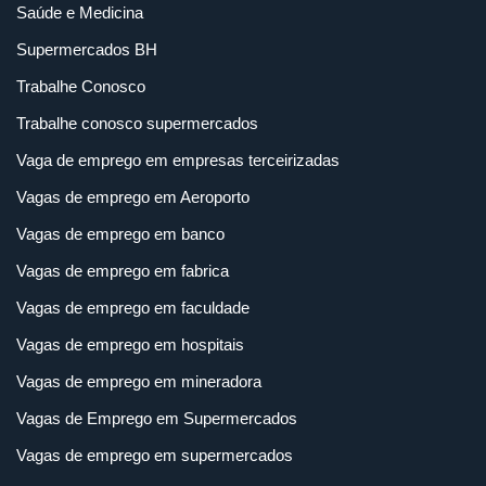
Saúde e Medicina
Supermercados BH
Trabalhe Conosco
Trabalhe conosco supermercados
Vaga de emprego em empresas terceirizadas
Vagas de emprego em Aeroporto
Vagas de emprego em banco
Vagas de emprego em fabrica
Vagas de emprego em faculdade
Vagas de emprego em hospitais
Vagas de emprego em mineradora
Vagas de Emprego em Supermercados
Vagas de emprego em supermercados