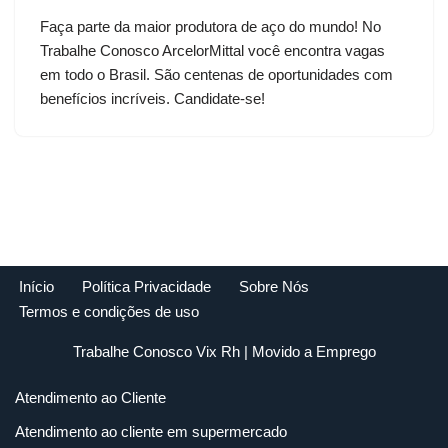
Faça parte da maior produtora de aço do mundo! No
Trabalhe Conosco ArcelorMittal você encontra vagas
em todo o Brasil. São centenas de oportunidades com
benefícios incríveis. Candidate-se!
Início
Política Privacidade
Sobre Nós
Termos e condições de uso
Trabalhe Conosco Vix Rh
| Movido a
Emprego
Atendimento ao Cliente
Atendimento ao cliente em supermercado