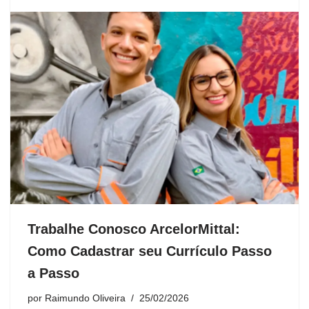
Trabalhe Conosco ArcelorMittal:
Como Cadastrar seu Currículo Passo
a Passo
por
Raimundo Oliveira
25/02/2026