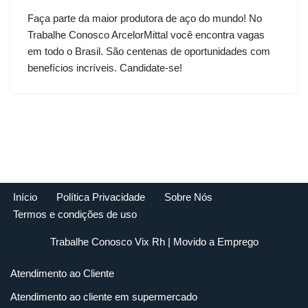
Faça parte da maior produtora de aço do mundo! No
Trabalhe Conosco ArcelorMittal você encontra vagas
em todo o Brasil. São centenas de oportunidades com
benefícios incríveis. Candidate-se!
Início
Política Privacidade
Sobre Nós
Termos e condições de uso
Trabalhe Conosco Vix Rh
| Movido a
Emprego
Atendimento ao Cliente
Atendimento ao cliente em supermercado