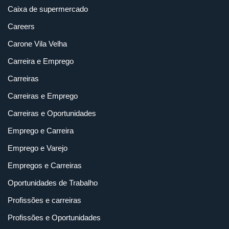
Caixa de supermercado
Careers
Carone Vila Velha
Carreira e Emprego
Carreiras
Carreiras e Emprego
Carreiras e Oportunidades
Emprego e Carreira
Emprego e Varejo
Empregos e Carreiras
Oportunidades de Trabalho
Profissões e carreiras
Profissões e Oportunidades