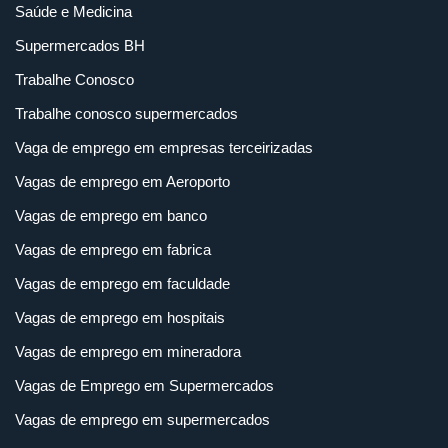
Saúde e Medicina
Supermercados BH
Trabalhe Conosco
Trabalhe conosco supermercados
Vaga de emprego em empresas terceirizadas
Vagas de emprego em Aeroporto
Vagas de emprego em banco
Vagas de emprego em fabrica
Vagas de emprego em faculdade
Vagas de emprego em hospitais
Vagas de emprego em mineradora
Vagas de Emprego em Supermercados
Vagas de emprego em supermercados