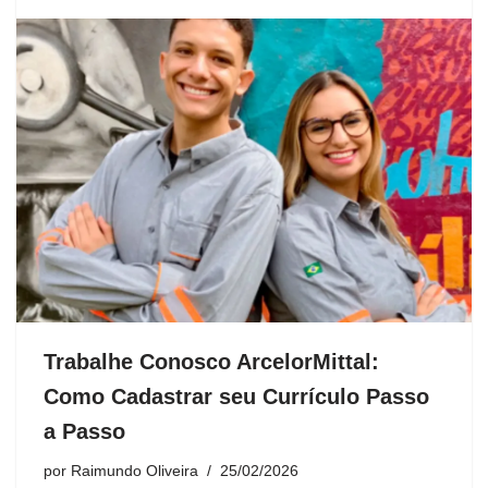
Trabalhe Conosco ArcelorMittal:
Como Cadastrar seu Currículo Passo
a Passo
por
Raimundo Oliveira
25/02/2026