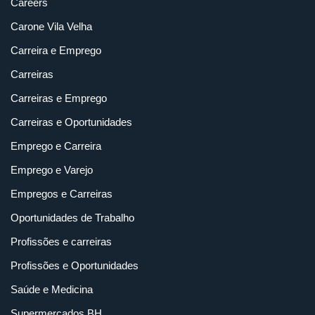
Careers
Carone Vila Velha
Carreira e Emprego
Carreiras
Carreiras e Emprego
Carreiras e Oportunidades
Emprego e Carreira
Emprego e Varejo
Empregos e Carreiras
Oportunidades de Trabalho
Profissões e carreiras
Profissões e Oportunidades
Saúde e Medicina
Supermercados BH