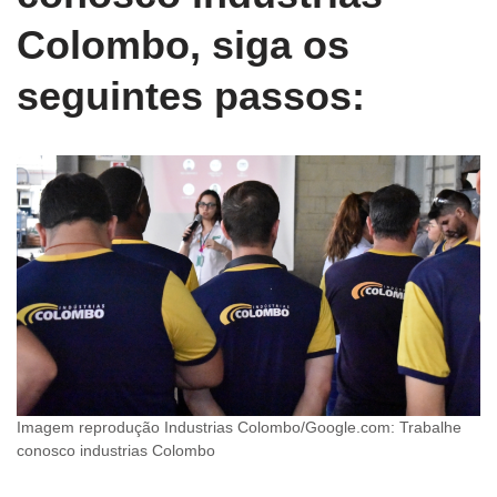
Colombo, siga os
seguintes passos:
Imagem reprodução Industrias Colombo/Google.com: Trabalhe
conosco industrias Colombo