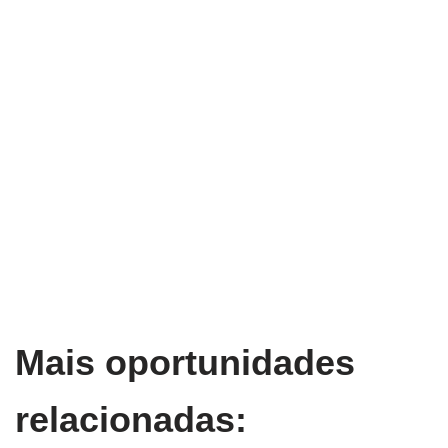
Mais oportunidades
relacionadas: