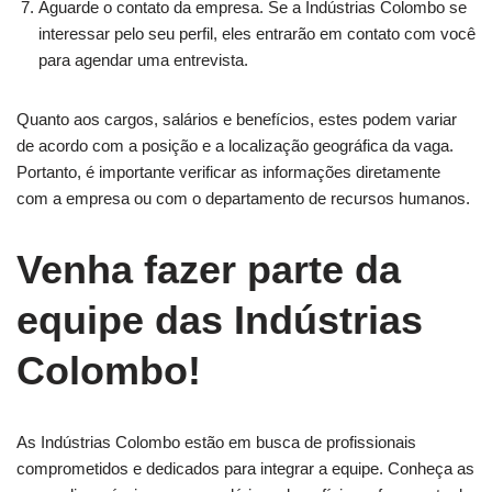
Aguarde o contato da empresa. Se a Indústrias Colombo se
interessar pelo seu perfil, eles entrarão em contato com você
para agendar uma entrevista.
Quanto aos cargos, salários e benefícios, estes podem variar
de acordo com a posição e a localização geográfica da vaga.
Portanto, é importante verificar as informações diretamente
com a empresa ou com o departamento de recursos humanos.
Venha fazer parte da
equipe das Indústrias
Colombo!
As Indústrias Colombo estão em busca de profissionais
comprometidos e dedicados para integrar a equipe. Conheça as