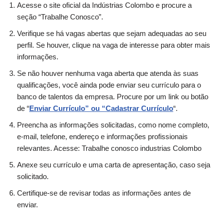
Acesse o site oficial da Indústrias Colombo e procure a
seção “Trabalhe Conosco”.
Verifique se há vagas abertas que sejam adequadas ao seu
perfil. Se houver, clique na vaga de interesse para obter mais
informações.
Se não houver nenhuma vaga aberta que atenda às suas
qualificações, você ainda pode enviar seu currículo para o
banco de talentos da empresa. Procure por um link ou botão
de “
Enviar Currículo” ou “Cadastrar Currículo
“.
Preencha as informações solicitadas, como nome completo,
e-mail, telefone, endereço e informações profissionais
relevantes. Acesse: Trabalhe conosco industrias Colombo
Anexe seu currículo e uma carta de apresentação, caso seja
solicitado.
Certifique-se de revisar todas as informações antes de
enviar.