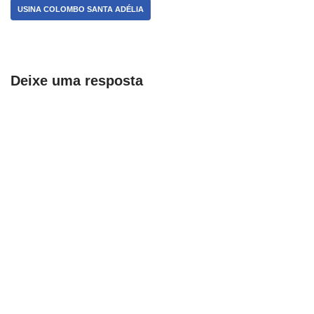
USINA COLOMBO SANTA ADÉLIA
Deixe uma resposta