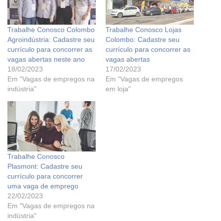
Trabalhe Conosco Colombo
Trabalhe Conosco Lojas
Agroindústria: Cadastre seu
Colombo: Cadastre seu
currículo para concorrer as
currículo para concorrer as
vagas abertas neste ano
vagas abertas
18/02/2023
17/02/2023
Em "Vagas de empregos na
Em "Vagas de empregos
indústria"
em loja"
Trabalhe Conosco
Plasmont: Cadastre seu
currículo para concorrer
uma vaga de emprego
22/02/2023
Em "Vagas de empregos na
indústria"