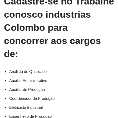
Cadastre-se no Trabalhe
conosco industrias
Colombo para
concorrer aos cargos
de:
Analista de Qualidade
Auxiliar Administrativo
Auxiliar de Produção
Coordenador de Produção
Eletricista Industrial
Engenheiro de Produção