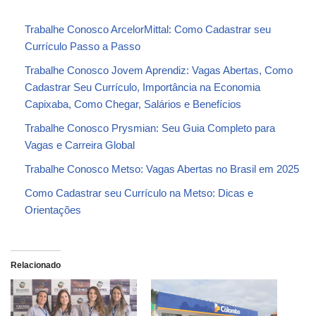
Trabalhe Conosco ArcelorMittal: Como Cadastrar seu
Currículo Passo a Passo
Trabalhe Conosco Jovem Aprendiz: Vagas Abertas, Como
Cadastrar Seu Currículo, Importância na Economia
Capixaba, Como Chegar, Salários e Benefícios
Trabalhe Conosco Prysmian: Seu Guia Completo para
Vagas e Carreira Global
Trabalhe Conosco Metso: Vagas Abertas no Brasil em 2025
Como Cadastrar seu Currículo na Metso: Dicas e
Orientações
Relacionado