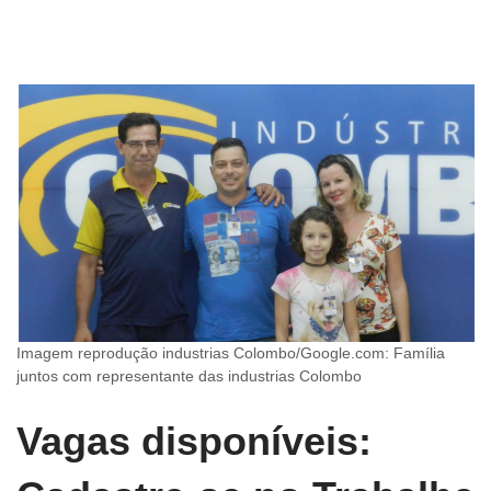
Imagem reprodução industrias Colombo/Google.com: Família
juntos com representante das industrias Colombo
Vagas disponíveis: