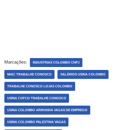
Marcações:
INDUSTRIAS COLOMBO CNPJ
MIAC TRABALHE CONOSCO
SALÁRIOS USINA COLOMBO
TRABALHE CONOSCO LOJAS COLOMBO
USINA COFCO TRABALHE CONOSCO
USINA COLOMBO ARIRANHA VAGAS DE EMPREGO
USINA COLOMBO PALESTINA VAGAS