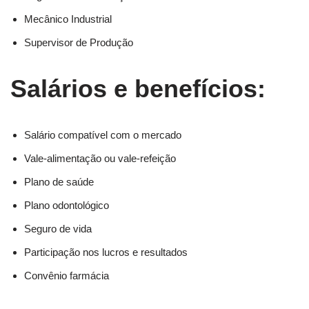
Mecânico Industrial
Supervisor de Produção
Salários e benefícios:
Salário compatível com o mercado
Vale-alimentação ou vale-refeição
Plano de saúde
Plano odontológico
Seguro de vida
Participação nos lucros e resultados
Convênio farmácia