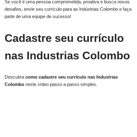
Se você é uma pessoa comprometida, proativa e busca novos
desafios, envie seu currículo para as Indústrias Colombo e faça
parte de uma equipe de sucesso!
Cadastre seu currículo
nas Industrias Colombo
Descubra
como cadastre seu currículo nas Industrias
Colombo
neste vídeo passo a passo simples.