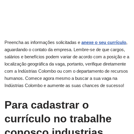
Preencha as informações solicitadas e
anexe o seu currículo
,
aguardando o contato da empresa. Lembre-se de que cargos,
salários e benefícios podem variar de acordo com a posição e a
localização geográfica da vaga, portanto, verifique diretamente
com a Indústrias Colombo ou com o departamento de recursos
humanos. Comece agora mesmo a buscar a sua vaga na
Indústrias Colombo e aumente as suas chances de sucesso!
Para cadastrar o
currículo no trabalhe
conosco industrias