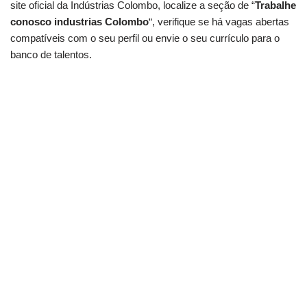
site oficial da Indústrias Colombo, localize a seção de “
Trabalhe
conosco industrias Colombo
“, verifique se há vagas abertas
compatíveis com o seu perfil ou envie o seu currículo para o
banco de talentos.