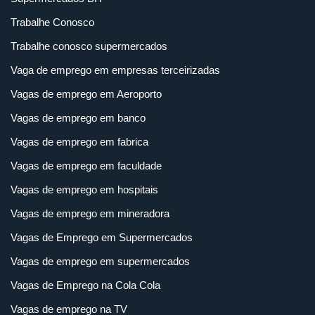
Trabalhe Conosco
Trabalhe conosco supermercados
Vaga de emprego em empresas terceirizadas
Vagas de emprego em Aeroporto
Vagas de emprego em banco
Vagas de emprego em fabrica
Vagas de emprego em faculdade
Vagas de emprego em hospitais
Vagas de emprego em mineradora
Vagas de Emprego em Supermercados
Vagas de emprego em supermercados
Vagas de Emprego na Cola Cola
Vagas de emprego na TV