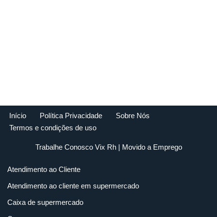
Início
Política Privacidade
Sobre Nós
Termos e condições de uso
Trabalhe Conosco Vix Rh
| Movido a
Emprego
Atendimento ao Cliente
Atendimento ao cliente em supermercado
Caixa de supermercado