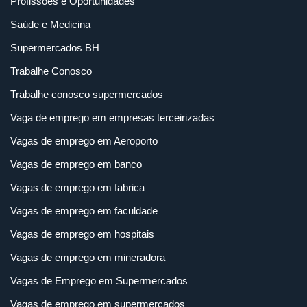
Profissões e Oportunidades
Saúde e Medicina
Supermercados BH
Trabalhe Conosco
Trabalhe conosco supermercados
Vaga de emprego em empresas terceirizadas
Vagas de emprego em Aeroporto
Vagas de emprego em banco
Vagas de emprego em fabrica
Vagas de emprego em faculdade
Vagas de emprego em hospitais
Vagas de emprego em mineradora
Vagas de Emprego em Supermercados
Vagas de emprego em supermercados