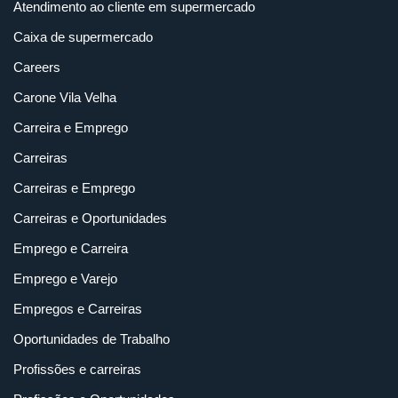
Atendimento ao cliente em supermercado
Caixa de supermercado
Careers
Carone Vila Velha
Carreira e Emprego
Carreiras
Carreiras e Emprego
Carreiras e Oportunidades
Emprego e Carreira
Emprego e Varejo
Empregos e Carreiras
Oportunidades de Trabalho
Profissões e carreiras