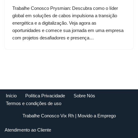
Trabalhe Conosco Prysmian: Descubra como o líder
global em soluções de cabos impulsiona a transição
energética e a digitalização. Veja agora as
oportunidades e comece sua jornada em uma empresa
com projetos desafiadores e presença…
Início
Política Privacidade
Sobre Nós
Termos e condições de uso
Trabalhe Conosco Vix Rh
| Movido a
Emprego
Atendimento ao Cliente