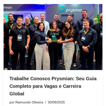
Trabalhe Conosco Prysmian: Seu Guia
Completo para Vagas e Carreira
Global
por
Raimundo Oliveira
30/09/2025