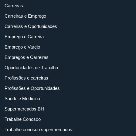
Carreiras
Carreiras e Emprego
Carreiras e Oportunidades
Emprego e Carreira
Emprego e Varejo
Empregos e Carreiras
Oportunidades de Trabalho
Profissões e carreiras
Profissões e Oportunidades
Saúde e Medicina
Supermercados BH
Trabalhe Conosco
Trabalhe conosco supermercados