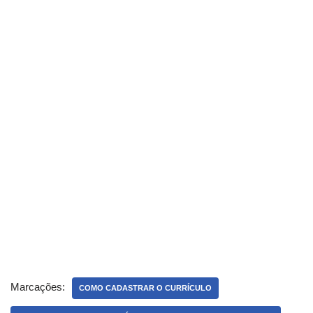
Marcações:
COMO CADASTRAR O CURRÍCULO