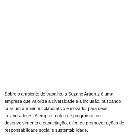
Sobre o ambiente de trabalho, a Suzano Aracruz é uma
empresa que valoriza a diversidade e a inclusão, buscando
criar um ambiente colaborativo e inovador para seus
colaboradores. A empresa oferece programas de
desenvolvimento e capacitação, além de promover ações de
responsabilidade social e sustentabilidade.