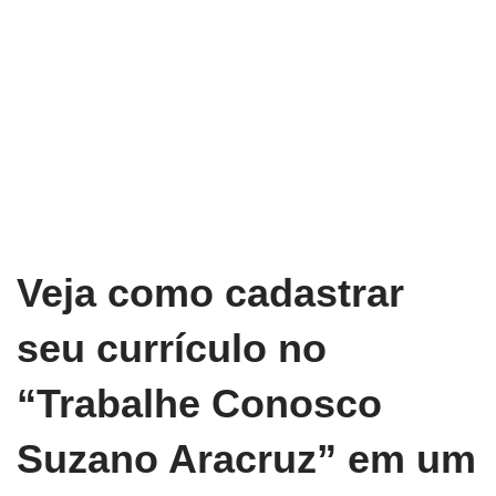
Veja como cadastrar
seu currículo no
“Trabalhe Conosco
Suzano Aracruz” em um