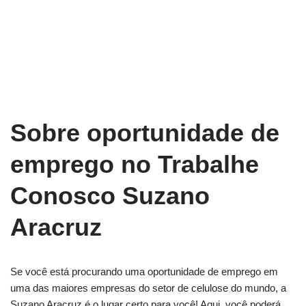
Sobre oportunidade de
emprego no Trabalhe
Conosco Suzano
Aracruz
Se você está procurando uma oportunidade de emprego em
uma das maiores empresas do setor de celulose do mundo, a
Suzano Aracruz é o lugar certo para você! Aqui, você poderá