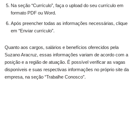
Na seção “Currículo”, faça o upload do seu currículo em
formato PDF ou Word.
Após preencher todas as informações necessárias, clique
em “Enviar currículo”.
Quanto aos cargos, salários e benefícios oferecidos pela
Suzano Aracruz, essas informações variam de acordo com a
posição e a região de atuação. É possível verificar as vagas
disponíveis e suas respectivas informações no próprio site da
empresa, na seção “Trabalhe Conosco”.