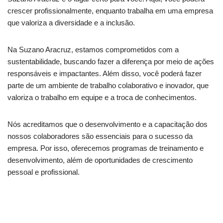
crescer profissionalmente, enquanto trabalha em uma empresa
que valoriza a diversidade e a inclusão.
Na Suzano Aracruz, estamos comprometidos com a
sustentabilidade, buscando fazer a diferença por meio de ações
responsáveis e impactantes. Além disso, você poderá fazer
parte de um ambiente de trabalho colaborativo e inovador, que
valoriza o trabalho em equipe e a troca de conhecimentos.
Nós acreditamos que o desenvolvimento e a capacitação dos
nossos colaboradores são essenciais para o sucesso da
empresa. Por isso, oferecemos programas de treinamento e
desenvolvimento, além de oportunidades de crescimento
pessoal e profissional.