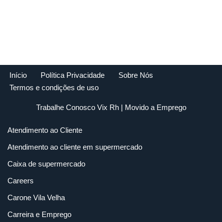
Início
Política Privacidade
Sobre Nós
Termos e condições de uso
Trabalhe Conosco Vix Rh
| Movido a
Emprego
Atendimento ao Cliente
Atendimento ao cliente em supermercado
Caixa de supermercado
Careers
Carone Vila Velha
Carreira e Emprego