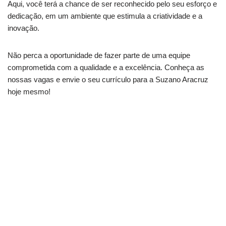
Aqui, você terá a chance de ser reconhecido pelo seu esforço e
dedicação, em um ambiente que estimula a criatividade e a
inovação.
Não perca a oportunidade de fazer parte de uma equipe
comprometida com a qualidade e a excelência. Conheça as
nossas vagas e envie o seu currículo para a Suzano Aracruz
hoje mesmo!