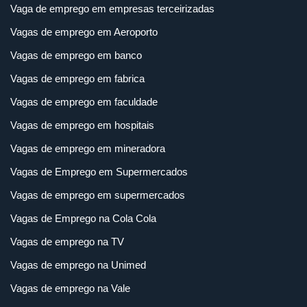
Vaga de emprego em empresas terceirizadas
Vagas de emprego em Aeroporto
Vagas de emprego em banco
Vagas de emprego em fabrica
Vagas de emprego em faculdade
Vagas de emprego em hospitais
Vagas de emprego em mineradora
Vagas de Emprego em Supermercados
Vagas de emprego em supermercados
Vagas de Emprego na Cola Cola
Vagas de emprego na TV
Vagas de emprego na Unimed
Vagas de emprego na Vale