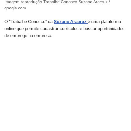
Imagem reprodução Trabalhe Conosco Suzano Aracruz /
google.com
O “Trabalhe Conosco” da
Suzano Aracruz
é uma plataforma
online que permite cadastrar currículos e buscar oportunidades
de emprego na empresa.