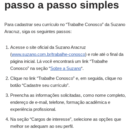
passo a passo simples
Para cadastrar seu currículo no “Trabalhe Conosco” da Suzano
Aracruz, siga os seguintes passos:
Acesse o site oficial da Suzano Aracruz
(
www.suzano.com.br/trabalhe-conosco
) e role até o final da
página inicial. Lá você encontrará um link “Trabalhe
Conosco” na seção “
Sobre a Suzano
“.
Clique no link “Trabalhe Conosco” e, em seguida, clique no
botão “Cadastre seu currículo”.
Preencha as informações solicitadas, como nome completo,
endereço de e-mail, telefone, formação acadêmica e
experiência profissional.
Na seção “Cargos de interesse”, selecione as opções que
melhor se adequam ao seu perfil.