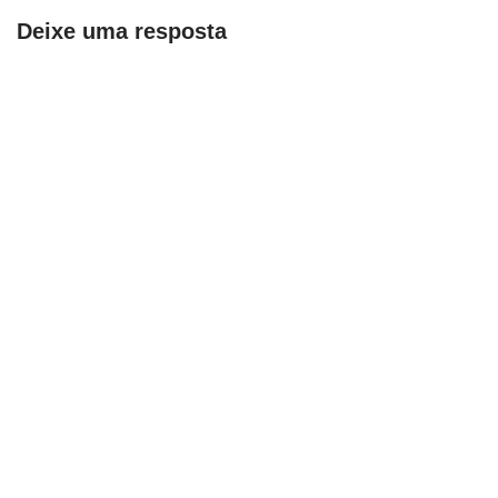
Deixe uma resposta