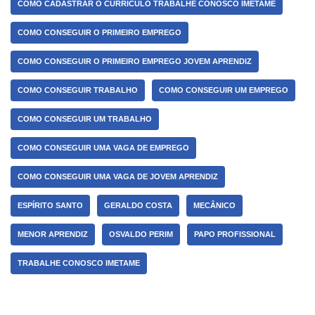
COMO CADASTRAR O CURRÍCULO TRABALHE CONOSCO IMETAME
COMO CONSEGUIR O PRIMEIRO EMPREGO
COMO CONSEGUIR O PRIMEIRO EMPREGO JOVEM APRENDIZ
COMO CONSEGUIR TRABALHO
COMO CONSEGUIR UM EMPREGO
COMO CONSEGUIR UM TRABALHO
COMO CONSEGUIR UMA VAGA DE EMPREGO
COMO CONSEGUIR UMA VAGA DE JOVEM APRENDIZ
ESPÍRITO SANTO
GERALDO COSTA
MECÂNICO
MENOR APRENDIZ
OSVALDO PERIM
PAPO PROFISSIONAL
TRABALHE CONOSCO IMETAME