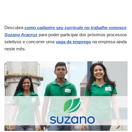
Descubra
como cadastre seu currículo no trabalhe conosco
Suzano Aracruz
para poder participar dos próximos processos
seletivos e concorrer uma
vaga de emprego
na empresa ainda
neste mês.