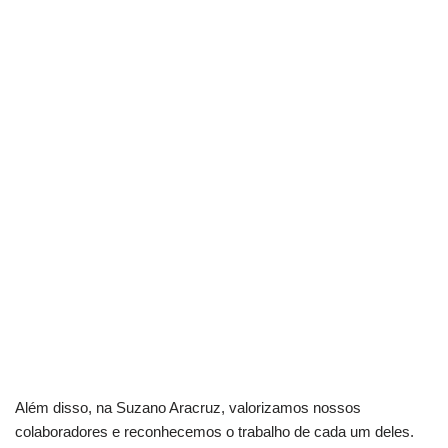
Além disso, na Suzano Aracruz, valorizamos nossos
colaboradores e reconhecemos o trabalho de cada um deles.