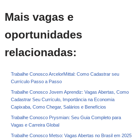
Mais vagas e
oportunidades
relacionadas:
Trabalhe Conosco ArcelorMittal: Como Cadastrar seu
Currículo Passo a Passo
Trabalhe Conosco Jovem Aprendiz: Vagas Abertas, Como
Cadastrar Seu Currículo, Importância na Economia
Capixaba, Como Chegar, Salários e Benefícios
Trabalhe Conosco Prysmian: Seu Guia Completo para
Vagas e Carreira Global
Trabalhe Conosco Metso: Vagas Abertas no Brasil em 2025