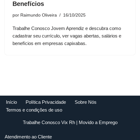
Benefícios
por
Raimundo Oliveira
16/10/2025
Trabalhe Conosco Jovem Aprendiz e descubra como
cadastrar seu currículo, ver vagas abertas, salários e
benefícios em empresas capixabas.
Início
Política Privacidade
Sobre Nós
Termos e condições de uso
Trabalhe Conosco Vix Rh
| Movido a
Emprego
Atendimento ao Cliente