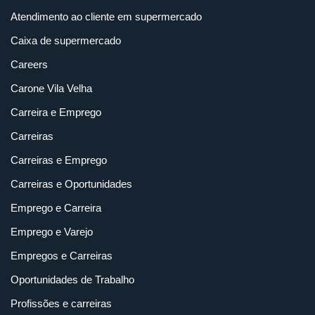
Atendimento ao cliente em supermercado
Caixa de supermercado
Careers
Carone Vila Velha
Carreira e Emprego
Carreiras
Carreiras e Emprego
Carreiras e Oportunidades
Emprego e Carreira
Emprego e Varejo
Empregos e Carreiras
Oportunidades de Trabalho
Profissões e carreiras