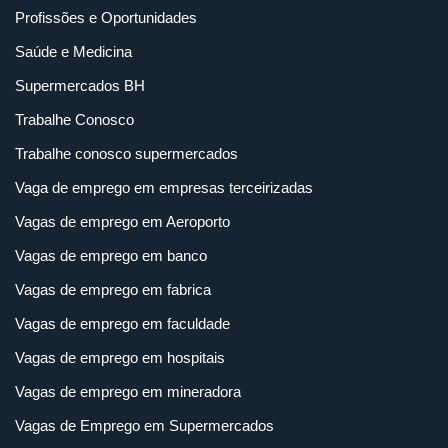
Profissões e Oportunidades
Saúde e Medicina
Supermercados BH
Trabalhe Conosco
Trabalhe conosco supermercados
Vaga de emprego em empresas terceirizadas
Vagas de emprego em Aeroporto
Vagas de emprego em banco
Vagas de emprego em fabrica
Vagas de emprego em faculdade
Vagas de emprego em hospitais
Vagas de emprego em mineradora
Vagas de Emprego em Supermercados