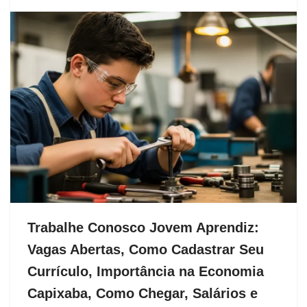
Trabalhe Conosco Jovem Aprendiz:
Vagas Abertas, Como Cadastrar Seu
Currículo, Importância na Economia
Capixaba, Como Chegar, Salários e