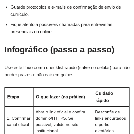
Guarde protocolos e e-mails de confirmação de envio de
currículo.
Fique atento a possíveis chamadas para entrevistas
presenciais ou online.
Infográfico (passo a passo)
Use este fluxo como checklist rápido (salve no celular) para não
perder prazos e não cair em golpes.
Cuidado
Etapa
O que fazer (na prática)
rápido
Abra o link oficial e confira
Desconfie de
1. Confirmar
domínio/HTTPS. Se
links encurtados
canal oficial
possível, valide no site
e perfis
institucional.
aleatórios.