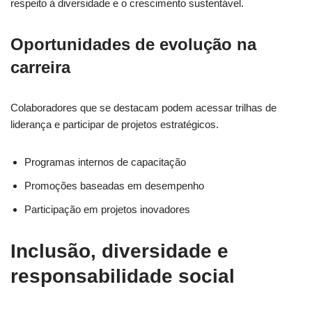
respeito à diversidade e o crescimento sustentável.
Oportunidades de evolução na
carreira
Colaboradores que se destacam podem acessar trilhas de
liderança e participar de projetos estratégicos.
Programas internos de capacitação
Promoções baseadas em desempenho
Participação em projetos inovadores
Inclusão, diversidade e
responsabilidade social