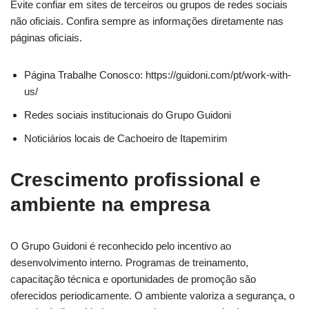
Evite confiar em sites de terceiros ou grupos de redes sociais
não oficiais. Confira sempre as informações diretamente nas
páginas oficiais.
Página Trabalhe Conosco: https://guidoni.com/pt/work-with-
us/
Redes sociais institucionais do Grupo Guidoni
Noticiários locais de Cachoeiro de Itapemirim
Crescimento profissional e
ambiente na empresa
O Grupo Guidoni é reconhecido pelo incentivo ao
desenvolvimento interno. Programas de treinamento,
capacitação técnica e oportunidades de promoção são
oferecidos periodicamente. O ambiente valoriza a segurança, o