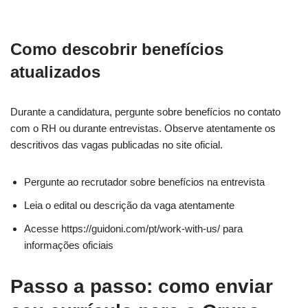
Como descobrir benefícios
atualizados
Durante a candidatura, pergunte sobre benefícios no contato
com o RH ou durante entrevistas. Observe atentamente os
descritivos das vagas publicadas no site oficial.
Pergunte ao recrutador sobre benefícios na entrevista
Leia o edital ou descrição da vaga atentamente
Acesse https://guidoni.com/pt/work-with-us/ para
informações oficiais
Passo a passo: como enviar