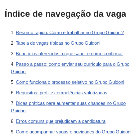
Índice de navegação da vaga
Resumo rápido: Como é trabalhar no Grupo Guidoni?
Tabela de vagas típicas no Grupo Guidoni
Benefícios oferecidos: o que saber e como confirmar
Passo a passo: como enviar seu currículo para o Grupo
Guidoni
Como funciona o processo seletivo no Grupo Guidoni
Requisitos: perfil e competências valorizadas
Dicas práticas para aumentar suas chances no Grupo
Guidoni
Erros comuns que prejudicam a candidatura
Como acompanhar vagas e novidades do Grupo Guidoni