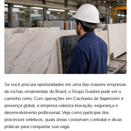
Se você procura oportunidades em uma das maiores empresas
de rochas ornamentais do Brasil, o Grupo Guidoni pode ser o
caminho certo. Com operações em Cachoeiro de Itapemirim e
presença global, a empresa valoriza inovação, segurança e
desenvolvimento profissional. Veja como participar dos
processos seletivos, quais áreas costumam contratar e dicas
práticas para conquistar sua vaga.