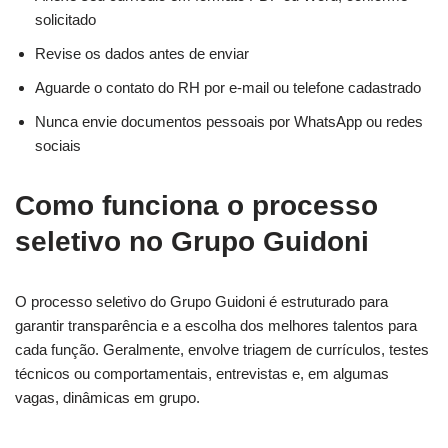
solicitado
Revise os dados antes de enviar
Aguarde o contato do RH por e-mail ou telefone cadastrado
Nunca envie documentos pessoais por WhatsApp ou redes
sociais
Como funciona o processo
seletivo no Grupo Guidoni
O processo seletivo do Grupo Guidoni é estruturado para
garantir transparência e a escolha dos melhores talentos para
cada função. Geralmente, envolve triagem de currículos, testes
técnicos ou comportamentais, entrevistas e, em algumas
vagas, dinâmicas em grupo.