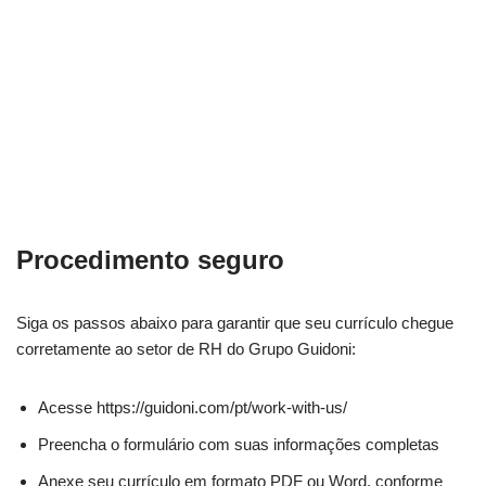
Procedimento seguro
Siga os passos abaixo para garantir que seu currículo chegue
corretamente ao setor de RH do Grupo Guidoni:
Acesse https://guidoni.com/pt/work-with-us/
Preencha o formulário com suas informações completas
Anexe seu currículo em formato PDF ou Word, conforme