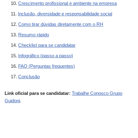
Crescimento profissional e ambiente na empresa
Inclusão, diversidade e responsabilidade social
Como tirar dúvidas diretamente com o RH
Resumo rápido
Checklist para se candidatar
Infográfico (passo a passo)
FAQ (Perguntas frequentes)
Conclusão
Link oficial para se candidatar:
Trabalhe Conosco Grupo
Guidoni
.