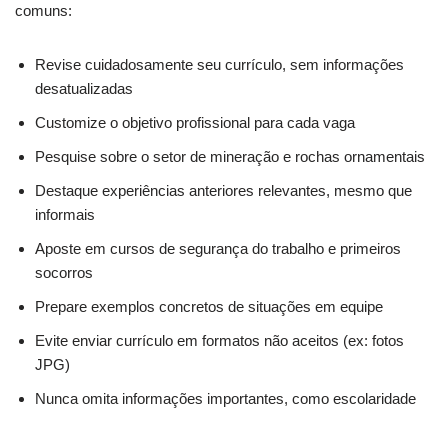
comuns:
Revise cuidadosamente seu currículo, sem informações
desatualizadas
Customize o objetivo profissional para cada vaga
Pesquise sobre o setor de mineração e rochas ornamentais
Destaque experiências anteriores relevantes, mesmo que
informais
Aposte em cursos de segurança do trabalho e primeiros
socorros
Prepare exemplos concretos de situações em equipe
Evite enviar currículo em formatos não aceitos (ex: fotos
JPG)
Nunca omita informações importantes, como escolaridade