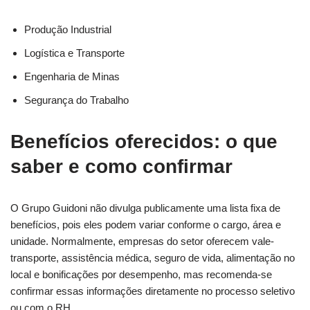
Produção Industrial
Logística e Transporte
Engenharia de Minas
Segurança do Trabalho
Benefícios oferecidos: o que
saber e como confirmar
O Grupo Guidoni não divulga publicamente uma lista fixa de
benefícios, pois eles podem variar conforme o cargo, área e
unidade. Normalmente, empresas do setor oferecem vale-
transporte, assistência médica, seguro de vida, alimentação no
local e bonificações por desempenho, mas recomenda-se
confirmar essas informações diretamente no processo seletivo
ou com o RH.