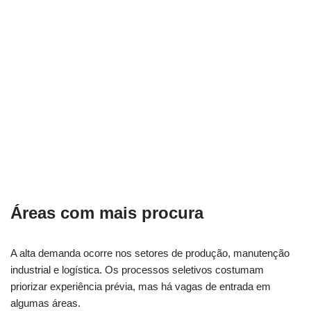
Áreas com mais procura
A alta demanda ocorre nos setores de produção, manutenção
industrial e logística. Os processos seletivos costumam
priorizar experiência prévia, mas há vagas de entrada em
algumas áreas.