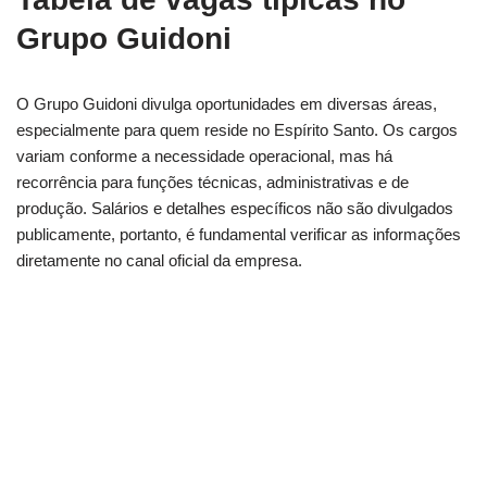
Grupo Guidoni
O Grupo Guidoni divulga oportunidades em diversas áreas,
especialmente para quem reside no Espírito Santo. Os cargos
variam conforme a necessidade operacional, mas há
recorrência para funções técnicas, administrativas e de
produção. Salários e detalhes específicos não são divulgados
publicamente, portanto, é fundamental verificar as informações
diretamente no canal oficial da empresa.