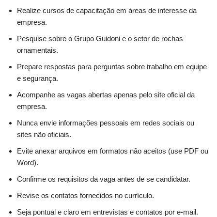
Realize cursos de capacitação em áreas de interesse da
empresa.
Pesquise sobre o Grupo Guidoni e o setor de rochas
ornamentais.
Prepare respostas para perguntas sobre trabalho em equipe
e segurança.
Acompanhe as vagas abertas apenas pelo site oficial da
empresa.
Nunca envie informações pessoais em redes sociais ou
sites não oficiais.
Evite anexar arquivos em formatos não aceitos (use PDF ou
Word).
Confirme os requisitos da vaga antes de se candidatar.
Revise os contatos fornecidos no currículo.
Seja pontual e claro em entrevistas e contatos por e-mail.