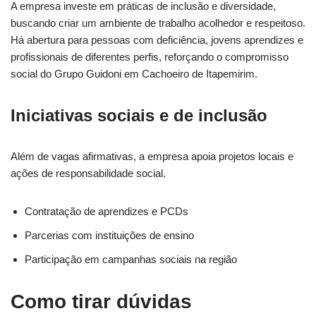
A empresa investe em práticas de inclusão e diversidade,
buscando criar um ambiente de trabalho acolhedor e respeitoso.
Há abertura para pessoas com deficiência, jovens aprendizes e
profissionais de diferentes perfis, reforçando o compromisso
social do Grupo Guidoni em Cachoeiro de Itapemirim.
Iniciativas sociais e de inclusão
Além de vagas afirmativas, a empresa apoia projetos locais e
ações de responsabilidade social.
Contratação de aprendizes e PCDs
Parcerias com instituições de ensino
Participação em campanhas sociais na região
Como tirar dúvidas