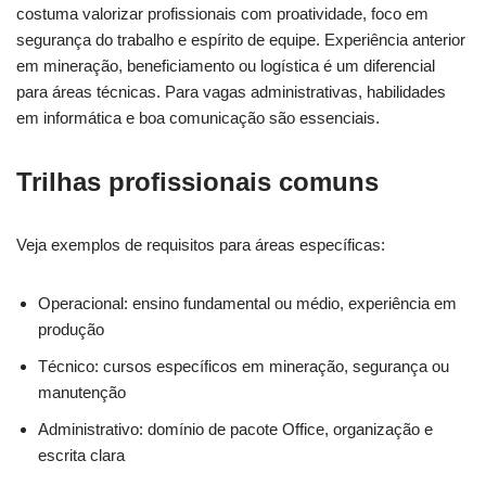
costuma valorizar profissionais com proatividade, foco em
segurança do trabalho e espírito de equipe. Experiência anterior
em mineração, beneficiamento ou logística é um diferencial
para áreas técnicas. Para vagas administrativas, habilidades
em informática e boa comunicação são essenciais.
Trilhas profissionais comuns
Veja exemplos de requisitos para áreas específicas:
Operacional: ensino fundamental ou médio, experiência em
produção
Técnico: cursos específicos em mineração, segurança ou
manutenção
Administrativo: domínio de pacote Office, organização e
escrita clara