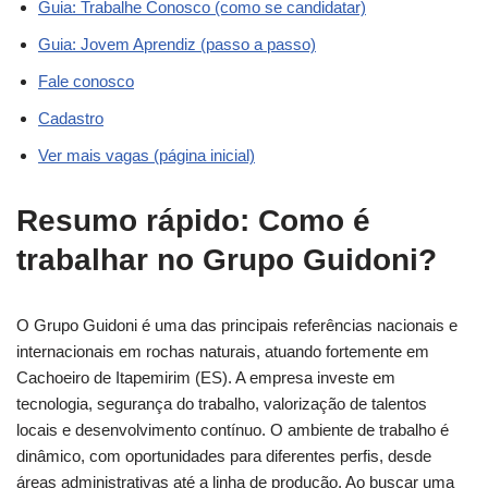
Guia: Trabalhe Conosco (como se candidatar)
Guia: Jovem Aprendiz (passo a passo)
Fale conosco
Cadastro
Ver mais vagas (página inicial)
Resumo rápido: Como é
trabalhar no Grupo Guidoni?
O Grupo Guidoni é uma das principais referências nacionais e
internacionais em rochas naturais, atuando fortemente em
Cachoeiro de Itapemirim (ES). A empresa investe em
tecnologia, segurança do trabalho, valorização de talentos
locais e desenvolvimento contínuo. O ambiente de trabalho é
dinâmico, com oportunidades para diferentes perfis, desde
áreas administrativas até a linha de produção. Ao buscar uma