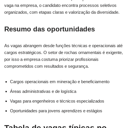
vaga na empresa, o candidato encontra processos seletivos
organizados, com etapas claras e valorização da diversidade.
Resumo das oportunidades
As vagas abrangem desde funções técnicas e operacionais até
cargos estratégicos. O setor de rochas ornamentais é exigente,
por isso a empresa costuma priorizar profissionais
comprometidos com resultados e segurança.
Cargos operacionais em mineração e beneficiamento
Áreas administrativas e de logística
Vagas para engenheiros e técnicos especializados
Oportunidades para jovens aprendizes e estágios
Tabela de vagas típicas no