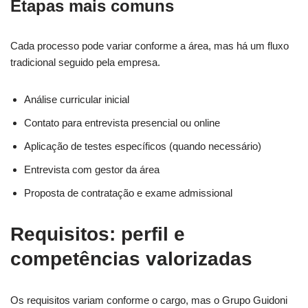
Etapas mais comuns
Cada processo pode variar conforme a área, mas há um fluxo
tradicional seguido pela empresa.
Análise curricular inicial
Contato para entrevista presencial ou online
Aplicação de testes específicos (quando necessário)
Entrevista com gestor da área
Proposta de contratação e exame admissional
Requisitos: perfil e
competências valorizadas
Os requisitos variam conforme o cargo, mas o Grupo Guidoni