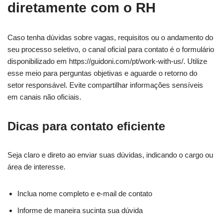
diretamente com o RH
Caso tenha dúvidas sobre vagas, requisitos ou o andamento do
seu processo seletivo, o canal oficial para contato é o formulário
disponibilizado em https://guidoni.com/pt/work-with-us/. Utilize
esse meio para perguntas objetivas e aguarde o retorno do
setor responsável. Evite compartilhar informações sensíveis
em canais não oficiais.
Dicas para contato eficiente
Seja claro e direto ao enviar suas dúvidas, indicando o cargo ou
área de interesse.
Inclua nome completo e e-mail de contato
Informe de maneira sucinta sua dúvida