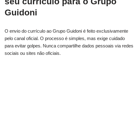
seu currículo para o Grupo
Guidoni
O envio do currículo ao Grupo Guidoni é feito exclusivamente
pelo canal oficial. O processo é simples, mas exige cuidado
para evitar golpes. Nunca compartilhe dados pessoais via redes
sociais ou sites não oficiais.