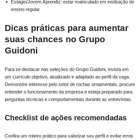
Estágio/Jovem Aprendiz: estar matriculado em instituição de
ensino regular
Dicas práticas para aumentar
suas chances no Grupo
Guidoni
Para se destacar nas seleções do Grupo Guidoni, invista em
um currículo objetivo, atualizado e adaptado ao perfil da vaga.
Demonstre interesse pelo setor de rochas ornamentais, procure
entender o funcionamento da empresa e esteja preparado para
perguntas técnicas e comportamentais durante as entrevistas.
Checklist de ações recomendadas
Confira um roteiro prático para valorizar seu perfil e evitar erros