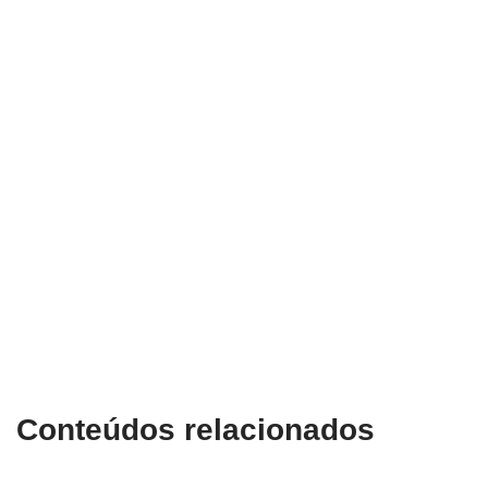
Conteúdos relacionados