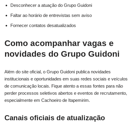
Desconhecer a atuação do Grupo Guidoni
Faltar ao horário de entrevistas sem aviso
Fornecer contatos desatualizados
Como acompanhar vagas e
novidades do Grupo Guidoni
Além do site oficial, o Grupo Guidoni publica novidades
institucionais e oportunidades em suas redes sociais e veículos
de comunicação locais. Fique atento a essas fontes para não
perder processos seletivos abertos e eventos de recrutamento,
especialmente em Cachoeiro de Itapemirim.
Canais oficiais de atualização