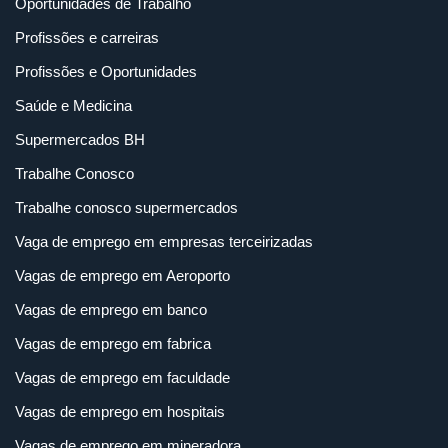
Oportunidades de Trabalho
Profissões e carreiras
Profissões e Oportunidades
Saúde e Medicina
Supermercados BH
Trabalhe Conosco
Trabalhe conosco supermercados
Vaga de emprego em empresas terceirizadas
Vagas de emprego em Aeroporto
Vagas de emprego em banco
Vagas de emprego em fabrica
Vagas de emprego em faculdade
Vagas de emprego em hospitais
Vagas de emprego em mineradora