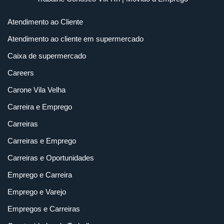
Atendimento ao Cliente
Atendimento ao cliente em supermercado
Caixa de supermercado
Careers
Carone Vila Velha
Carreira e Emprego
Carreiras
Carreiras e Emprego
Carreiras e Oportunidades
Emprego e Carreira
Emprego e Varejo
Empregos e Carreiras