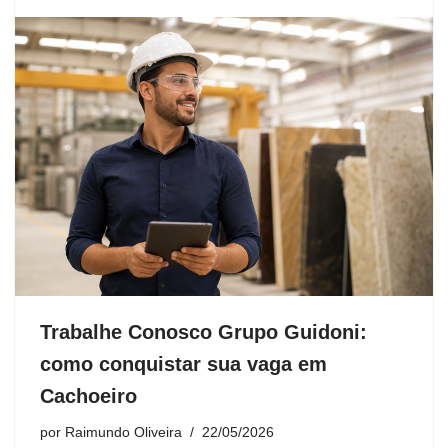
Trabalhe Conosco Grupo Guidoni:
como conquistar sua vaga em
Cachoeiro
por
Raimundo Oliveira
22/05/2026