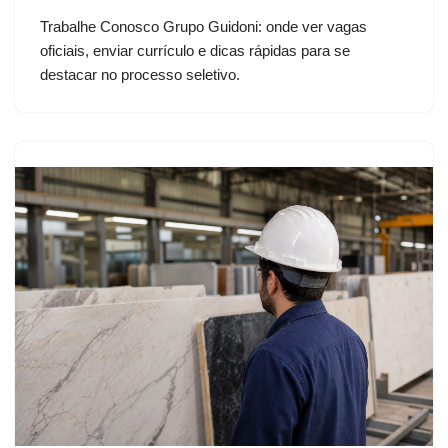
Trabalhe Conosco Grupo Guidoni: onde ver vagas
oficiais, enviar currículo e dicas rápidas para se
destacar no processo seletivo.