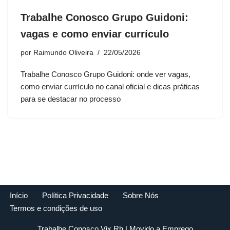
Trabalhe Conosco Grupo Guidoni:
vagas e como enviar currículo
por
Raimundo Oliveira
22/05/2026
Trabalhe Conosco Grupo Guidoni: onde ver vagas,
como enviar currículo no canal oficial e dicas práticas
para se destacar no processo
Início
Política Privacidade
Sobre Nós
Termos e condições de uso
Trabalhe Conosco Vix Rh
| Movido a
Emprego