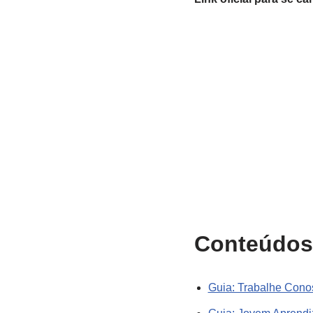
Conteúdos
Guia: Trabalhe Cono