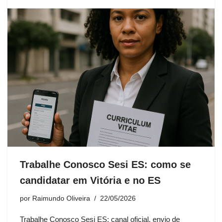
Trabalhe Conosco Sesi ES: como se
candidatar em Vitória e no ES
por
Raimundo Oliveira
22/05/2026
Trabalhe Conosco Sesi ES: canal oficial, envio de