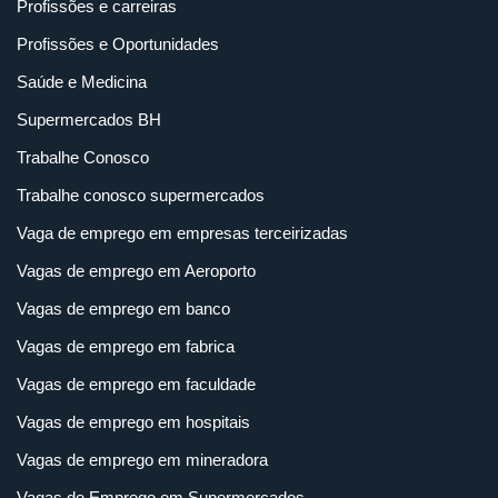
Profissões e carreiras
Profissões e Oportunidades
Saúde e Medicina
Supermercados BH
Trabalhe Conosco
Trabalhe conosco supermercados
Vaga de emprego em empresas terceirizadas
Vagas de emprego em Aeroporto
Vagas de emprego em banco
Vagas de emprego em fabrica
Vagas de emprego em faculdade
Vagas de emprego em hospitais
Vagas de emprego em mineradora
Vagas de Emprego em Supermercados