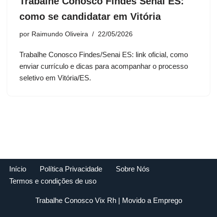
Trabalhe Conosco Findes Senai ES:
como se candidatar em Vitória
por
Raimundo Oliveira
22/05/2026
Trabalhe Conosco Findes/Senai ES: link oficial, como
enviar currículo e dicas para acompanhar o processo
seletivo em Vitória/ES.
Início
Política Privacidade
Sobre Nós
Termos e condições de uso
Trabalhe Conosco Vix Rh
| Movido a
Emprego