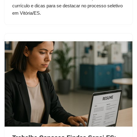
currículo e dicas para se destacar no processo seletivo
em Vitória/ES.