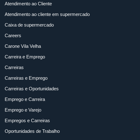
Atendimento ao Cliente
Atendimento ao cliente em supermercado
Caixa de supermercado
Careers
Carone Vila Velha
Carreira e Emprego
Carreiras
Carreiras e Emprego
Carreiras e Oportunidades
Emprego e Carreira
Emprego e Varejo
Empregos e Carreiras
Oportunidades de Trabalho