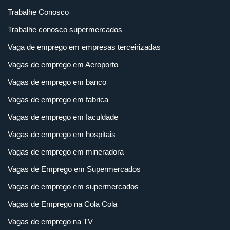
Trabalhe Conosco
Trabalhe conosco supermercados
Vaga de emprego em empresas terceirizadas
Vagas de emprego em Aeroporto
Vagas de emprego em banco
Vagas de emprego em fabrica
Vagas de emprego em faculdade
Vagas de emprego em hospitais
Vagas de emprego em mineradora
Vagas de Emprego em Supermercados
Vagas de emprego em supermercados
Vagas de Emprego na Cola Cola
Vagas de emprego na TV