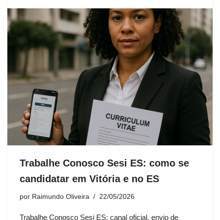
Trabalhe Conosco Sesi ES: como se
candidatar em Vitória e no ES
por
Raimundo Oliveira
22/05/2026
Trabalhe Conosco Sesi ES: canal oficial, envio de