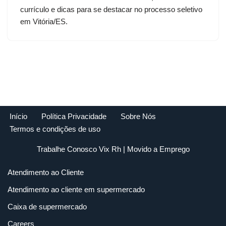
currículo e dicas para se destacar no processo seletivo
em Vitória/ES.
Início
Política Privacidade
Sobre Nós
Termos e condições de uso
Trabalhe Conosco Vix Rh
| Movido a
Emprego
Atendimento ao Cliente
Atendimento ao cliente em supermercado
Caixa de supermercado
Careers