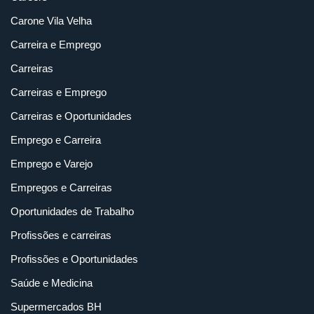
Carone Vila Velha
Carreira e Emprego
Carreiras
Carreiras e Emprego
Carreiras e Oportunidades
Emprego e Carreira
Emprego e Varejo
Empregos e Carreiras
Oportunidades de Trabalho
Profissões e carreiras
Profissões e Oportunidades
Saúde e Medicina
Supermercados BH