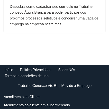
Descubra como cadastrar seu currículo no Trabalhe
conosco Águia Branca para poder participar dos
próximos processos seletivos e concorrer uma vaga de
emprego na empresa neste mês.
Início
Política Privacidade
Sobre Nós
Termos e condições de uso
Trabalhe Conosco Vix Rh
| Movido a
Emprego
Atendimento ao Cliente
Atendimento ao cliente em supermercado