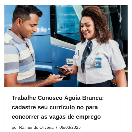
Trabalhe Conosco Águia Branca:
cadastre seu currículo no para
concorrer as vagas de emprego
por
Raimundo Oliveira
05/03/2025