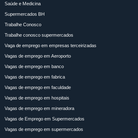
Saúde e Medicina
Supermercados BH
Trabalhe Conosco
Trabalhe conosco supermercados
Vaga de emprego em empresas terceirizadas
Vagas de emprego em Aeroporto
Vagas de emprego em banco
Vagas de emprego em fabrica
Vagas de emprego em faculdade
Vagas de emprego em hospitais
Vagas de emprego em mineradora
Vagas de Emprego em Supermercados
Vagas de emprego em supermercados